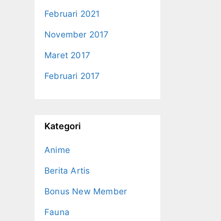
Februari 2021
November 2017
Maret 2017
Februari 2017
Kategori
Anime
Berita Artis
Bonus New Member
Fauna