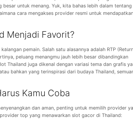
g besar untuk menang. Yuk, kita bahas lebih dalam tentang
gaimana cara mengakses provider resmi untuk mendapatka
d Menjadi Favorit?
 kalangan pemain. Salah satu alasannya adalah RTP (Return
 artinya, peluang menangmu jauh lebih besar dibandingkan
 slot Thailand juga dikenal dengan variasi tema dan grafis y
atau bahkan yang terinspirasi dari budaya Thailand, semua
 Harus Kamu Coba
nyenangkan dan aman, penting untuk memilih provider y
 provider top yang menawarkan slot gacor di Thailand: