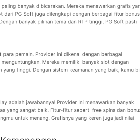
g paling banyak dibicarakan. Mereka menawarkan grafis ya
t dari PG Soft juga dilengkapi dengan berbagai fitur bonus
Dengan banyak pilihan tema dan RTP tinggi, PG Soft pasti
it para pemain. Provider ini dikenal dengan berbagai
 menguntungkan. Mereka memiliki banyak slot dengan
n yang tinggi. Dengan sistem keamanan yang baik, kamu bi
Play adalah jawabannya! Provider ini menawarkan banyak
as yang sangat baik. Fitur-fitur seperti free spins dan bonu
gmu untuk menang. Grafisnya yang keren juga jadi nilai