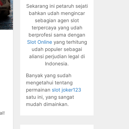
Sekarang ini petaruh sejati
bahkan udah mengincar
sebagian agen slot
terpercaya yang udah
berprofesi sama dengan
Slot Online
yang terhitung
udah populer sebagai
aliansi perjudian legal di
Indonesia.
Banyak yang sudah
mengetahui tentang
permainan
slot joker123
satu ini, yang sangat
mudah dimainkan.
l!