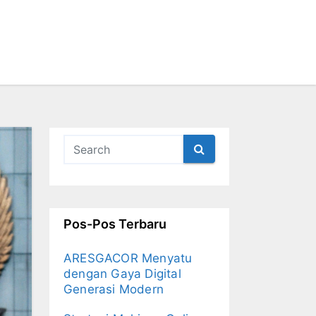
Pos-Pos Terbaru
ARESGACOR Menyatu
dengan Gaya Digital
Generasi Modern