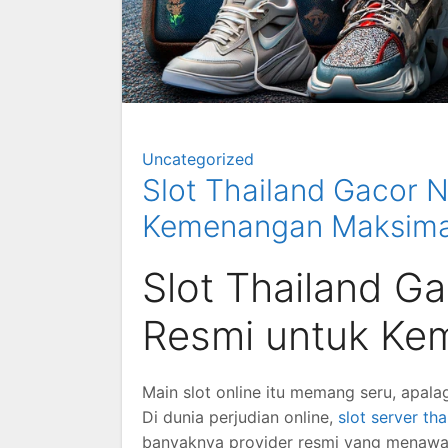
Uncategorized
Slot Thailand Gacor N
Kemenangan Maksima
Slot Thailand Ga
Resmi untuk Ke
Main slot online itu memang seru, apa
Di dunia perjudian online,
slot server tha
banyaknya provider resmi yang menawa