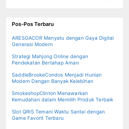
Pos-Pos Terbaru
ARESGACOR Menyatu dengan Gaya Digital
Generasi Modern
Strategi Mahjong Online dengan
Pendekatan Bertahap Aman
SaddleBrookeCondos Menjadi Hunian
Modern Dengan Banyak Kelebihan
SmokeshopClinton Menawarkan
Kemudahan dalam Memilih Produk Terbaik
Slot QRIS Temani Waktu Santai dengan
Game Favorit Terbaru