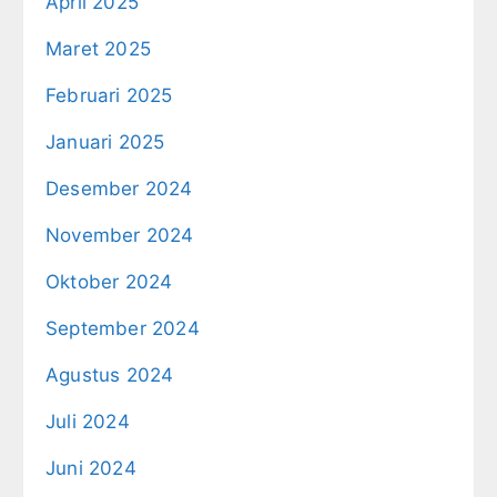
April 2025
Maret 2025
Februari 2025
Januari 2025
Desember 2024
November 2024
Oktober 2024
September 2024
Agustus 2024
Juli 2024
Juni 2024