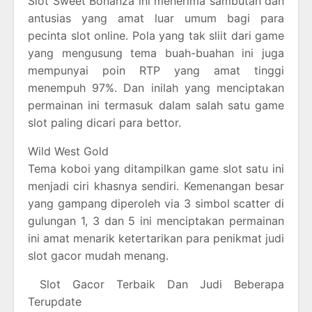
Slot Sweet Bonanza ini menerima sambutan dan
antusias yang amat luar umum bagi para
pecinta slot online. Pola yang tak sliit dari game
yang mengusung tema buah-buahan ini juga
mempunyai poin RTP yang amat tinggi
menempuh 97%. Dan inilah yang menciptakan
permainan ini termasuk dalam salah satu game
slot paling dicari para bettor.
Wild West Gold
Tema koboi yang ditampilkan game slot satu ini
menjadi ciri khasnya sendiri. Kemenangan besar
yang gampang diperoleh via 3 simbol scatter di
gulungan 1, 3 dan 5 ini menciptakan permainan
ini amat menarik ketertarikan para penikmat judi
slot gacor mudah menang.
Slot Gacor Terbaik Dan Judi Beberapa
Terupdate