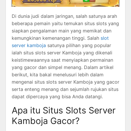
Di dunia judi dalam jaringan, salah satunya arah
beberapa pemain yaitu temukan situs slots yang
siapkan pengalaman main yang memikat dan
kemungkinan kemenangan tinggi. Salah
slot
server kamboja
satunya pilihan yang popular
ialah situs slots server Kamboja yang dikenali
keistimewaannya saat menyiapkan permainan
yang gacor dan simpel menang. Dalam artikel
berikut, kita bakal menelusuri lebih dalam
mengenai situs slots server Kamboja yang gacor
serta enteng menang dan sejumlah rujukan situs
dapat dipercaya yang bisa Anda datangi.
Apa itu Situs Slots Server
Kamboja Gacor?