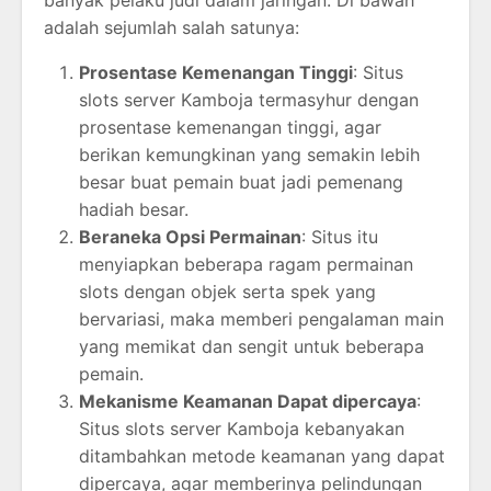
adalah sejumlah salah satunya:
Prosentase Kemenangan Tinggi
: Situs
slots server Kamboja termasyhur dengan
prosentase kemenangan tinggi, agar
berikan kemungkinan yang semakin lebih
besar buat pemain buat jadi pemenang
hadiah besar.
Beraneka Opsi Permainan
: Situs itu
menyiapkan beberapa ragam permainan
slots dengan objek serta spek yang
bervariasi, maka memberi pengalaman main
yang memikat dan sengit untuk beberapa
pemain.
Mekanisme Keamanan Dapat dipercaya
:
Situs slots server Kamboja kebanyakan
ditambahkan metode keamanan yang dapat
dipercaya, agar memberinya pelindungan