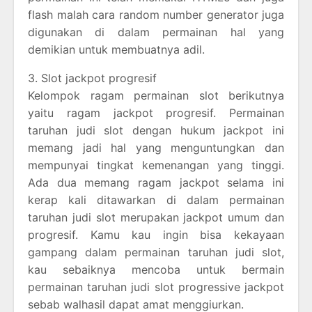
flash malah cara random number generator juga
digunakan di dalam permainan hal yang
demikian untuk membuatnya adil.
3. Slot jackpot progresif
Kelompok ragam permainan slot berikutnya
yaitu ragam jackpot progresif. Permainan
taruhan judi slot dengan hukum jackpot ini
memang jadi hal yang menguntungkan dan
mempunyai tingkat kemenangan yang tinggi.
Ada dua memang ragam jackpot selama ini
kerap kali ditawarkan di dalam permainan
taruhan judi slot merupakan jackpot umum dan
progresif. Kamu kau ingin bisa kekayaan
gampang dalam permainan taruhan judi slot,
kau sebaiknya mencoba untuk bermain
permainan taruhan judi slot progressive jackpot
sebab walhasil dapat amat menggiurkan.