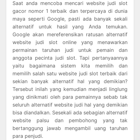
Saat anda mencoba mencari website judi slot
gacor nomor 1 terbaik dan terpercaya di dunia
maya seperti Google, pasti ada banyak sekali
alternatif untuk hasil yang Anda temukan.
Google akan mereferensikan ratusan alternatif
website judi slot online yang menawarkan
permainan taruhan judi untuk pemain dan
anggota pecinta judi slot. Tapi pertanyaannya
yaitu bagaimana sistem kita memilih dan
memilih salah satu website judi slot terbaik dari
sekian banyak alternatif hal yang demikian?
Tersebut inilah yang kemudian menjadi linglung
yang dinikmati oleh para pemainnya sebab tak
seluruh alternatif website judi hal yang demikian
bisa diandalkan. Sesekali ada sebagian alternatif
website palsu dan pembohong yang tak
bertanggung jawab mengambil uang taruhan
para penjudi.