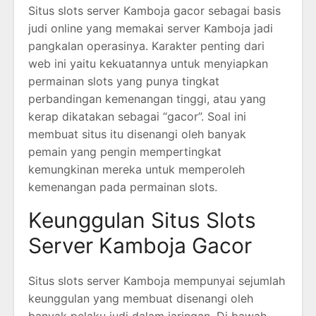
Situs slots server Kamboja gacor sebagai basis
judi online yang memakai server Kamboja jadi
pangkalan operasinya. Karakter penting dari
web ini yaitu kekuatannya untuk menyiapkan
permainan slots yang punya tingkat
perbandingan kemenangan tinggi, atau yang
kerap dikatakan sebagai “gacor”. Soal ini
membuat situs itu disenangi oleh banyak
pemain yang pengin mempertingkat
kemungkinan mereka untuk memperoleh
kemenangan pada permainan slots.
Keunggulan Situs Slots
Server Kamboja Gacor
Situs slots server Kamboja mempunyai sejumlah
keunggulan yang membuat disenangi oleh
banyak pelaku judi dalam jaringan. Di bawah