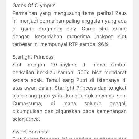
Gates Of Olympus
Permainan yang mengusung tema perihal Zeus
ini menjadi permainan paling unggulan yang ada
di game pragmatic play. Game slot online
dengan kemudahan menerima jackpot slot
terbesar ini mempunyai RTP sampai 96%.
Starlight Princess
Slot dengan 20-payline di mana simbol
perkalian berkilau sampai 500x bisa mendarat
secara acak. Temui sang Putri di istananya di
atas awan dalam Starlight Princess dan tongkat
ajaib sang putri yaitu kunci untuk memicu Spin
Cuma-cuma, di mana seluruh pengali
dikumpulkan dan digunakan pada kemenangan
selanjutnya.
Sweet Bonanza