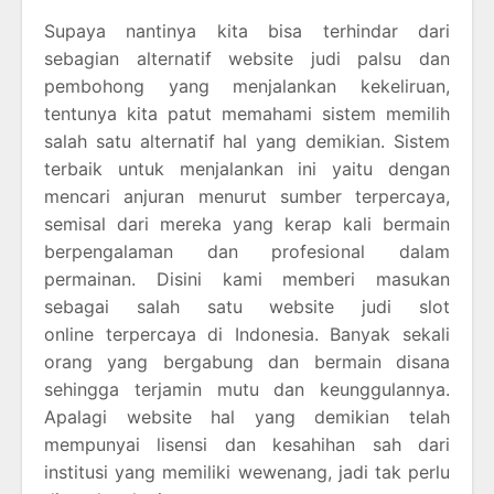
Supaya nantinya kita bisa terhindar dari
sebagian alternatif website judi palsu dan
pembohong yang menjalankan kekeliruan,
tentunya kita patut memahami sistem memilih
salah satu alternatif hal yang demikian. Sistem
terbaik untuk menjalankan ini yaitu dengan
mencari anjuran menurut sumber terpercaya,
semisal dari mereka yang kerap kali bermain
berpengalaman dan profesional dalam
permainan. Disini kami memberi masukan
sebagai salah satu website judi slot
online terpercaya di Indonesia. Banyak sekali
orang yang bergabung dan bermain disana
sehingga terjamin mutu dan keunggulannya.
Apalagi website hal yang demikian telah
mempunyai lisensi dan kesahihan sah dari
institusi yang memiliki wewenang, jadi tak perlu