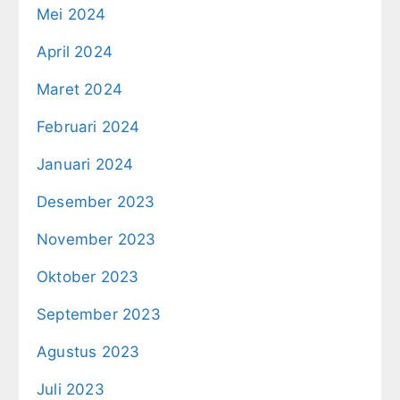
Mei 2024
April 2024
Maret 2024
Februari 2024
Januari 2024
Desember 2023
November 2023
Oktober 2023
September 2023
Agustus 2023
Juli 2023