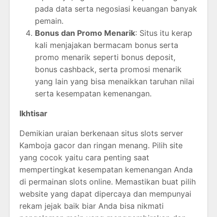
pada data serta negosiasi keuangan banyak
pemain.
Bonus dan Promo Menarik
: Situs itu kerap
kali menjajakan bermacam bonus serta
promo menarik seperti bonus deposit,
bonus cashback, serta promosi menarik
yang lain yang bisa menaikkan taruhan nilai
serta kesempatan kemenangan.
Ikhtisar
Demikian uraian berkenaan situs slots server
Kamboja gacor dan ringan menang. Pilih site
yang cocok yaitu cara penting saat
mempertingkat kesempatan kemenangan Anda
di permainan slots online. Memastikan buat pilih
website yang dapat dipercaya dan mempunyai
rekam jejak baik biar Anda bisa nikmati