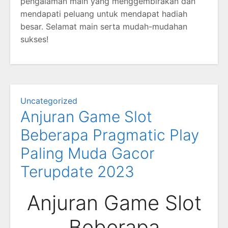
pengalaman main yang menggembirakan dan
mendapati peluang untuk mendapat hadiah
besar. Selamat main serta mudah-mudahan
sukses!
Uncategorized
Anjuran Game Slot
Beberapa Pragmatic Play
Paling Muda Gacor
Terupdate 2023
Anjuran Game Slot
Beberapa