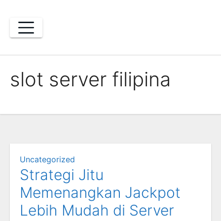
Skip
to
content
slot server filipina
Uncategorized
Strategi Jitu
Memenangkan Jackpot
Lebih Mudah di Server