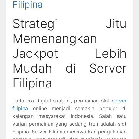
Filipina
Strategi Jitu
Memenangkan
Jackpot Lebih
Mudah di Server
Filipina
Pada era digital saat ini, permainan slot
server
filipina
online menjadi semakin populer di
kalangan masyarakat Indonesia. Salah satu
varian permainan yang sedang tren adalah slot
Filipina. Server Filipina menawarkan pengalaman