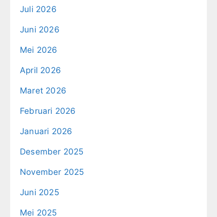
Juli 2026
Juni 2026
Mei 2026
April 2026
Maret 2026
Februari 2026
Januari 2026
Desember 2025
November 2025
Juni 2025
Mei 2025