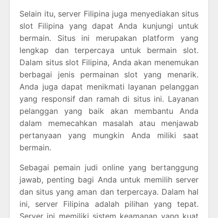
Selain itu, server Filipina juga menyediakan situs
slot Filipina yang dapat Anda kunjungi untuk
bermain. Situs ini merupakan platform yang
lengkap dan terpercaya untuk bermain slot.
Dalam situs slot Filipina, Anda akan menemukan
berbagai jenis permainan slot yang menarik.
Anda juga dapat menikmati layanan pelanggan
yang responsif dan ramah di situs ini. Layanan
pelanggan yang baik akan membantu Anda
dalam memecahkan masalah atau menjawab
pertanyaan yang mungkin Anda miliki saat
bermain.
Sebagai pemain judi online yang bertanggung
jawab, penting bagi Anda untuk memilih server
dan situs yang aman dan terpercaya. Dalam hal
ini, server Filipina adalah pilihan yang tepat.
Server ini memiliki sistem keamanan yang kuat