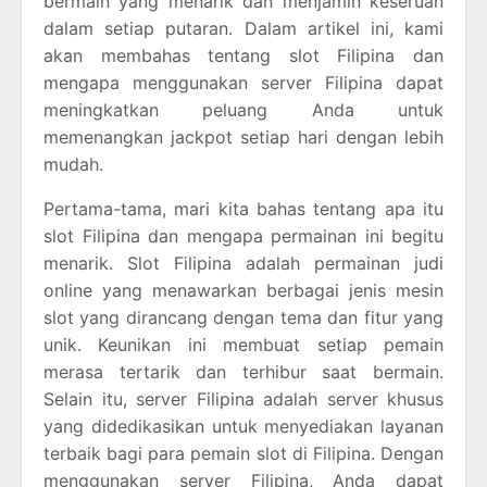
bermain yang menarik dan menjamin keseruan
dalam setiap putaran. Dalam artikel ini, kami
akan membahas tentang slot Filipina dan
mengapa menggunakan server Filipina dapat
meningkatkan peluang Anda untuk
memenangkan jackpot setiap hari dengan lebih
mudah.
Pertama-tama, mari kita bahas tentang apa itu
slot Filipina dan mengapa permainan ini begitu
menarik. Slot Filipina adalah permainan judi
online yang menawarkan berbagai jenis mesin
slot yang dirancang dengan tema dan fitur yang
unik. Keunikan ini membuat setiap pemain
merasa tertarik dan terhibur saat bermain.
Selain itu, server Filipina adalah server khusus
yang didedikasikan untuk menyediakan layanan
terbaik bagi para pemain slot di Filipina. Dengan
menggunakan server Filipina, Anda dapat