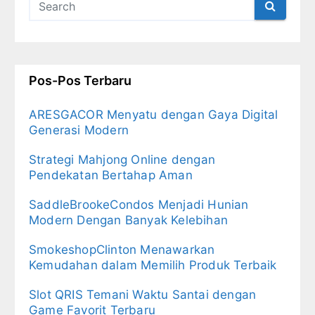
Pos-Pos Terbaru
ARESGACOR Menyatu dengan Gaya Digital
Generasi Modern
Strategi Mahjong Online dengan
Pendekatan Bertahap Aman
SaddleBrookeCondos Menjadi Hunian
Modern Dengan Banyak Kelebihan
SmokeshopClinton Menawarkan
Kemudahan dalam Memilih Produk Terbaik
Slot QRIS Temani Waktu Santai dengan
Game Favorit Terbaru