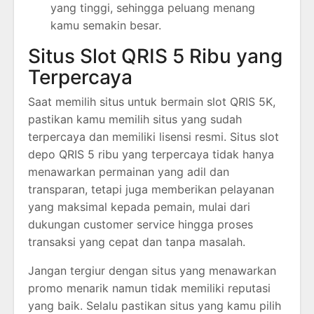
yang tinggi, sehingga peluang menang
kamu semakin besar.
Situs Slot QRIS 5 Ribu yang
Terpercaya
Saat memilih situs untuk bermain slot QRIS 5K,
pastikan kamu memilih situs yang sudah
terpercaya dan memiliki lisensi resmi. Situs slot
depo QRIS 5 ribu yang terpercaya tidak hanya
menawarkan permainan yang adil dan
transparan, tetapi juga memberikan pelayanan
yang maksimal kepada pemain, mulai dari
dukungan customer service hingga proses
transaksi yang cepat dan tanpa masalah.
Jangan tergiur dengan situs yang menawarkan
promo menarik namun tidak memiliki reputasi
yang baik. Selalu pastikan situs yang kamu pilih