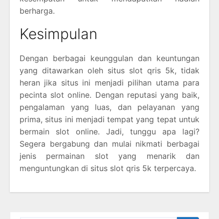
berharga.
Kesimpulan
Dengan berbagai keunggulan dan keuntungan
yang ditawarkan oleh situs slot qris 5k, tidak
heran jika situs ini menjadi pilihan utama para
pecinta slot online. Dengan reputasi yang baik,
pengalaman yang luas, dan pelayanan yang
prima, situs ini menjadi tempat yang tepat untuk
bermain slot online. Jadi, tunggu apa lagi?
Segera bergabung dan mulai nikmati berbagai
jenis permainan slot yang menarik dan
menguntungkan di situs slot qris 5k terpercaya.