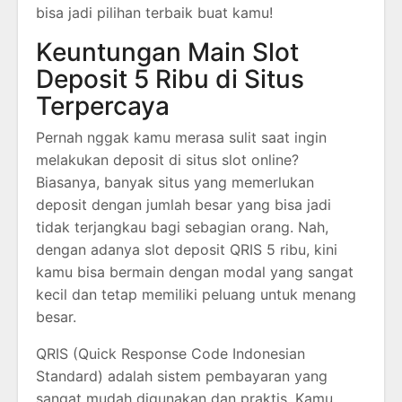
bisa jadi pilihan terbaik buat kamu!
Keuntungan Main Slot
Deposit 5 Ribu di Situs
Terpercaya
Pernah nggak kamu merasa sulit saat ingin
melakukan deposit di situs slot online?
Biasanya, banyak situs yang memerlukan
deposit dengan jumlah besar yang bisa jadi
tidak terjangkau bagi sebagian orang. Nah,
dengan adanya slot deposit QRIS 5 ribu, kini
kamu bisa bermain dengan modal yang sangat
kecil dan tetap memiliki peluang untuk menang
besar.
QRIS (Quick Response Code Indonesian
Standard) adalah sistem pembayaran yang
sangat mudah digunakan dan praktis. Kamu