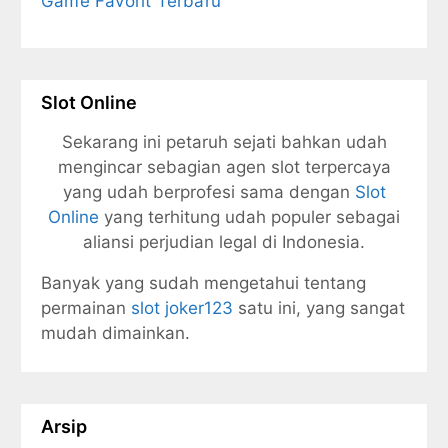
Game Favorit Terbaru
Slot Online
Sekarang ini petaruh sejati bahkan udah
mengincar sebagian agen slot terpercaya
yang udah berprofesi sama dengan
Slot
Online
yang terhitung udah populer sebagai
aliansi perjudian legal di Indonesia.
Banyak yang sudah mengetahui tentang
permainan
slot joker123
satu ini, yang sangat
mudah dimainkan.
Arsip