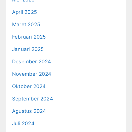
April 2025
Maret 2025
Februari 2025
Januari 2025
Desember 2024
November 2024
Oktober 2024
September 2024
Agustus 2024
Juli 2024