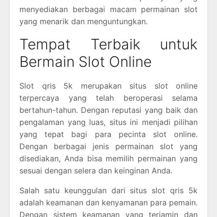
menyediakan berbagai macam permainan slot
yang menarik dan menguntungkan.
Tempat Terbaik untuk
Bermain Slot Online
Slot qris 5k merupakan situs slot online
terpercaya yang telah beroperasi selama
bertahun-tahun. Dengan reputasi yang baik dan
pengalaman yang luas, situs ini menjadi pilihan
yang tepat bagi para pecinta slot online.
Dengan berbagai jenis permainan slot yang
disediakan, Anda bisa memilih permainan yang
sesuai dengan selera dan keinginan Anda.
Salah satu keunggulan dari situs slot qris 5k
adalah keamanan dan kenyamanan para pemain.
Dengan sistem keamanan yang terjamin dan