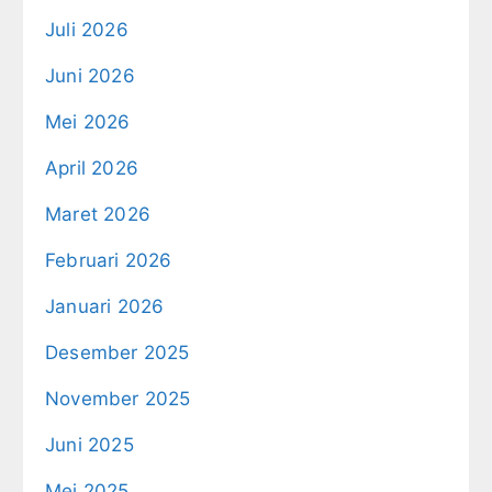
Juli 2026
Juni 2026
Mei 2026
April 2026
Maret 2026
Februari 2026
Januari 2026
Desember 2025
November 2025
Juni 2025
Mei 2025