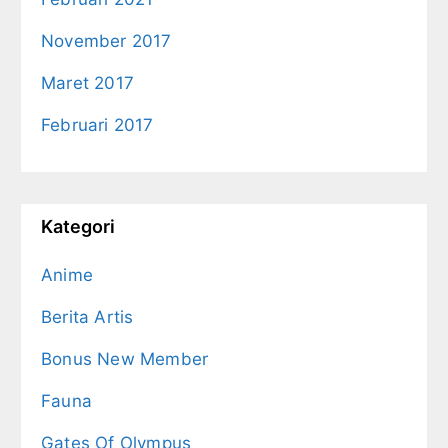
November 2017
Maret 2017
Februari 2017
Kategori
Anime
Berita Artis
Bonus New Member
Fauna
Gates Of Olympus