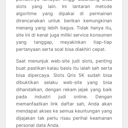
slots yang lain. Ini lantaran metode
algoritme yang dipakai di permainan
direncanakan untuk berikan kemungkinan
menang yang lebih bagus. Tidak hanya itu,
site ini di kenal juga miliki service konsumen
yang tanggap, meyakinkan tiap-tiap
pertanyaan serta soal bisa diakhiri cepat.
Saat menunjuk web-site judi slots, penting
buat pastikan kalau basis itu ialah sah serta
bisa dipercaya. Slots Qris 5K sudah bisa
dibuktikan selaku web-site yang bisa
dihandalkan, dengan rekam jejak yang baik
pada industri judi online. Dengan
memanfaatkan link daftar sah, Anda akan
mendapat akses ke semua keuntungan yang
dijajakan tak perlu risau perihal keamanan
personal data Anda.