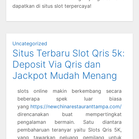
dapatkan di situs slot terpercaya!
Uncategorized
Situs Terbaru Slot Qris 5k:
Deposit Via Qris dan
Jackpot Mudah Menang
slots online makin berkembang secara
beberapa spek luar biasa
yang
https://newchinarestauranttampa.com/
direncanakan buat mempertingkat
pengalaman bermain. Satu diantara
pembaharuan teranyar yaitu Slots Qris 5K,
yang tawarkan peluang gemilang untuk