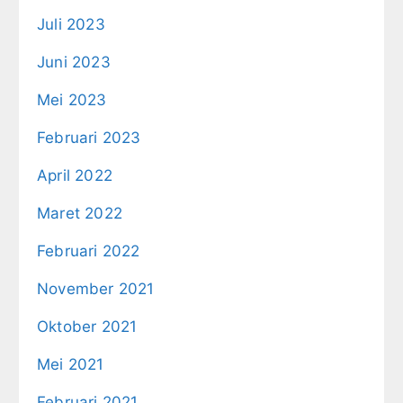
Juli 2023
Juni 2023
Mei 2023
Februari 2023
April 2022
Maret 2022
Februari 2022
November 2021
Oktober 2021
Mei 2021
Februari 2021