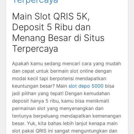
Main Slot QRIS 5K,
Deposit 5 Ribu dan
Menang Besar di Situs
Terpercaya
Apakah kamu sedang mencari cara yang mudah
dan cepat untuk bermain slot online dengan
modal kecil tapi berpotensi mendapatkan
keuntungan besar? Main
slot depo 5000
bisa
jadi pilihan yang tepat! Dengan kemudahan
deposit hanya 5 ribu, kamu bisa menikmati
permainan slot yang menyenangkan dan
tentunya berpeluang mendapatkan kemenangan
besar. Yuk, kita bahas lebih lanjut kenapa main
slot pakai QRIS ini sangat menguntungkan dan