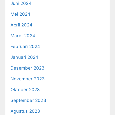
Juni 2024
Mei 2024
April 2024
Maret 2024
Februari 2024
Januari 2024
Desember 2023
November 2023
Oktober 2023
September 2023
Agustus 2023