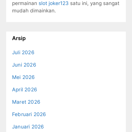
permainan
slot joker123
satu ini, yang sangat
mudah dimainkan.
Arsip
Juli 2026
Juni 2026
Mei 2026
April 2026
Maret 2026
Februari 2026
Januari 2026