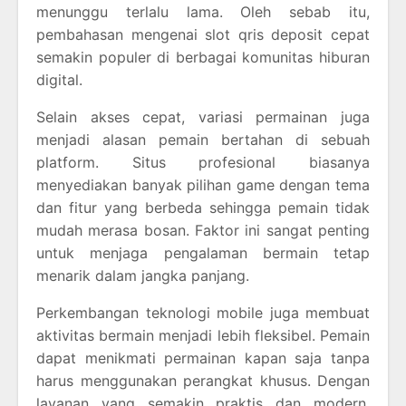
menunggu terlalu lama. Oleh sebab itu,
pembahasan mengenai slot qris deposit cepat
semakin populer di berbagai komunitas hiburan
digital.
Selain akses cepat, variasi permainan juga
menjadi alasan pemain bertahan di sebuah
platform. Situs profesional biasanya
menyediakan banyak pilihan game dengan tema
dan fitur yang berbeda sehingga pemain tidak
mudah merasa bosan. Faktor ini sangat penting
untuk menjaga pengalaman bermain tetap
menarik dalam jangka panjang.
Perkembangan teknologi mobile juga membuat
aktivitas bermain menjadi lebih fleksibel. Pemain
dapat menikmati permainan kapan saja tanpa
harus menggunakan perangkat khusus. Dengan
layanan yang semakin praktis dan modern,