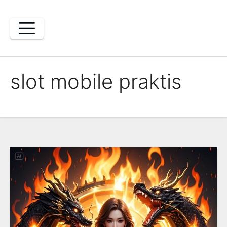
Skip
to
content
slot mobile praktis