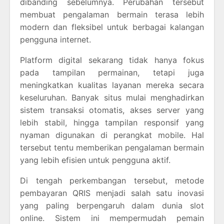
dibanding sebelumnya. Perubahan tersebut
membuat pengalaman bermain terasa lebih
modern dan fleksibel untuk berbagai kalangan
pengguna internet.
Platform digital sekarang tidak hanya fokus
pada tampilan permainan, tetapi juga
meningkatkan kualitas layanan mereka secara
keseluruhan. Banyak situs mulai menghadirkan
sistem transaksi otomatis, akses server yang
lebih stabil, hingga tampilan responsif yang
nyaman digunakan di perangkat mobile. Hal
tersebut tentu memberikan pengalaman bermain
yang lebih efisien untuk pengguna aktif.
Di tengah perkembangan tersebut, metode
pembayaran QRIS menjadi salah satu inovasi
yang paling berpengaruh dalam dunia slot
online. Sistem ini mempermudah pemain