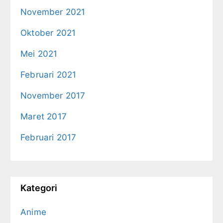
November 2021
Oktober 2021
Mei 2021
Februari 2021
November 2017
Maret 2017
Februari 2017
Kategori
Anime