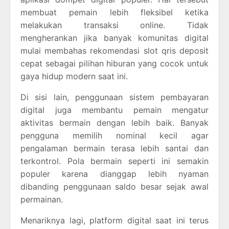
membuat pemain lebih fleksibel ketika
melakukan transaksi online. Tidak
mengherankan jika banyak komunitas digital
mulai membahas rekomendasi slot qris deposit
cepat sebagai pilihan hiburan yang cocok untuk
gaya hidup modern saat ini.
Di sisi lain, penggunaan sistem pembayaran
digital juga membantu pemain mengatur
aktivitas bermain dengan lebih baik. Banyak
pengguna memilih nominal kecil agar
pengalaman bermain terasa lebih santai dan
terkontrol. Pola bermain seperti ini semakin
populer karena dianggap lebih nyaman
dibanding penggunaan saldo besar sejak awal
permainan.
Menariknya lagi, platform digital saat ini terus