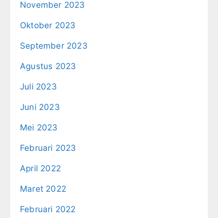
November 2023
Oktober 2023
September 2023
Agustus 2023
Juli 2023
Juni 2023
Mei 2023
Februari 2023
April 2022
Maret 2022
Februari 2022