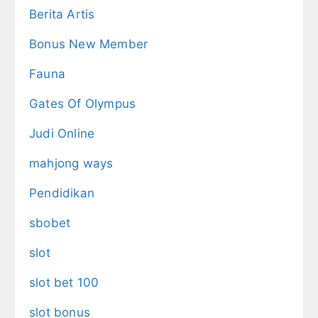
Berita Artis
Bonus New Member
Fauna
Gates Of Olympus
Judi Online
mahjong ways
Pendidikan
sbobet
slot
slot bet 100
slot bonus