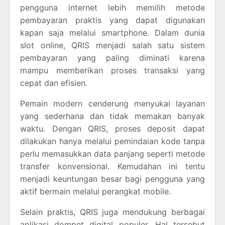
pengguna internet lebih memilih metode
pembayaran praktis yang dapat digunakan
kapan saja melalui smartphone. Dalam dunia
slot online, QRIS menjadi salah satu sistem
pembayaran yang paling diminati karena
mampu memberikan proses transaksi yang
cepat dan efisien.
Pemain modern cenderung menyukai layanan
yang sederhana dan tidak memakan banyak
waktu. Dengan QRIS, proses deposit dapat
dilakukan hanya melalui pemindaian kode tanpa
perlu memasukkan data panjang seperti metode
transfer konvensional. Kemudahan ini tentu
menjadi keuntungan besar bagi pengguna yang
aktif bermain melalui perangkat mobile.
Selain praktis, QRIS juga mendukung berbagai
aplikasi dompet digital populer. Hal tersebut