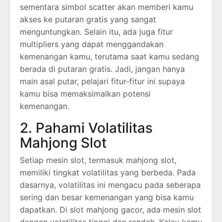
sementara simbol scatter akan memberi kamu
akses ke putaran gratis yang sangat
menguntungkan. Selain itu, ada juga fitur
multipliers yang dapat menggandakan
kemenangan kamu, terutama saat kamu sedang
berada di putaran gratis. Jadi, jangan hanya
main asal putar, pelajari fitur-fitur ini supaya
kamu bisa memaksimalkan potensi
kemenangan.
2. Pahami Volatilitas
Mahjong Slot
Setiap mesin slot, termasuk mahjong slot,
memiliki tingkat volatilitas yang berbeda. Pada
dasarnya, volatilitas ini mengacu pada seberapa
sering dan besar kemenangan yang bisa kamu
dapatkan. Di slot mahjong gacor, ada mesin slot
dengan volatilitas tinggi dan rendah. Kalau kamu