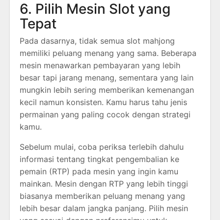
6. Pilih Mesin Slot yang
Tepat
Pada dasarnya, tidak semua slot mahjong
memiliki peluang menang yang sama. Beberapa
mesin menawarkan pembayaran yang lebih
besar tapi jarang menang, sementara yang lain
mungkin lebih sering memberikan kemenangan
kecil namun konsisten. Kamu harus tahu jenis
permainan yang paling cocok dengan strategi
kamu.
Sebelum mulai, coba periksa terlebih dahulu
informasi tentang tingkat pengembalian ke
pemain (RTP) pada mesin yang ingin kamu
mainkan. Mesin dengan RTP yang lebih tinggi
biasanya memberikan peluang menang yang
lebih besar dalam jangka panjang. Pilih mesin