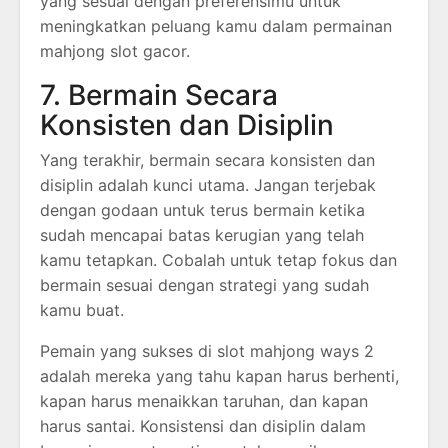
yang sesuai dengan preferensimu untuk
meningkatkan peluang kamu dalam permainan
mahjong slot gacor.
7. Bermain Secara
Konsisten dan Disiplin
Yang terakhir, bermain secara konsisten dan
disiplin adalah kunci utama. Jangan terjebak
dengan godaan untuk terus bermain ketika
sudah mencapai batas kerugian yang telah
kamu tetapkan. Cobalah untuk tetap fokus dan
bermain sesuai dengan strategi yang sudah
kamu buat.
Pemain yang sukses di slot mahjong ways 2
adalah mereka yang tahu kapan harus berhenti,
kapan harus menaikkan taruhan, dan kapan
harus santai. Konsistensi dan disiplin dalam