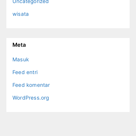
Uncategorized
wisata
Meta
Masuk
Feed entri
Feed komentar
WordPress.org