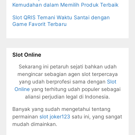
Kemudahan dalam Memilih Produk Terbaik
Slot QRIS Temani Waktu Santai dengan
Game Favorit Terbaru
Slot Online
Sekarang ini petaruh sejati bahkan udah
mengincar sebagian agen slot terpercaya
yang udah berprofesi sama dengan
Slot
Online
yang terhitung udah populer sebagai
aliansi perjudian legal di Indonesia.
Banyak yang sudah mengetahui tentang
permainan
slot joker123
satu ini, yang sangat
mudah dimainkan.