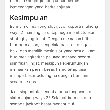
bermain sangat penting untuk meraih
kemenangan yang berkelanjutan.
Kesimpulan
Bermain di mahjong slot gacor seperti mahjong
ways 2 memang seru, tapi juga membutuhkan
strategi yang tepat. Dengan memahami fitur-
fitur permainan, mengelola bankroll dengan
baik, dan memilih mesin slot yang sesuai, kamu
bisa meningkatkan peluang menang secara
signifikan. Ingat, meskipun keberuntungan
memainkan peran besar, kamu tetap bisa
memperbesar peluangmu dengan bermain
secara cerdas.
Jadi, siap untuk mencoba peruntunganmu di
slot mahjong ways 2? Selamat bermain dan
semoga jackpot besar menantimu!