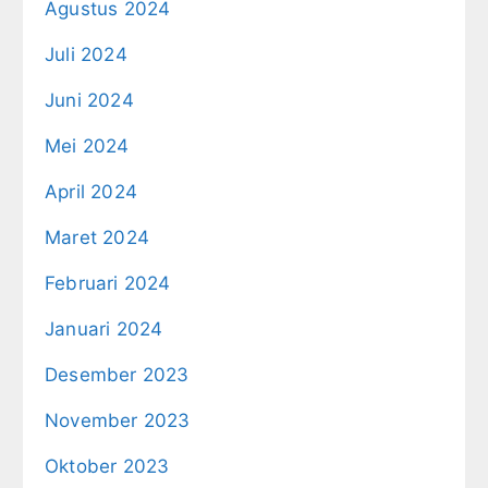
Agustus 2024
Juli 2024
Juni 2024
Mei 2024
April 2024
Maret 2024
Februari 2024
Januari 2024
Desember 2023
November 2023
Oktober 2023