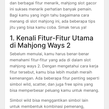
dan berbagai fitur menarik, mahjong slot gacor
ini sukses menarik perhatian banyak pemain.
Bagi kamu yang ingin tahu bagaimana cara
menang di slot mahjong ini, ada beberapa tips
jitu yang bisa kamu coba. Simak terus ya!
1. Kenali Fitur-Fitur Utama
di Mahjong Ways 2
Sebelum memulai, kamu harus benar-benar
memahami fitur-fitur yang ada di dalam slot
mahjong ways 2. Dengan mengetahui cara kerja
fitur tersebut, kamu bisa lebih mudah meraih
kemenangan. Ada beberapa fitur penting seperti
simbol wild, scatter, dan juga free spins yang
bisa memperbesar peluang kamu untuk menang.
Simbol wild bisa menggantikan simbol lain
untuk membentuk kombinasi pemenang,