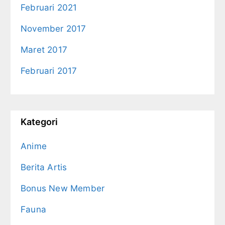
Februari 2021
November 2017
Maret 2017
Februari 2017
Kategori
Anime
Berita Artis
Bonus New Member
Fauna