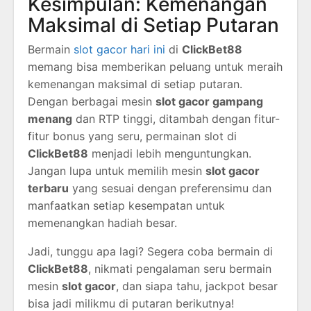
Kesimpulan: Kemenangan
Maksimal di Setiap Putaran
Bermain
slot gacor hari ini
di
ClickBet88
memang bisa memberikan peluang untuk meraih
kemenangan maksimal di setiap putaran.
Dengan berbagai mesin
slot gacor gampang
menang
dan RTP tinggi, ditambah dengan fitur-
fitur bonus yang seru, permainan slot di
ClickBet88
menjadi lebih menguntungkan.
Jangan lupa untuk memilih mesin
slot gacor
terbaru
yang sesuai dengan preferensimu dan
manfaatkan setiap kesempatan untuk
memenangkan hadiah besar.
Jadi, tunggu apa lagi? Segera coba bermain di
ClickBet88
, nikmati pengalaman seru bermain
mesin
slot gacor
, dan siapa tahu, jackpot besar
bisa jadi milikmu di putaran berikutnya!