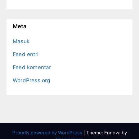
Meta
Masuk
Feed entri
Feed komentar
WordPress.org
Proudly powered by WordPress
|
Theme: Ennova by