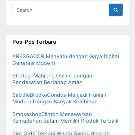
Pos-Pos Terbaru
ARESGACOR Menyatu dengan Gaya Digital
Generasi Modern
Strategi Mahjong Online dengan
Pendekatan Bertahap Aman
SaddleBrookeCondos Menjadi Hunian
Modern Dengan Banyak Kelebihan
SmokeshopClinton Menawarkan
Kemudahan dalam Memilih Produk Terbaik
Slot QRIS Temani Waktu Santai dengan