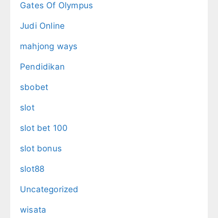
Gates Of Olympus
Judi Online
mahjong ways
Pendidikan
sbobet
slot
slot bet 100
slot bonus
slot88
Uncategorized
wisata