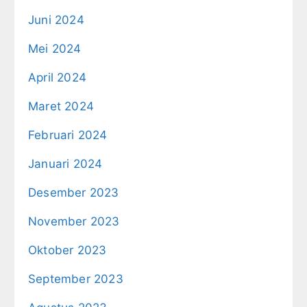
Juni 2024
Mei 2024
April 2024
Maret 2024
Februari 2024
Januari 2024
Desember 2023
November 2023
Oktober 2023
September 2023