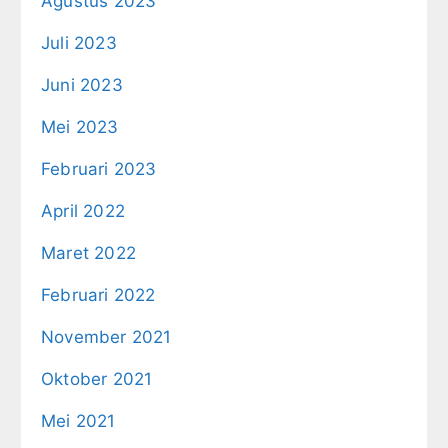
Agustus 2023
Juli 2023
Juni 2023
Mei 2023
Februari 2023
April 2022
Maret 2022
Februari 2022
November 2021
Oktober 2021
Mei 2021