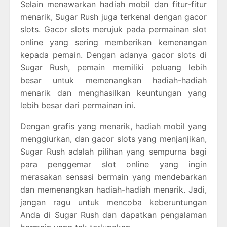
Selain menawarkan hadiah mobil dan fitur-fitur
menarik, Sugar Rush juga terkenal dengan gacor
slots. Gacor slots merujuk pada permainan slot
online yang sering memberikan kemenangan
kepada pemain. Dengan adanya gacor slots di
Sugar Rush, pemain memiliki peluang lebih
besar untuk memenangkan hadiah-hadiah
menarik dan menghasilkan keuntungan yang
lebih besar dari permainan ini.
Dengan grafis yang menarik, hadiah mobil yang
menggiurkan, dan gacor slots yang menjanjikan,
Sugar Rush adalah pilihan yang sempurna bagi
para penggemar slot online yang ingin
merasakan sensasi bermain yang mendebarkan
dan memenangkan hadiah-hadiah menarik. Jadi,
jangan ragu untuk mencoba keberuntungan
Anda di Sugar Rush dan dapatkan pengalaman