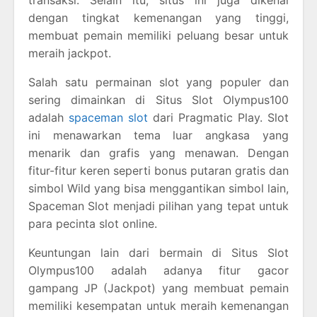
transaksi. Selain itu, situs ini juga dikenal
dengan tingkat kemenangan yang tinggi,
membuat pemain memiliki peluang besar untuk
meraih jackpot.
Salah satu permainan slot yang populer dan
sering dimainkan di Situs Slot Olympus100
adalah
spaceman slot
dari Pragmatic Play. Slot
ini menawarkan tema luar angkasa yang
menarik dan grafis yang menawan. Dengan
fitur-fitur keren seperti bonus putaran gratis dan
simbol Wild yang bisa menggantikan simbol lain,
Spaceman Slot menjadi pilihan yang tepat untuk
para pecinta slot online.
Keuntungan lain dari bermain di Situs Slot
Olympus100 adalah adanya fitur gacor
gampang JP (Jackpot) yang membuat pemain
memiliki kesempatan untuk meraih kemenangan