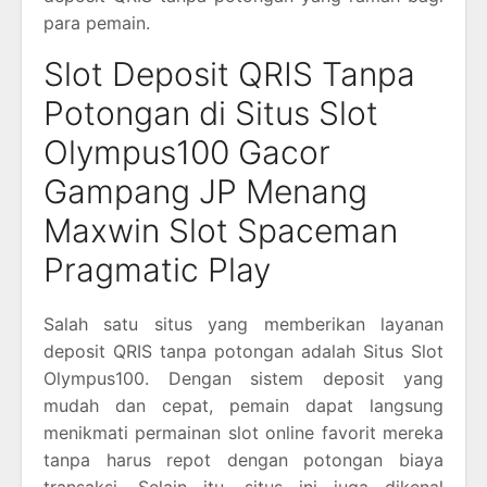
para pemain.
Slot Deposit QRIS Tanpa
Potongan di Situs Slot
Olympus100 Gacor
Gampang JP Menang
Maxwin Slot Spaceman
Pragmatic Play
Salah satu situs yang memberikan layanan
deposit QRIS tanpa potongan adalah Situs Slot
Olympus100. Dengan sistem deposit yang
mudah dan cepat, pemain dapat langsung
menikmati permainan slot online favorit mereka
tanpa harus repot dengan potongan biaya