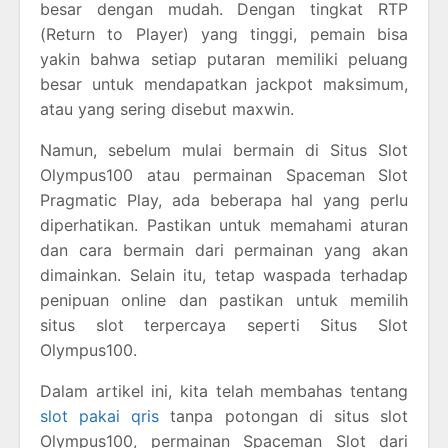
besar dengan mudah. Dengan tingkat RTP
(Return to Player) yang tinggi, pemain bisa
yakin bahwa setiap putaran memiliki peluang
besar untuk mendapatkan jackpot maksimum,
atau yang sering disebut maxwin.
Namun, sebelum mulai bermain di Situs Slot
Olympus100 atau permainan Spaceman Slot
Pragmatic Play, ada beberapa hal yang perlu
diperhatikan. Pastikan untuk memahami aturan
dan cara bermain dari permainan yang akan
dimainkan. Selain itu, tetap waspada terhadap
penipuan online dan pastikan untuk memilih
situs slot terpercaya seperti Situs Slot
Olympus100.
Dalam artikel ini, kita telah membahas tentang
slot pakai qris
tanpa potongan di situs slot
Olympus100, permainan Spaceman Slot dari