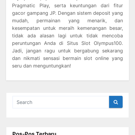
Pragmatic Play, serta keuntungan dari fitur
gacor gampang JP. Dengan sistem deposit yang
mudah, permainan yang menarik, dan
kesempatan untuk meraih kemenangan besar,
tidak ada alasan lagi untuk tidak mencoba
peruntungan Anda di Situs Slot Olympus100.
Jadi, jangan ragu untuk bergabung sekarang
dan nikmati sensasi bermain slot online yang
seru dan menguntungkan!
Pos-Pos Terbaru