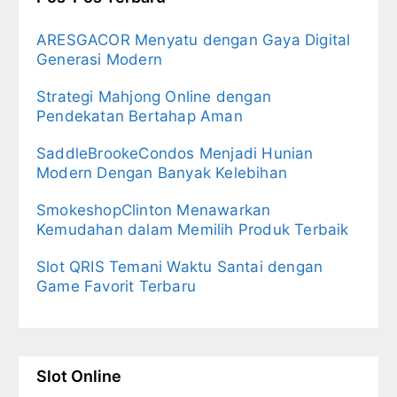
ARESGACOR Menyatu dengan Gaya Digital
Generasi Modern
Strategi Mahjong Online dengan
Pendekatan Bertahap Aman
SaddleBrookeCondos Menjadi Hunian
Modern Dengan Banyak Kelebihan
SmokeshopClinton Menawarkan
Kemudahan dalam Memilih Produk Terbaik
Slot QRIS Temani Waktu Santai dengan
Game Favorit Terbaru
Slot Online