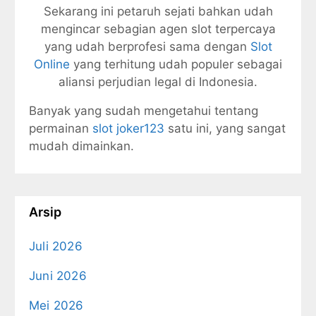
Sekarang ini petaruh sejati bahkan udah
mengincar sebagian agen slot terpercaya
yang udah berprofesi sama dengan
Slot
Online
yang terhitung udah populer sebagai
aliansi perjudian legal di Indonesia.
Banyak yang sudah mengetahui tentang
permainan
slot joker123
satu ini, yang sangat
mudah dimainkan.
Arsip
Juli 2026
Juni 2026
Mei 2026