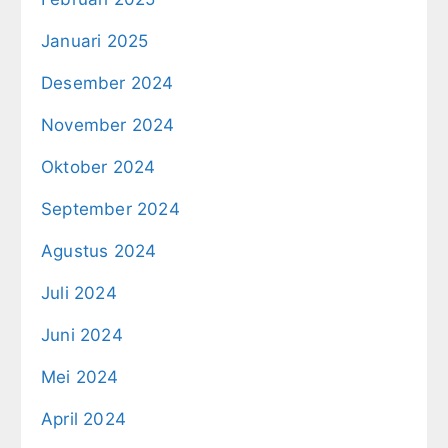
Januari 2025
Desember 2024
November 2024
Oktober 2024
September 2024
Agustus 2024
Juli 2024
Juni 2024
Mei 2024
April 2024