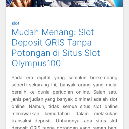
slot
Mudah Menang: Slot
Deposit QRIS Tanpa
Potongan di Situs Slot
Olympus100
Pada era digital yang semakin berkembang
seperti sekarang ini, banyak orang yang mulai
beralih ke dunia perjudian online. Salah satu
jenis perjudian yang banyak diminati adalah slot
online. Namun, tidak semua situs slot online
menawarkan kemudahan dalam melakukan
transaksi deposit. Untungnya, ada situs slot
deposit QRIS tanpa potongan yang ramah bagi