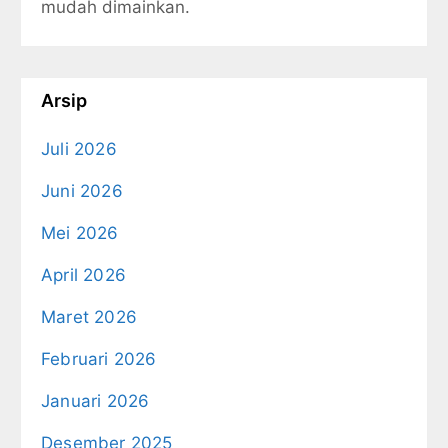
mudah dimainkan.
Arsip
Juli 2026
Juni 2026
Mei 2026
April 2026
Maret 2026
Februari 2026
Januari 2026
Desember 2025