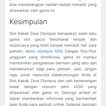
bisa memenangkan hadiah-hadiah menarik yang
ditawarkan oleh game ini.
Kesimpulan
Slot Kakek Zeus Olympus merupakan salah satu
game slot gacor fenomenal terbaik dan
terpercaya yang telah banyak memikat hati para
pemain.
demo olympus 1000
Dengan fitur-fitur
unggulan yang dimilikinya, game ini mampu
memberikan pengalaman bermain yang seru dan
mendebarkan bagi para pemain. Jadi, jangan
ragu untuk mencoba keberuntungan Anda di
Slot Kakek Zeus Olympus dan raih kemenangan
besar dengan maxwin petir x500 yang
ditawarkan oleh game ini. Semoga artikel ini
dapat memberikan informasi yang bermanfaat
bagi Anda para penjudi online. Selamat bermain