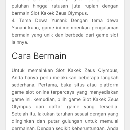
puluhan hingga ratusan juta rupiah dengan
bermain Slot Kakek Zeus Olympus.
4. Tema Dewa Yunani: Dengan tema dewa
Yunani kuno, game ini memberikan pengalaman
bermain yang unik dan berbeda dari game slot
lainnya.
Cara Bermain
Untuk memainkan Slot Kakek Zeus Olympus,
Anda hanya perlu melakukan beberapa langkah
sederhana. Pertama, buka situs atau platform
game slot online terpercaya yang menyediakan
game ini. Kemudian, pilih game Slot Kakek Zeus
Olympus dari daftar game yang tersedia.
Setelah itu, lakukan taruhan sesuai dengan yang
diinginkan dan putar gulungan untuk memulai
permainan. Dengan sedikit keberuntungan, Anda