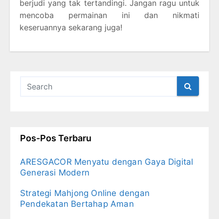
berjudi yang tak tertandingi. Jangan ragu untuk
mencoba permainan ini dan nikmati
keseruannya sekarang juga!
Pos-Pos Terbaru
ARESGACOR Menyatu dengan Gaya Digital
Generasi Modern
Strategi Mahjong Online dengan
Pendekatan Bertahap Aman