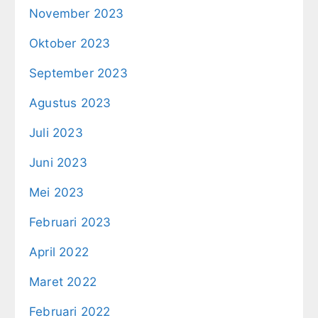
November 2023
Oktober 2023
September 2023
Agustus 2023
Juli 2023
Juni 2023
Mei 2023
Februari 2023
April 2022
Maret 2022
Februari 2022