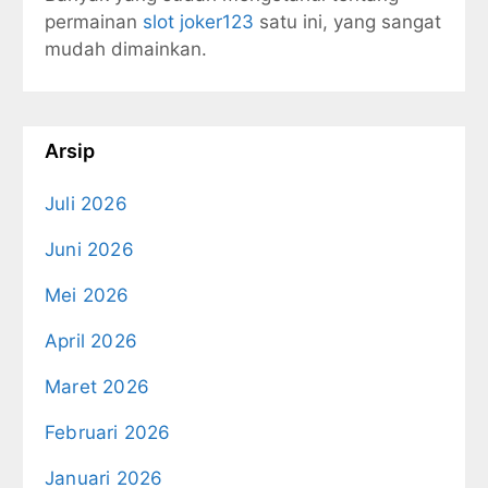
permainan
slot joker123
satu ini, yang sangat
mudah dimainkan.
Arsip
Juli 2026
Juni 2026
Mei 2026
April 2026
Maret 2026
Februari 2026
Januari 2026