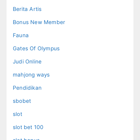
Berita Artis
Bonus New Member
Fauna
Gates Of Olympus
Judi Online
mahjong ways
Pendidikan
sbobet
slot
slot bet 100