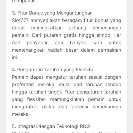
terlupakan.
3. Fitur Bonus yang Menguntungkan
Slot777 menyediakan beragam fitur bonus yang
dapat meningkatkan peluang kemenangan
pemain. Dari putaran gratis hingga simbol liar
dan penyebar, ada banyak cara untuk
memenangkan hadiah besar dalam permainan
ini.
4. Pengaturan Taruhan yang Fleksibel
Pemain dapat mengatur taruhan sesuai dengan
preferensi mereka, mulai dari taruhan rendah
hingga taruhan tinggi. Fitur pengaturan taruhan
yang fleksibel memungkinkan pemain untuk
mengontrol risiko dan potensi kemenangan
mereka.
5. Integrasi dengan Teknologi RNG