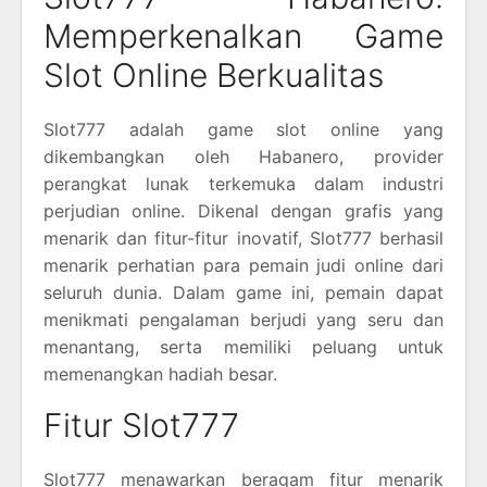
Memperkenalkan Game
Slot Online Berkualitas
Slot777 adalah game slot online yang
dikembangkan oleh Habanero, provider
perangkat lunak terkemuka dalam industri
perjudian online. Dikenal dengan grafis yang
menarik dan fitur-fitur inovatif, Slot777 berhasil
menarik perhatian para pemain judi online dari
seluruh dunia. Dalam game ini, pemain dapat
menikmati pengalaman berjudi yang seru dan
menantang, serta memiliki peluang untuk
memenangkan hadiah besar.
Fitur Slot777
Slot777 menawarkan beragam fitur menarik