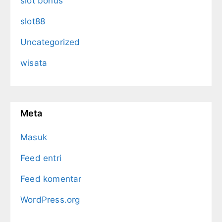
slot bonus
slot88
Uncategorized
wisata
Meta
Masuk
Feed entri
Feed komentar
WordPress.org