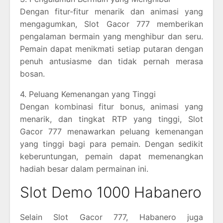
Dengan fitur-fitur menarik dan animasi yang
mengagumkan, Slot Gacor 777 memberikan
pengalaman bermain yang menghibur dan seru.
Pemain dapat menikmati setiap putaran dengan
penuh antusiasme dan tidak pernah merasa
bosan.
4. Peluang Kemenangan yang Tinggi
Dengan kombinasi fitur bonus, animasi yang
menarik, dan tingkat RTP yang tinggi, Slot
Gacor 777 menawarkan peluang kemenangan
yang tinggi bagi para pemain. Dengan sedikit
keberuntungan, pemain dapat memenangkan
hadiah besar dalam permainan ini.
Slot Demo 1000 Habanero
Selain Slot Gacor 777, Habanero juga