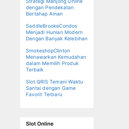
Strategi Mahjong Online
dengan Pendekatan
Bertahap Aman
SaddleBrookeCondos
Menjadi Hunian Modern
Dengan Banyak Kelebihan
SmokeshopClinton
Menawarkan Kemudahan
dalam Memilih Produk
Terbaik
Slot QRIS Temani Waktu
Santai dengan Game
Favorit Terbaru
Slot Online