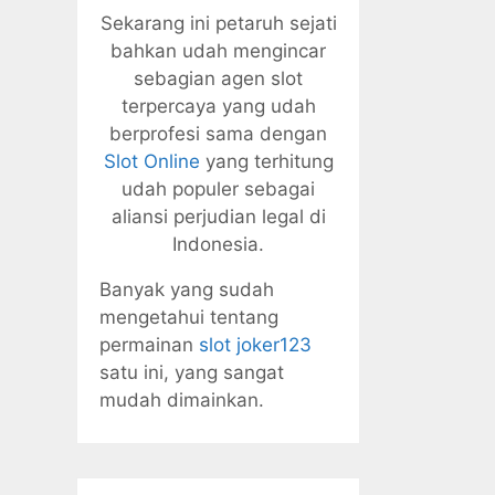
Sekarang ini petaruh sejati
bahkan udah mengincar
sebagian agen slot
terpercaya yang udah
berprofesi sama dengan
Slot Online
yang terhitung
udah populer sebagai
aliansi perjudian legal di
Indonesia.
Banyak yang sudah
mengetahui tentang
permainan
slot joker123
satu ini, yang sangat
mudah dimainkan.