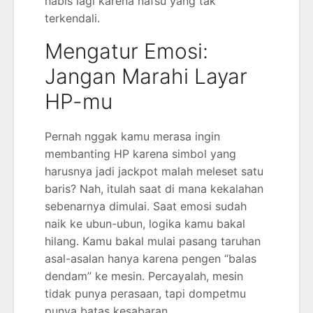
habis lagi karena nafsu yang tak
terkendali.
Mengatur Emosi:
Jangan Marahi Layar
HP-mu
Pernah nggak kamu merasa ingin
membanting HP karena simbol yang
harusnya jadi jackpot malah meleset satu
baris? Nah, itulah saat di mana kekalahan
sebenarnya dimulai. Saat emosi sudah
naik ke ubun-ubun, logika kamu bakal
hilang. Kamu bakal mulai pasang taruhan
asal-asalan hanya karena pengen “balas
dendam” ke mesin. Percayalah, mesin
tidak punya perasaan, tapi dompetmu
punya batas kesabaran.