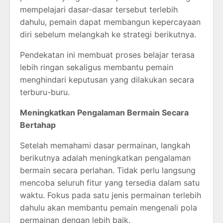
mempelajari dasar-dasar tersebut terlebih
dahulu, pemain dapat membangun kepercayaan
diri sebelum melangkah ke strategi berikutnya.
Pendekatan ini membuat proses belajar terasa
lebih ringan sekaligus membantu pemain
menghindari keputusan yang dilakukan secara
terburu-buru.
Meningkatkan Pengalaman Bermain Secara
Bertahap
Setelah memahami dasar permainan, langkah
berikutnya adalah meningkatkan pengalaman
bermain secara perlahan. Tidak perlu langsung
mencoba seluruh fitur yang tersedia dalam satu
waktu. Fokus pada satu jenis permainan terlebih
dahulu akan membantu pemain mengenali pola
permainan dengan lebih baik.