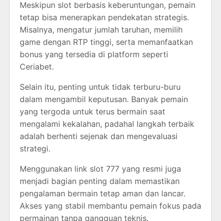
Meskipun slot berbasis keberuntungan, pemain
tetap bisa menerapkan pendekatan strategis.
Misalnya, mengatur jumlah taruhan, memilih
game dengan RTP tinggi, serta memanfaatkan
bonus yang tersedia di platform seperti
Ceriabet.
Selain itu, penting untuk tidak terburu-buru
dalam mengambil keputusan. Banyak pemain
yang tergoda untuk terus bermain saat
mengalami kekalahan, padahal langkah terbaik
adalah berhenti sejenak dan mengevaluasi
strategi.
Menggunakan link slot 777 yang resmi juga
menjadi bagian penting dalam memastikan
pengalaman bermain tetap aman dan lancar.
Akses yang stabil membantu pemain fokus pada
permainan tanpa gangguan teknis.