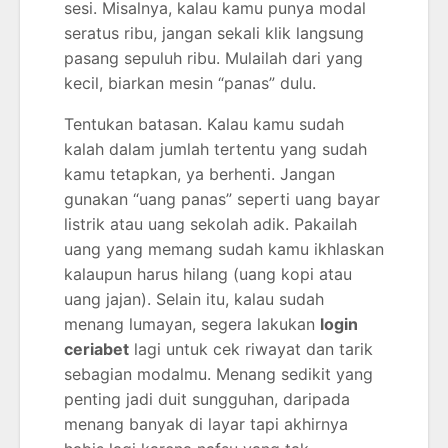
sesi. Misalnya, kalau kamu punya modal
seratus ribu, jangan sekali klik langsung
pasang sepuluh ribu. Mulailah dari yang
kecil, biarkan mesin “panas” dulu.
Tentukan batasan. Kalau kamu sudah
kalah dalam jumlah tertentu yang sudah
kamu tetapkan, ya berhenti. Jangan
gunakan “uang panas” seperti uang bayar
listrik atau uang sekolah adik. Pakailah
uang yang memang sudah kamu ikhlaskan
kalaupun harus hilang (uang kopi atau
uang jajan). Selain itu, kalau sudah
menang lumayan, segera lakukan
login
ceriabet
lagi untuk cek riwayat dan tarik
sebagian modalmu. Menang sedikit yang
penting jadi duit sungguhan, daripada
menang banyak di layar tapi akhirnya