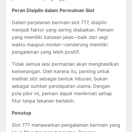
Peran Disiplin dalam Permainan Slot
Dalam perjalanan bermain slot 777, disiplin
menjadi faktor yang sering diabaikan. Pemain
yang memiliki batasan jelas—baik dari segi
waktu maupun modal—cenderung memiliki
pengalaman yang lebih positif.
Tidak semua sesi permainan akan menghasilkan
kemenangan. Oleh karena itu, penting untuk
melihat slot sebagai bentuk hiburan, bukan
sebagai sumber pendapatan utama. Dengan
pola pikir ini, pemain dapat menikmati setiap
fitur tanpa tekanan berlebih.
Penutup
Slot 777 menawarkan pengalaman bermain yang