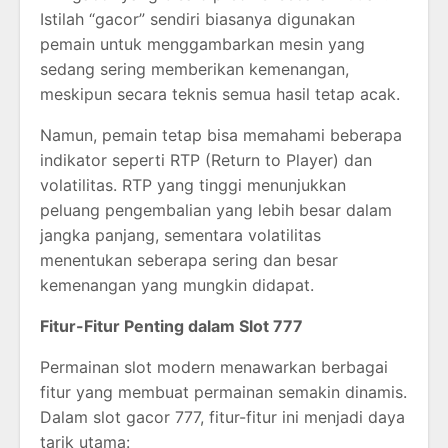
Istilah “gacor” sendiri biasanya digunakan
pemain untuk menggambarkan mesin yang
sedang sering memberikan kemenangan,
meskipun secara teknis semua hasil tetap acak.
Namun, pemain tetap bisa memahami beberapa
indikator seperti RTP (Return to Player) dan
volatilitas. RTP yang tinggi menunjukkan
peluang pengembalian yang lebih besar dalam
jangka panjang, sementara volatilitas
menentukan seberapa sering dan besar
kemenangan yang mungkin didapat.
Fitur-Fitur Penting dalam Slot 777
Permainan slot modern menawarkan berbagai
fitur yang membuat permainan semakin dinamis.
Dalam slot gacor 777, fitur-fitur ini menjadi daya
tarik utama: