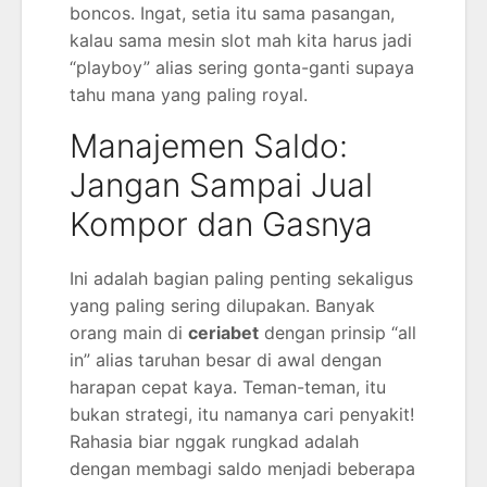
boncos. Ingat, setia itu sama pasangan,
kalau sama mesin slot mah kita harus jadi
“playboy” alias sering gonta-ganti supaya
tahu mana yang paling royal.
Manajemen Saldo:
Jangan Sampai Jual
Kompor dan Gasnya
Ini adalah bagian paling penting sekaligus
yang paling sering dilupakan. Banyak
orang main di
ceriabet
dengan prinsip “all
in” alias taruhan besar di awal dengan
harapan cepat kaya. Teman-teman, itu
bukan strategi, itu namanya cari penyakit!
Rahasia biar nggak rungkad adalah
dengan membagi saldo menjadi beberapa