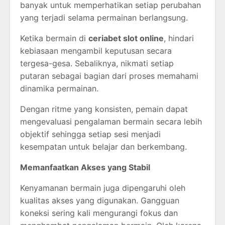
banyak untuk memperhatikan setiap perubahan
yang terjadi selama permainan berlangsung.
Ketika bermain di
ceriabet slot online
, hindari
kebiasaan mengambil keputusan secara
tergesa-gesa. Sebaliknya, nikmati setiap
putaran sebagai bagian dari proses memahami
dinamika permainan.
Dengan ritme yang konsisten, pemain dapat
mengevaluasi pengalaman bermain secara lebih
objektif sehingga setiap sesi menjadi
kesempatan untuk belajar dan berkembang.
Memanfaatkan Akses yang Stabil
Kenyamanan bermain juga dipengaruhi oleh
kualitas akses yang digunakan. Gangguan
koneksi sering kali mengurangi fokus dan