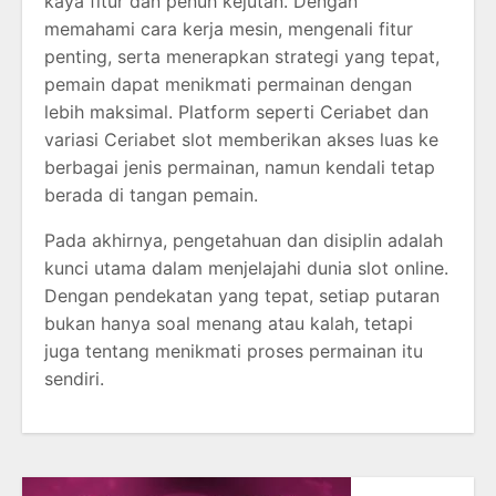
kaya fitur dan penuh kejutan. Dengan
memahami cara kerja mesin, mengenali fitur
penting, serta menerapkan strategi yang tepat,
pemain dapat menikmati permainan dengan
lebih maksimal. Platform seperti Ceriabet dan
variasi Ceriabet slot memberikan akses luas ke
berbagai jenis permainan, namun kendali tetap
berada di tangan pemain.
Pada akhirnya, pengetahuan dan disiplin adalah
kunci utama dalam menjelajahi dunia slot online.
Dengan pendekatan yang tepat, setiap putaran
bukan hanya soal menang atau kalah, tetapi
juga tentang menikmati proses permainan itu
sendiri.