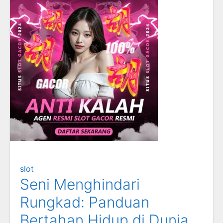
slot
Seni Menghindari
Rungkad: Panduan
Bertahan Hidup di Dunia