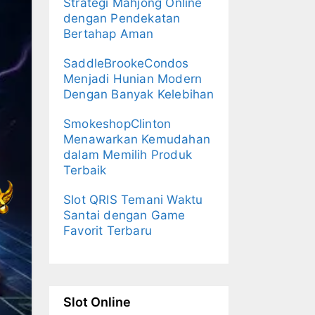
Strategi Mahjong Online
dengan Pendekatan
Bertahap Aman
SaddleBrookeCondos
Menjadi Hunian Modern
Dengan Banyak Kelebihan
SmokeshopClinton
Menawarkan Kemudahan
dalam Memilih Produk
Terbaik
Slot QRIS Temani Waktu
Santai dengan Game
Favorit Terbaru
Slot Online