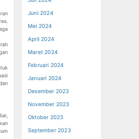
Juli 2024
Juni 2024
aran
es.
Mei 2024
jaga
April 2024
arah
ngan
Maret 2024
Februari 2024
tuk
uasi
Januari 2024
dan
Desember 2023
November 2023
iar,
Oktober 2023
kan
September 2023
elum