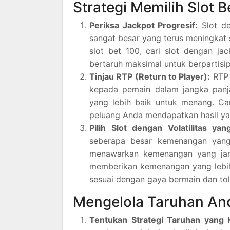
Strategi Memilih Slot 
Periksa Jackpot Progresif:
Slot de
sangat besar yang terus meningkat 
slot bet 100, cari slot dengan ja
bertaruh maksimal untuk berpartisip
Tinjau RTP (Return to Player):
RTP 
kepada pemain dalam jangka panj
yang lebih baik untuk menang. Ca
peluang Anda mendapatkan hasil y
Pilih Slot dengan Volatilitas yan
seberapa besar kemenangan yang m
menawarkan kemenangan yang jaran
memberikan kemenangan yang lebih s
sesuai dengan gaya bermain dan tole
Mengelola Taruhan A
Tentukan Strategi Taruhan yang 