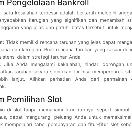
 Pengelolaan Bankroll
 satu kesalahan terbesar adalah bertaruh melebihi angg
menyebabkan kerugian yang signifikan dan menambah str
nggaran yang jelas dan patuhi batas tersebut untuk men
n:
Tidak memiliki rencana taruhan yang jelas dapat meng
cana dan kerugian. Buat rencana taruhan yang sesuai de
istensi dalam strategi taruhan Anda.
:
Jika Anda mengalami kekalahan, hindari dorongan un
kan taruhan secara signifikan. Ini bisa memperburuk sit
ih lanjut. Alihkan perhatian Anda dari permainan 
ak.
 Pemilihan Slot
n di slot tanpa memahami fitur-fiturnya, seperti simbol l
nus, dapat mengurangi peluang Anda untuk memaksimal
mempelajari tabel pembayaran dan fitur-fitur slot seb