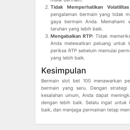
Tidak Memperhatikan Volatilitas
pengalaman bermain yang tidak mem
gaya bermain Anda. Memahami vo
taruhan yang lebih baik.
Mengabaikan RTP:
Tidak memeriks
Anda melewatkan peluang untuk b
periksa RTP sebelum memulai perma
yang lebih baik.
Kesimpulan
Bermain slot bet 100 menawarkan p
bermain yang seru. Dengan strategi 
kesalahan umum, Anda dapat meningk
dengan lebih baik. Selalu ingat untu
baik, dan menjaga permainan tetap me