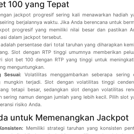
Bet 100 yang Tepat
ngan jackpot progresif sering kali menawarkan hadiah y
seiring berjalannya waktu. Jika Anda berencana untuk ber
ckpot progresif yang memiliki nilai besar dan pastikan 
asi dalam jackpot tersebut.
adalah persentase dari total taruhan yang diharapkan kem
ang. Slot dengan RTP tinggi umumnya memberikan pelu
ri slot bet 100 dengan RTP yang tinggi untuk meningkat
ang menguntungkan.
g Sesuai:
Volatilitas menggambarkan seberapa sering 
ungkin terjadi. Slot dengan volatilitas tinggi cender
g tetapi besar, sedangkan slot dengan volatilitas ren
ering namun dengan jumlah yang lebih kecil. Pilih slot 
ransi risiko Anda.
nda untuk Memenangkan Jackpot
Konsisten:
Memiliki strategi taruhan yang konsisten pen