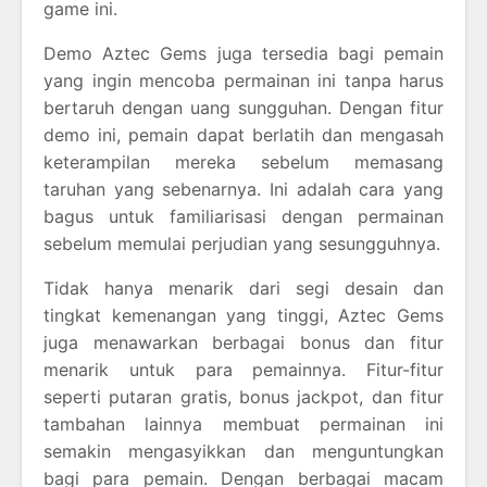
game ini.
Demo Aztec Gems juga tersedia bagi pemain
yang ingin mencoba permainan ini tanpa harus
bertaruh dengan uang sungguhan. Dengan fitur
demo ini, pemain dapat berlatih dan mengasah
keterampilan mereka sebelum memasang
taruhan yang sebenarnya. Ini adalah cara yang
bagus untuk familiarisasi dengan permainan
sebelum memulai perjudian yang sesungguhnya.
Tidak hanya menarik dari segi desain dan
tingkat kemenangan yang tinggi, Aztec Gems
juga menawarkan berbagai bonus dan fitur
menarik untuk para pemainnya. Fitur-fitur
seperti putaran gratis, bonus jackpot, dan fitur
tambahan lainnya membuat permainan ini
semakin mengasyikkan dan menguntungkan
bagi para pemain. Dengan berbagai macam