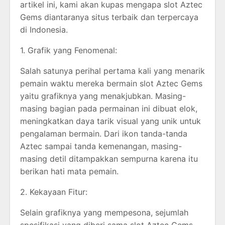
artikel ini, kami akan kupas mengapa slot Aztec
Gems diantaranya situs terbaik dan terpercaya
di Indonesia.
1. Grafik yang Fenomenal:
Salah satunya perihal pertama kali yang menarik
pemain waktu mereka bermain slot Aztec Gems
yaitu grafiknya yang menakjubkan. Masing-
masing bagian pada permainan ini dibuat elok,
meningkatkan daya tarik visual yang unik untuk
pengalaman bermain. Dari ikon tanda-tanda
Aztec sampai tanda kemenangan, masing-
masing detil ditampakkan sempurna karena itu
berikan hati mata pemain.
2. Kekayaan Fitur:
Selain grafiknya yang mempesona, sejumlah
spesifikasi yang diberi sama slot Aztec Gems