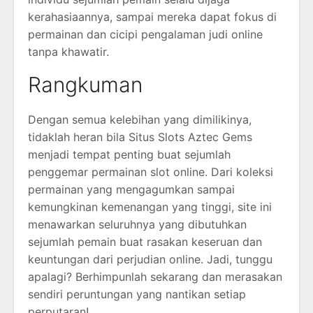
kerahasiaannya, sampai mereka dapat fokus di
permainan dan cicipi pengalaman judi online
tanpa khawatir.
Rangkuman
Dengan semua kelebihan yang dimilikinya,
tidaklah heran bila Situs Slots Aztec Gems
menjadi tempat penting buat sejumlah
penggemar permainan slot online. Dari koleksi
permainan yang mengagumkan sampai
kemungkinan kemenangan yang tinggi, site ini
menawarkan seluruhnya yang dibutuhkan
sejumlah pemain buat rasakan keseruan dan
keuntungan dari perjudian online. Jadi, tunggu
apalagi? Berhimpunlah sekarang dan merasakan
sendiri peruntungan yang nantikan setiap
perputaran!