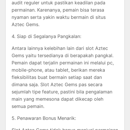
audit reguler untuk pastikan keadilan pada
permainan. Karenanya, pemain bisa terasa
nyaman serta yakin waktu bermain di situs
Aztec Gems.
4. Siap di Segalanya Pangkalan:
Antara lainnya kelebihan lain dari slot Aztec
Gems yaitu tersedianya di berapakah pangkal.
Pemain dapat terjalin permainan ini melalui pc,
mobile-phone, atau tablet, berikan mereka
fleksibilitas buat bermain setiap saat dan
dimana saja. Slot Aztec Gems pas secara
sejumlah tipe feature, pastini bila pengalaman
main yang memesona dapat dikecap oleh
semua pemain.
5. Penawaran Bonus Menarik:
Slot Aztec Gems tidak hanya menjual permainan