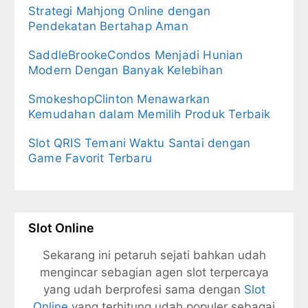
Strategi Mahjong Online dengan
Pendekatan Bertahap Aman
SaddleBrookeCondos Menjadi Hunian
Modern Dengan Banyak Kelebihan
SmokeshopClinton Menawarkan
Kemudahan dalam Memilih Produk Terbaik
Slot QRIS Temani Waktu Santai dengan
Game Favorit Terbaru
Slot Online
Sekarang ini petaruh sejati bahkan udah
mengincar sebagian agen slot terpercaya
yang udah berprofesi sama dengan
Slot
Online
yang terhitung udah populer sebagai