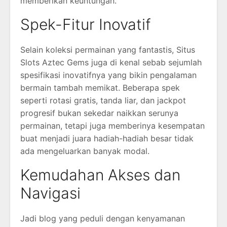
memberikan keuntungan.
Spek-Fitur Inovatif
Selain koleksi permainan yang fantastis, Situs
Slots Aztec Gems juga di kenal sebab sejumlah
spesifikasi inovatifnya yang bikin pengalaman
bermain tambah memikat. Beberapa spek
seperti rotasi gratis, tanda liar, dan jackpot
progresif bukan sekedar naikkan serunya
permainan, tetapi juga memberinya kesempatan
buat menjadi juara hadiah-hadiah besar tidak
ada mengeluarkan banyak modal.
Kemudahan Akses dan
Navigasi
Jadi blog yang peduli dengan kenyamanan