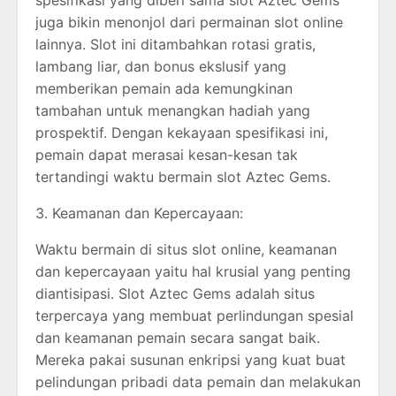
juga bikin menonjol dari permainan slot online
lainnya. Slot ini ditambahkan rotasi gratis,
lambang liar, dan bonus ekslusif yang
memberikan pemain ada kemungkinan
tambahan untuk menangkan hadiah yang
prospektif. Dengan kekayaan spesifikasi ini,
pemain dapat merasai kesan-kesan tak
tertandingi waktu bermain slot Aztec Gems.
3. Keamanan dan Kepercayaan:
Waktu bermain di situs slot online, keamanan
dan kepercayaan yaitu hal krusial yang penting
diantisipasi. Slot Aztec Gems adalah situs
terpercaya yang membuat perlindungan spesial
dan keamanan pemain secara sangat baik.
Mereka pakai susunan enkripsi yang kuat buat
pelindungan pribadi data pemain dan melakukan