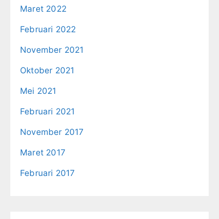
Maret 2022
Februari 2022
November 2021
Oktober 2021
Mei 2021
Februari 2021
November 2017
Maret 2017
Februari 2017