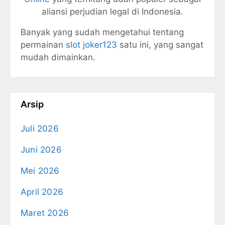
aliansi perjudian legal di Indonesia.
Banyak yang sudah mengetahui tentang
permainan
slot joker123
satu ini, yang sangat
mudah dimainkan.
Arsip
Juli 2026
Juni 2026
Mei 2026
April 2026
Maret 2026