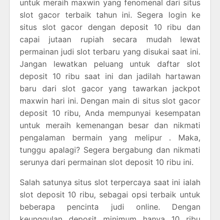
untuk meraih maxwin yang fenomenal dari situs
slot gacor terbaik tahun ini. Segera login ke
situs slot gacor dengan deposit 10 ribu dan
capai jutaan rupiah secara mudah lewat
permainan judi slot terbaru yang disukai saat ini.
Jangan lewatkan peluang untuk daftar slot
deposit 10 ribu saat ini dan jadilah hartawan
baru dari slot gacor yang tawarkan jackpot
maxwin hari ini. Dengan main di situs slot gacor
deposit 10 ribu, Anda mempunyai kesempatan
untuk meraih kemenangan besar dan nikmati
pengalaman bermain yang melipur . Maka,
tunggu apalagi? Segera bergabung dan nikmati
serunya dari permainan slot deposit 10 ribu ini.
Salah satunya situs slot terpercaya saat ini ialah
slot deposit 10 ribu, sebagai opsi terbaik untuk
beberapa pencinta judi online. Dengan
keunggulan deposit minimum hanya 10 ribu