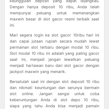
keunggulan deposit yang dapat dijangkau.
Dengan hanya deposit 10 ribu, Anda telah
mempunyai peluang untuk memenangkan
maxwin besar di slot gacor resmi terbaik saat
ini.
Mari segera login ke slot gacor 10ribu hari ini
dan capai jutaan rupiah secara mudah lewat
permainan slot terbaru dengan modal 10 ribu.
Slot modal 10 ribu ini adalah yang paling gacor
saat ini, menjadi jangan lewatkan peluang
menjadi hartawan baru dari slot gacor dengan
jackpot maxwin yang menarik.
Bersatulah saat ini dengan slot deposit 10 ribu
dan nikmati keuntungan dan serunya bermain
slot online. Jangan sangsi untuk coba
keberuntungan Anda di slot depo 10 ribu,
siapa yang tahu Anda bisa menjadi pemain