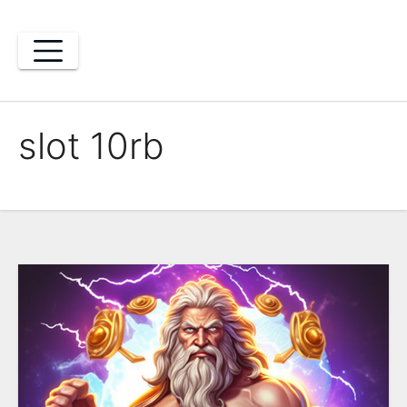
Skip
to
content
slot 10rb