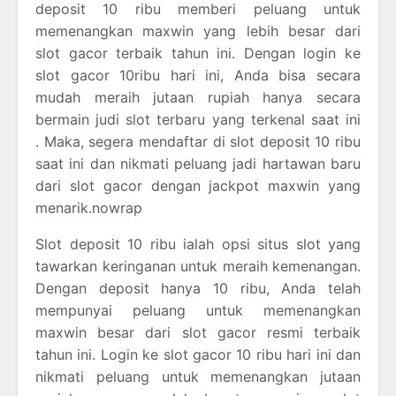
deposit 10 ribu memberi peluang untuk
memenangkan maxwin yang lebih besar dari
slot gacor terbaik tahun ini. Dengan login ke
slot gacor 10ribu hari ini, Anda bisa secara
mudah meraih jutaan rupiah hanya secara
bermain judi slot terbaru yang terkenal saat ini
. Maka, segera mendaftar di slot deposit 10 ribu
saat ini dan nikmati peluang jadi hartawan baru
dari slot gacor dengan jackpot maxwin yang
menarik.nowrap
Slot deposit 10 ribu ialah opsi situs slot yang
tawarkan keringanan untuk meraih kemenangan.
Dengan deposit hanya 10 ribu, Anda telah
mempunyai peluang untuk memenangkan
maxwin besar dari slot gacor resmi terbaik
tahun ini. Login ke slot gacor 10 ribu hari ini dan
nikmati peluang untuk memenangkan jutaan