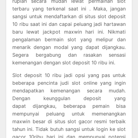
rupiah secara mudah lewat permainan slot
terbaru yang terkenal saat ini . Maka, jangan
sangsi untuk mendaftarkan di situs slot deposit
10 ribu saat ini dan capai peluang jadi hartawan
baru lewat jackpot maxwin hari ini. Nikmati
pengalaman bermain slot yang melipur dan
menarik dengan modal yang dapat dijangkau.
Segera bergabung dan rasakan sensasi
kemenangan dengan slot deposit 10 ribu ini.
Slot deposit 10 ribu jadi opsi yang pas untuk
beberapa pencinta judi slot online yang ingin
mendapatkan kemenangan secara mudah.
Dengan keunggulan deposit yang
dapat dijangkau, beberapa pemain bisa
mempunyai peluang untuk memenangkan
maxwin besar di situs slot gacor resmi terbaik
tahun ini. Tidak butuh sangsi untuk login ke slot
gacor 10ribu hari ini dan mempunyai potensi