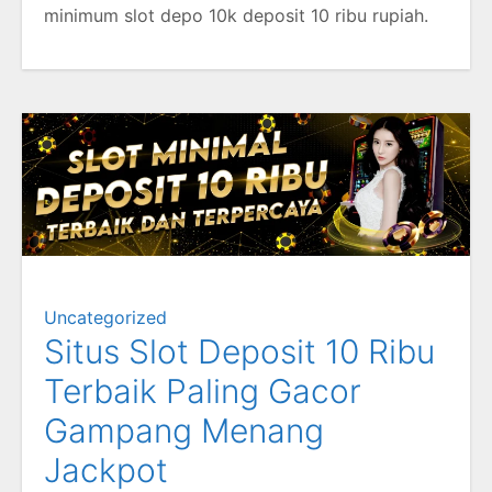
minimum slot depo 10k deposit 10 ribu rupiah.
Uncategorized
Situs Slot Deposit 10 Ribu
Terbaik Paling Gacor
Gampang Menang
Jackpot