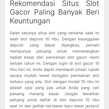
Rekomendasi Situs Slot
Gacor Paling Banyak Beri
Keuntungan
Salah satunya situs slot yang terkenal saat ini
ialah slot deposit 10 ribu. Dengan keunggulan
deposit yang dapat dijangkau, pemain
mempunyai peluang untuk memenangkan
hadiah besar dari permainan slot gacor resmi
terbaik tahun ini. Dengan login di slot gacor 10
ribu hari ini, Anda dapat mendapat jutaan rupiah
secara mudah lewat beragam permainan slot
terbaru yang ada. Slot dengan modal 10 ribu ini
adalah opsi yang pas untuk Anda yang cari
peluang menang besar. Jangan lewatkan
peluang untuk daftar di slot deposit 10 ribu
saat ini dan jadilah hartawan baru lewat jackpot