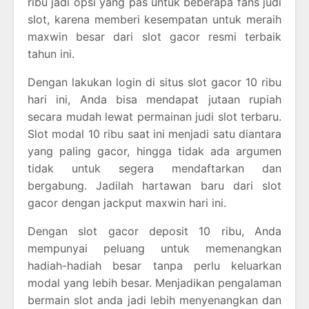
ribu jadi opsi yang pas untuk beberapa fans judi
slot, karena memberi kesempatan untuk meraih
maxwin besar dari slot gacor resmi terbaik
tahun ini.
Dengan lakukan login di situs slot gacor 10 ribu
hari ini, Anda bisa mendapat jutaan rupiah
secara mudah lewat permainan judi slot terbaru.
Slot modal 10 ribu saat ini menjadi satu diantara
yang paling gacor, hingga tidak ada argumen
tidak untuk segera mendaftarkan dan
bergabung. Jadilah hartawan baru dari slot
gacor dengan jackput maxwin hari ini.
Dengan slot gacor deposit 10 ribu, Anda
mempunyai peluang untuk memenangkan
hadiah-hadiah besar tanpa perlu keluarkan
modal yang lebih besar. Menjadikan pengalaman
bermain slot anda jadi lebih menyenangkan dan