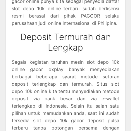
gacor online punya kita sebagai penyedia daftar
slot depo 10k online terbaru sudah berlisensi
resmi berasal dari pihak PAGCOR selaku
perusahaan judi online Internasional di Philipina.
Deposit Termurah dan
Lengkap
Segala kegiatan taruhan mesin slot depo 10k
online gacor oxplay banyak menyediakan
berbagai beberapa syarat metode setoran
deposit terlengkap dan termurah. Situs slot
depo 10k online kita tentu menyediakan metode
deposit via bank besar dan via e-wallet
terlengkap di Indonesia. Selain itu salah satu
pilihan untuk memudahkan anda, saat ini sudah
tersedia slot depo 10k gacor deposit pulsa
terbaru tanpa potongan bersama dengan