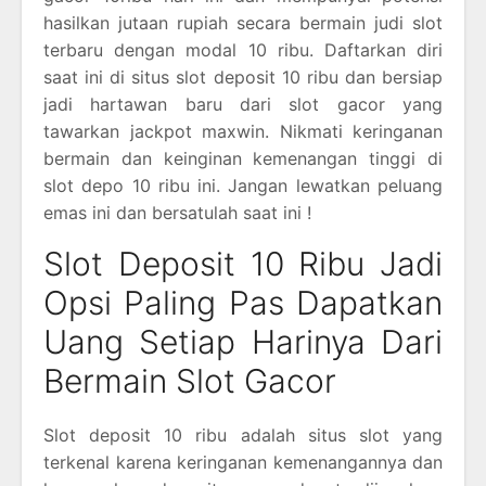
hasilkan jutaan rupiah secara bermain judi slot
terbaru dengan modal 10 ribu. Daftarkan diri
saat ini di situs slot deposit 10 ribu dan bersiap
jadi hartawan baru dari slot gacor yang
tawarkan jackpot maxwin. Nikmati keringanan
bermain dan keinginan kemenangan tinggi di
slot depo 10 ribu ini. Jangan lewatkan peluang
emas ini dan bersatulah saat ini !
Slot Deposit 10 Ribu Jadi
Opsi Paling Pas Dapatkan
Uang Setiap Harinya Dari
Bermain Slot Gacor
Slot deposit 10 ribu adalah situs slot yang
terkenal karena keringanan kemenangannya dan