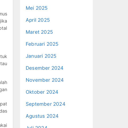
Mei 2025
nus
April 2025
jika
tal
Maret 2025
Februari 2025
Januari 2025
tuk
atau
Desember 2024
November 2024
lah
gan
Oktober 2024
mpat
September 2024
idas
Agustus 2024
ukai