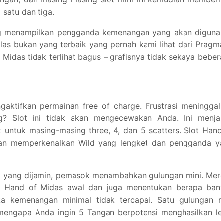
 satu dan tiga.
yang menampilkan pengganda kemenangan yang akan diguna
elas bukan yang terbaik yang pernah kami lihat dari Pragm
 Midas tidak terlihat bagus – grafisnya tidak sekaya bebe
ktifkan permainan free of charge. Frustrasi meninggal
? Slot ini tidak akan mengecewakan Anda. Ini menja
untuk masing-masing three, 4, dan 5 scatters. Slot Han
an memperkenalkan Wild yang lengket dan pengganda y
 yang dijamin, pemasok menambahkan gulungan mini. Mer
e Hand of Midas awal dan juga menentukan berapa ban
ika kemenangan minimal tidak tercapai. Satu gulungan m
h mengapa Anda ingin 5 Tangan berpotensi menghasilkan l