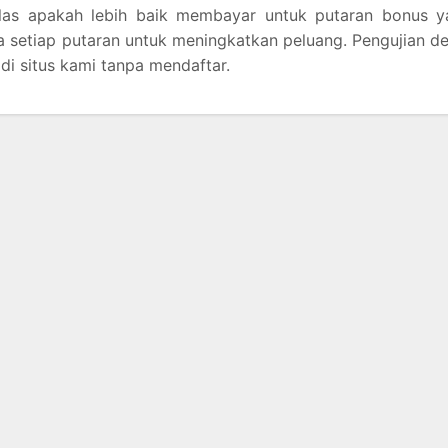
elas apakah lebih baik membayar untuk putaran bonus y
a setiap putaran untuk meningkatkan peluang. Pengujian 
di situs kami tanpa mendaftar.