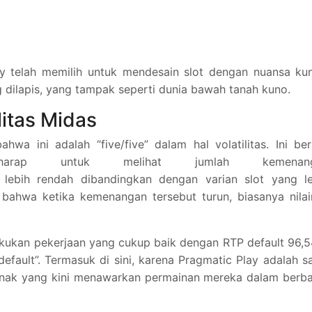
y telah memilih untuk mendesain slot dengan nuansa kun
g dilapis, yang tampak seperti dunia bawah tanah kuno.
itas Midas
a ini adalah “five/five” dalam hal volatilitas. Ini ber
rap untuk melihat jumlah kemenang
lebih rendah dibandingkan dengan varian slot yang le
i bahwa ketika kemenangan tersebut turun, biasanya nila
kukan pekerjaan yang cukup baik dengan RTP default 96,
efault”. Termasuk di sini, karena Pragmatic Play adalah s
lunak yang kini menawarkan permainan mereka dalam berb