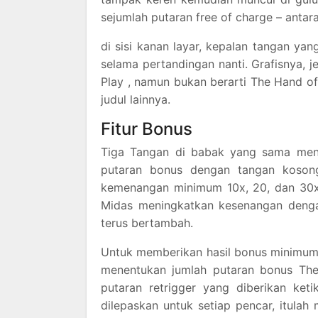
sejumlah putaran free of charge – antara
di sisi kanan layar, kepalan tangan 
selama pertandingan nanti. Grafisnya, j
Play , namun bukan berarti The Hand of
judul lainnya.
Fitur Bonus
Tiga Tangan di babak yang sama menga
putaran bonus dengan tangan kosong
kemenangan minimum 10x, 20, dan 30x 
Midas meningkatkan kesenangan deng
terus bertambah.
Untuk memberikan hasil bonus minimum
menentukan jumlah putaran bonus Th
putaran retrigger yang diberikan ket
dilepaskan untuk setiap pencar, itula