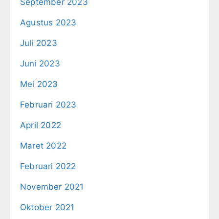
September 2023
Agustus 2023
Juli 2023
Juni 2023
Mei 2023
Februari 2023
April 2022
Maret 2022
Februari 2022
November 2021
Oktober 2021