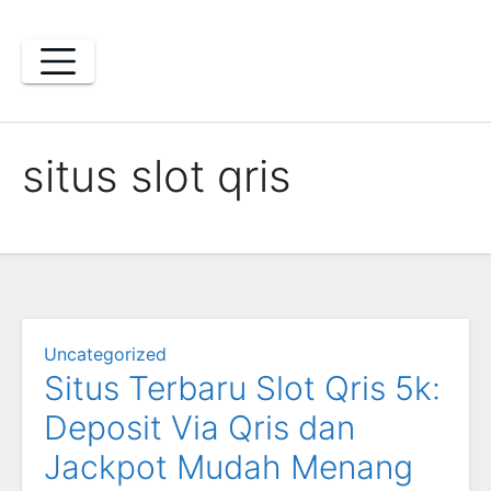
Skip
to
content
situs slot qris
Uncategorized
Situs Terbaru Slot Qris 5k:
Deposit Via Qris dan
Jackpot Mudah Menang