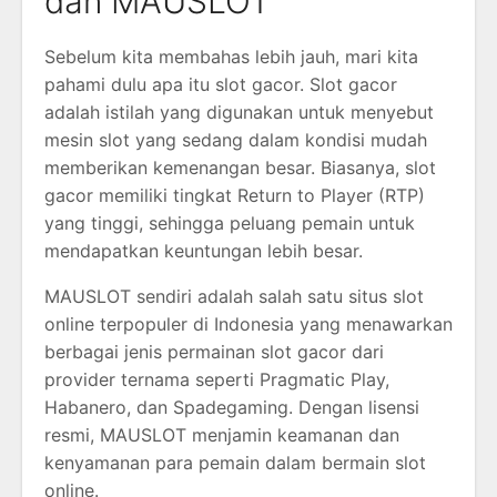
dan MAUSLOT
Sebelum kita membahas lebih jauh, mari kita
pahami dulu apa itu slot gacor. Slot gacor
adalah istilah yang digunakan untuk menyebut
mesin slot yang sedang dalam kondisi mudah
memberikan kemenangan besar. Biasanya, slot
gacor memiliki tingkat Return to Player (RTP)
yang tinggi, sehingga peluang pemain untuk
mendapatkan keuntungan lebih besar.
MAUSLOT sendiri adalah salah satu situs slot
online terpopuler di Indonesia yang menawarkan
berbagai jenis permainan slot gacor dari
provider ternama seperti Pragmatic Play,
Habanero, dan Spadegaming. Dengan lisensi
resmi, MAUSLOT menjamin keamanan dan
kenyamanan para pemain dalam bermain slot
online.