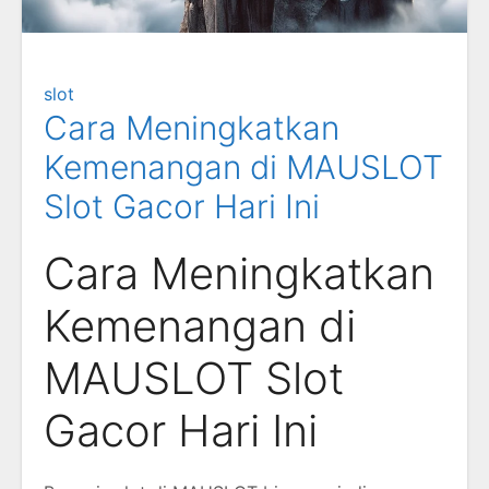
slot
Cara Meningkatkan
Kemenangan di MAUSLOT
Slot Gacor Hari Ini
Cara Meningkatkan
Kemenangan di
MAUSLOT Slot
Gacor Hari Ini