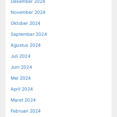
Desember 2024
November 2024
Oktober 2024
September 2024
Agustus 2024
Juli 2024
Juni 2024
Mei 2024
April 2024
Maret 2024
Februari 2024