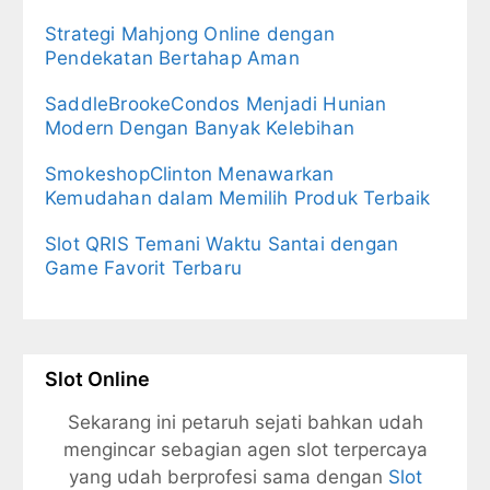
Strategi Mahjong Online dengan
Pendekatan Bertahap Aman
SaddleBrookeCondos Menjadi Hunian
Modern Dengan Banyak Kelebihan
SmokeshopClinton Menawarkan
Kemudahan dalam Memilih Produk Terbaik
Slot QRIS Temani Waktu Santai dengan
Game Favorit Terbaru
Slot Online
Sekarang ini petaruh sejati bahkan udah
mengincar sebagian agen slot terpercaya
yang udah berprofesi sama dengan
Slot