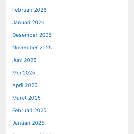
Februari 2026
Januari 2026
Desember 2025
November 2025
Juni 2025
Mei 2025
April 2025
Maret 2025
Februari 2025
Januari 2025