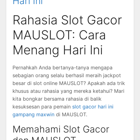
Hari Ini
Rahasia Slot Gacor
MAUSLOT: Cara
Menang Hari Ini
Pernahkah Anda bertanya-tanya mengapa
sebagian orang selalu berhasil meraih jackpot
besar di slot online MAUSLOT? Apakah ada trik
khusus atau rahasia yang mereka ketahui? Mari
kita bongkar bersama rahasia di balik
kesuksesan para pemain
slot gacor hari ini
gampang maxwin
di MAUSLOT.
Memahami Slot Gacor