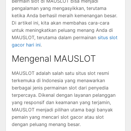
Bermain slot di MAUSLOT bisa menjadi
pengalaman yang mengasyikkan, terutama
ketika Anda berhasil meraih kemenangan besar.
Di artikel ini, kita akan membahas cara-cara
untuk meningkatkan peluang menang Anda di
MAUSLOT, terutama dalam permainan
situs slot
gacor hari ini
.
Mengenal MAUSLOT
MAUSLOT adalah salah satu situs slot resmi
terkemuka di Indonesia yang menawarkan
berbagai jenis permainan slot dari penyedia
terpercaya. Dikenal dengan layanan pelanggan
yang responsif dan keamanan yang terjamin,
MAUSLOT menjadi pilihan utama bagi banyak
pemain yang mencari slot gacor atau slot
dengan peluang menang besar.