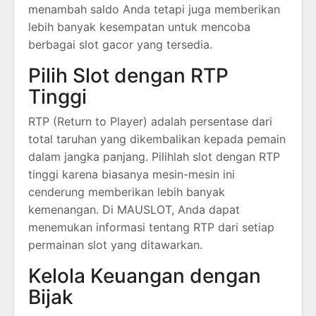
menambah saldo Anda tetapi juga memberikan
lebih banyak kesempatan untuk mencoba
berbagai slot gacor yang tersedia.
Pilih Slot dengan RTP
Tinggi
RTP (Return to Player) adalah persentase dari
total taruhan yang dikembalikan kepada pemain
dalam jangka panjang. Pilihlah slot dengan RTP
tinggi karena biasanya mesin-mesin ini
cenderung memberikan lebih banyak
kemenangan. Di MAUSLOT, Anda dapat
menemukan informasi tentang RTP dari setiap
permainan slot yang ditawarkan.
Kelola Keuangan dengan
Bijak