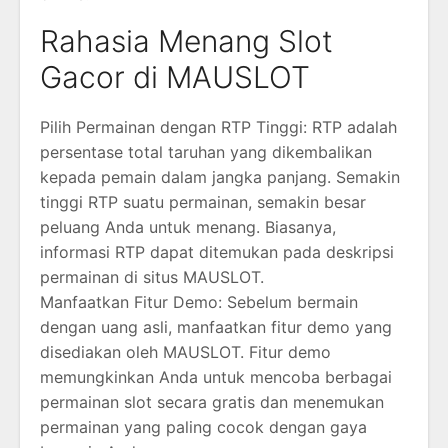
Rahasia Menang Slot
Gacor di MAUSLOT
Pilih Permainan dengan RTP Tinggi: RTP adalah
persentase total taruhan yang dikembalikan
kepada pemain dalam jangka panjang. Semakin
tinggi RTP suatu permainan, semakin besar
peluang Anda untuk menang. Biasanya,
informasi RTP dapat ditemukan pada deskripsi
permainan di situs MAUSLOT.
Manfaatkan Fitur Demo: Sebelum bermain
dengan uang asli, manfaatkan fitur demo yang
disediakan oleh MAUSLOT. Fitur demo
memungkinkan Anda untuk mencoba berbagai
permainan slot secara gratis dan menemukan
permainan yang paling cocok dengan gaya