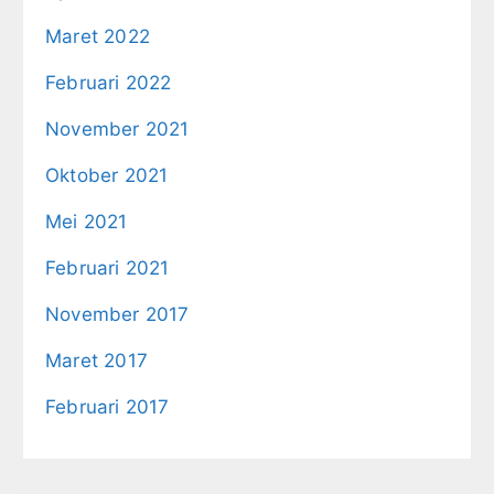
Maret 2022
Februari 2022
November 2021
Oktober 2021
Mei 2021
Februari 2021
November 2017
Maret 2017
Februari 2017