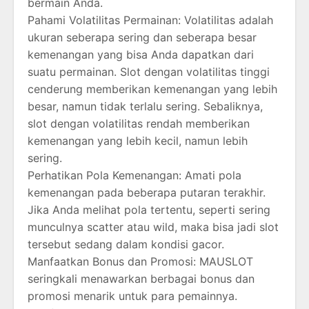
bermain Anda.
Pahami Volatilitas Permainan: Volatilitas adalah
ukuran seberapa sering dan seberapa besar
kemenangan yang bisa Anda dapatkan dari
suatu permainan. Slot dengan volatilitas tinggi
cenderung memberikan kemenangan yang lebih
besar, namun tidak terlalu sering. Sebaliknya,
slot dengan volatilitas rendah memberikan
kemenangan yang lebih kecil, namun lebih
sering.
Perhatikan Pola Kemenangan: Amati pola
kemenangan pada beberapa putaran terakhir.
Jika Anda melihat pola tertentu, seperti sering
munculnya scatter atau wild, maka bisa jadi slot
tersebut sedang dalam kondisi gacor.
Manfaatkan Bonus dan Promosi: MAUSLOT
seringkali menawarkan berbagai bonus dan
promosi menarik untuk para pemainnya.