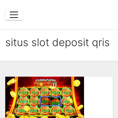
Skip
to
content
situs slot deposit qris