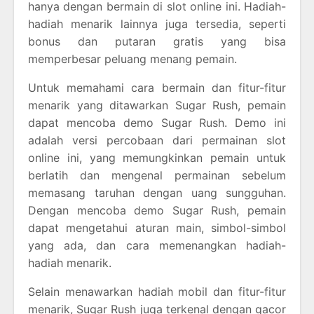
hanya dengan bermain di slot online ini. Hadiah-
hadiah menarik lainnya juga tersedia, seperti
bonus dan putaran gratis yang bisa
memperbesar peluang menang pemain.
Untuk memahami cara bermain dan fitur-fitur
menarik yang ditawarkan Sugar Rush, pemain
dapat mencoba demo Sugar Rush. Demo ini
adalah versi percobaan dari permainan slot
online ini, yang memungkinkan pemain untuk
berlatih dan mengenal permainan sebelum
memasang taruhan dengan uang sungguhan.
Dengan mencoba demo Sugar Rush, pemain
dapat mengetahui aturan main, simbol-simbol
yang ada, dan cara memenangkan hadiah-
hadiah menarik.
Selain menawarkan hadiah mobil dan fitur-fitur
menarik, Sugar Rush juga terkenal dengan gacor