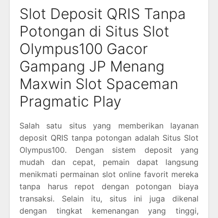
Slot Deposit QRIS Tanpa
Potongan di Situs Slot
Olympus100 Gacor
Gampang JP Menang
Maxwin Slot Spaceman
Pragmatic Play
Salah satu situs yang memberikan layanan
deposit QRIS tanpa potongan adalah Situs Slot
Olympus100. Dengan sistem deposit yang
mudah dan cepat, pemain dapat langsung
menikmati permainan slot online favorit mereka
tanpa harus repot dengan potongan biaya
transaksi. Selain itu, situs ini juga dikenal
dengan tingkat kemenangan yang tinggi,