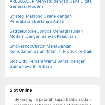
ARESGACOR Menyatu dengan Gaya Digital
Generasi Modern
Strategi Mahjong Online dengan
Pendekatan Bertahap Aman
SaddleBrookeCondos Menjadi Hunian
Modern Dengan Banyak Kelebihan
SmokeshopClinton Menawarkan
Kemudahan dalam Memilih Produk Terbaik
Slot QRIS Temani Waktu Santai dengan
Game Favorit Terbaru
Slot Online
Sekarang ini petaruh sejati bahkan udah