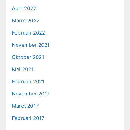
April 2022
Maret 2022
Februari 2022
November 2021
Oktober 2021
Mei 2021
Februari 2021
November 2017
Maret 2017
Februari 2017