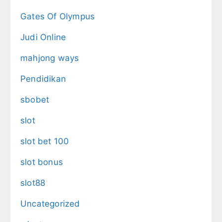
Gates Of Olympus
Judi Online
mahjong ways
Pendidikan
sbobet
slot
slot bet 100
slot bonus
slot88
Uncategorized