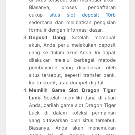
Biasanya, proses pendaftaran
cukup
situs slot deposit 10rb
sederhana dan melibatkan pengisian
formulir dengan informasi dasar.
Deposit Uang
: Setelah membuat
akun, Anda perlu melakukan deposit
uang ke dalam akun Anda. Ini dapat
dilakukan melalui berbagai metode
pembayaran yang disediakan oleh
situs tersebut, seperti transfer bank,
kartu kredit, atau dompet digital.
Memilih Game Slot Dragon Tiger
Luck
: Setelah memiliki dana di akun
Anda, carilah game slot Dragon Tiger
Luck di dalam koleksi permainan
yang ditawarkan oleh situs tersebut.
Biasanya, Anda akan menemukan