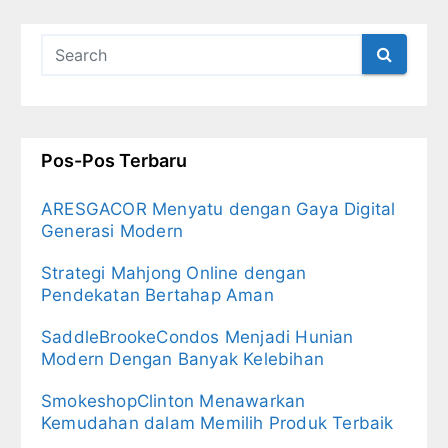
Pos-Pos Terbaru
ARESGACOR Menyatu dengan Gaya Digital
Generasi Modern
Strategi Mahjong Online dengan
Pendekatan Bertahap Aman
SaddleBrookeCondos Menjadi Hunian
Modern Dengan Banyak Kelebihan
SmokeshopClinton Menawarkan
Kemudahan dalam Memilih Produk Terbaik