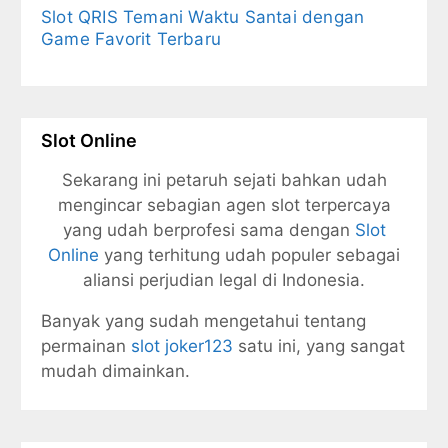
Slot QRIS Temani Waktu Santai dengan
Game Favorit Terbaru
Slot Online
Sekarang ini petaruh sejati bahkan udah
mengincar sebagian agen slot terpercaya
yang udah berprofesi sama dengan
Slot
Online
yang terhitung udah populer sebagai
aliansi perjudian legal di Indonesia.
Banyak yang sudah mengetahui tentang
permainan
slot joker123
satu ini, yang sangat
mudah dimainkan.