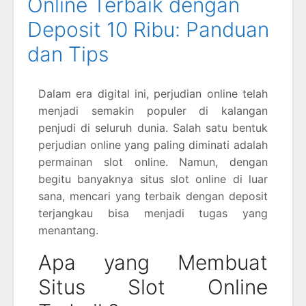
Online Terbaik dengan
Deposit 10 Ribu: Panduan
dan Tips
Dalam era digital ini, perjudian online telah
menjadi semakin populer di kalangan
penjudi di seluruh dunia. Salah satu bentuk
perjudian online yang paling diminati adalah
permainan slot online. Namun, dengan
begitu banyaknya situs slot online di luar
sana, mencari yang terbaik dengan deposit
terjangkau bisa menjadi tugas yang
menantang.
Apa yang Membuat
Situs Slot Online