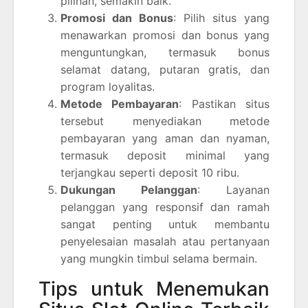
pilihan, semakin baik.
Promosi dan Bonus
: Pilih situs yang
menawarkan promosi dan bonus yang
menguntungkan, termasuk bonus
selamat datang, putaran gratis, dan
program loyalitas.
Metode Pembayaran
: Pastikan situs
tersebut menyediakan metode
pembayaran yang aman dan nyaman,
termasuk deposit minimal yang
terjangkau seperti deposit 10 ribu.
Dukungan Pelanggan
: Layanan
pelanggan yang responsif dan ramah
sangat penting untuk membantu
penyelesaian masalah atau pertanyaan
yang mungkin timbul selama bermain.
Tips untuk Menemukan