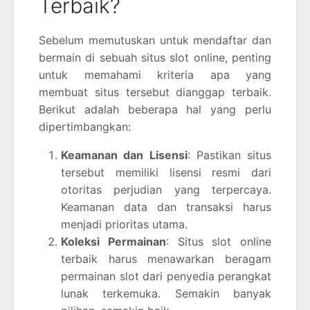
Terbaik?
Sebelum memutuskan untuk mendaftar dan
bermain di sebuah situs slot online, penting
untuk memahami kriteria apa yang
membuat situs tersebut dianggap terbaik.
Berikut adalah beberapa hal yang perlu
dipertimbangkan:
Keamanan dan Lisensi
: Pastikan situs
tersebut memiliki lisensi resmi dari
otoritas perjudian yang terpercaya.
Keamanan data dan transaksi harus
menjadi prioritas utama.
Koleksi Permainan
: Situs slot online
terbaik harus menawarkan beragam
permainan slot dari penyedia perangkat
lunak terkemuka. Semakin banyak