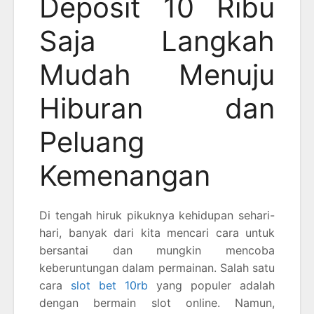
Deposit 10 Ribu
Saja Langkah
Mudah Menuju
Hiburan dan
Peluang
Kemenangan
Di tengah hiruk pikuknya kehidupan sehari-
hari, banyak dari kita mencari cara untuk
bersantai dan mungkin mencoba
keberuntungan dalam permainan. Salah satu
cara
slot bet 10rb
yang populer adalah
dengan bermain slot online. Namun,