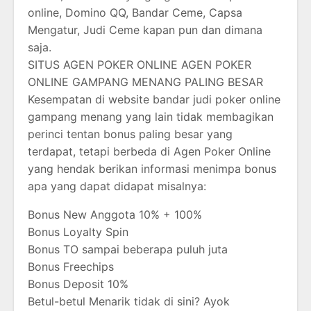
online, Domino QQ, Bandar Ceme, Capsa
Mengatur, Judi Ceme kapan pun dan dimana
saja.
SITUS AGEN POKER ONLINE AGEN POKER
ONLINE GAMPANG MENANG PALING BESAR
Kesempatan di website bandar judi poker online
gampang menang yang lain tidak membagikan
perinci tentan bonus paling besar yang
terdapat, tetapi berbeda di Agen Poker Online
yang hendak berikan informasi menimpa bonus
apa yang dapat didapat misalnya:
Bonus New Anggota 10% + 100%
Bonus Loyalty Spin
Bonus TO sampai beberapa puluh juta
Bonus Freechips
Bonus Deposit 10%
Betul-betul Menarik tidak di sini? Ayok