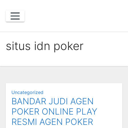
Skip
to
content
situs idn poker
Uncategorized
BANDAR JUDI AGEN
POKER ONLINE PLAY
RESMI AGEN POKER