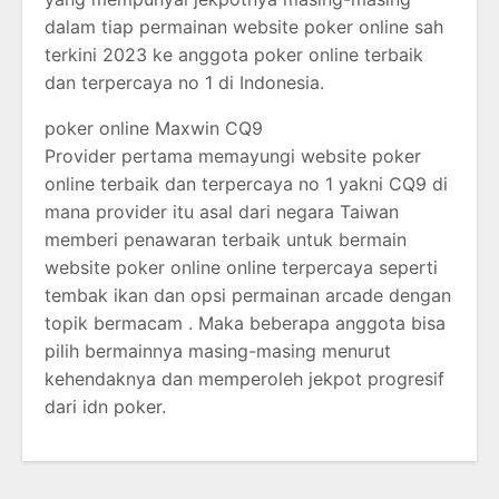
dalam tiap permainan website poker online sah
terkini 2023 ke anggota poker online terbaik
dan terpercaya no 1 di Indonesia.
poker online Maxwin CQ9
Provider pertama memayungi website poker
online terbaik dan terpercaya no 1 yakni CQ9 di
mana provider itu asal dari negara Taiwan
memberi penawaran terbaik untuk bermain
website poker online online terpercaya seperti
tembak ikan dan opsi permainan arcade dengan
topik bermacam . Maka beberapa anggota bisa
pilih bermainnya masing-masing menurut
kehendaknya dan memperoleh jekpot progresif
dari idn poker.