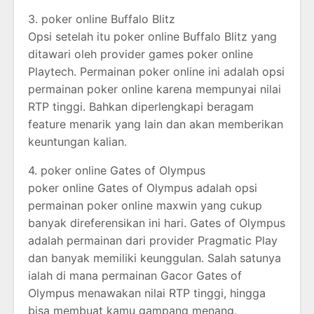
3. poker online Buffalo Blitz
Opsi setelah itu poker online Buffalo Blitz yang
ditawari oleh provider games poker online
Playtech. Permainan poker online ini adalah opsi
permainan poker online karena mempunyai nilai
RTP tinggi. Bahkan diperlengkapi beragam
feature menarik yang lain dan akan memberikan
keuntungan kalian.
4. poker online Gates of Olympus
poker online Gates of Olympus adalah opsi
permainan poker online maxwin yang cukup
banyak direferensikan ini hari. Gates of Olympus
adalah permainan dari provider Pragmatic Play
dan banyak memiliki keunggulan. Salah satunya
ialah di mana permainan Gacor Gates of
Olympus menawakan nilai RTP tinggi, hingga
bisa membuat kamu gampang menang.