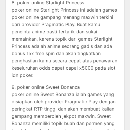
8. poker online Starlight Princess
poker online Starlight Princess ini adalah games
poker online gampang menang maxwin terkini
dari provider Pragmatic Play. Buat kamu
pencinta anime pasti tertarik dan sukai
memainkan, karena topik dari games Starlight
Princess adalah anime seorang gadis dan ada
bonus 15x free spin dan akan tingkatkan
penghasilan kamu secara cepat atas penawaran
keseluruhan odds dapat capai x5000 pada slot
idn poker.
9. poker online Sweet Bonanza
poker online Sweet Bonanza ialah games yang
disiapkan oleh provider Pragmatic Play dengan
peringkat RTP tinggi dan akan membuat kalian
gampang memperoleh jekpot maxwin. Sweet
Bonanza memiliki topik buah dan permen yang