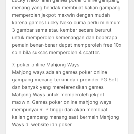
Lucky Neko ialah games poker online gampang
menang yang hendak membuat kalian gampang
memperoleh jekpot maxwin dengan mudah
karena games Lucky Neko cuma perlu minimum
3 gambar sama atau kembar secara berurut
untuk memperoleh kemenangan dan beberapa
pemain benar-benar dapat memperoleh free 10x
spin bila sukses memperoleh 4 scatter.
7. poker online Mahjong Ways
Mahjong ways adalah games poker online
gampang menang terkini dari provider PG Soft
dan banyak yang mereferensikan games
Mahjong Ways untuk memperoleh jekpot
maxwin. Games poker online mahjong ways
mempunyai RTP tinggi dan akan membuat
kalian gampang menang saat bermain Mahjong
Ways di website idn poker