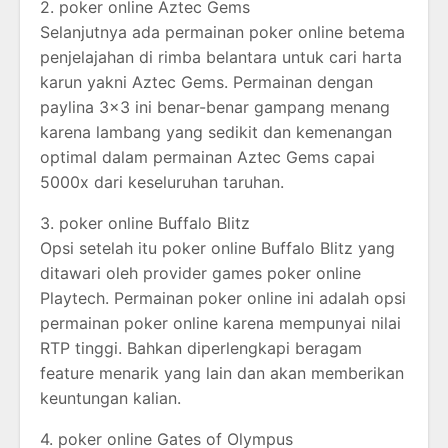
2. poker online Aztec Gems
Selanjutnya ada permainan poker online betema
penjelajahan di rimba belantara untuk cari harta
karun yakni Aztec Gems. Permainan dengan
paylina 3×3 ini benar-benar gampang menang
karena lambang yang sedikit dan kemenangan
optimal dalam permainan Aztec Gems capai
5000x dari keseluruhan taruhan.
3. poker online Buffalo Blitz
Opsi setelah itu poker online Buffalo Blitz yang
ditawari oleh provider games poker online
Playtech. Permainan poker online ini adalah opsi
permainan poker online karena mempunyai nilai
RTP tinggi. Bahkan diperlengkapi beragam
feature menarik yang lain dan akan memberikan
keuntungan kalian.
4. poker online Gates of Olympus