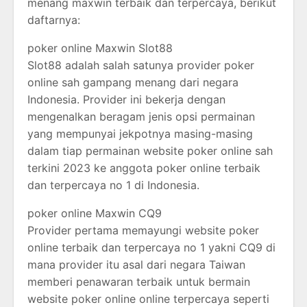
menang maxwin terbaik dan terpercaya, berikut
daftarnya:
poker online Maxwin Slot88
Slot88 adalah salah satunya provider poker
online sah gampang menang dari negara
Indonesia. Provider ini bekerja dengan
mengenalkan beragam jenis opsi permainan
yang mempunyai jekpotnya masing-masing
dalam tiap permainan website poker online sah
terkini 2023 ke anggota poker online terbaik
dan terpercaya no 1 di Indonesia.
poker online Maxwin CQ9
Provider pertama memayungi website poker
online terbaik dan terpercaya no 1 yakni CQ9 di
mana provider itu asal dari negara Taiwan
memberi penawaran terbaik untuk bermain
website poker online online terpercaya seperti