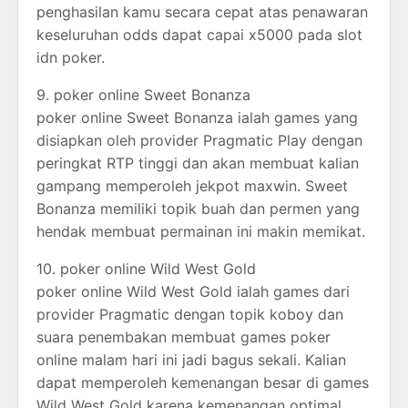
penghasilan kamu secara cepat atas penawaran
keseluruhan odds dapat capai x5000 pada slot
idn poker.
9. poker online Sweet Bonanza
poker online Sweet Bonanza ialah games yang
disiapkan oleh provider Pragmatic Play dengan
peringkat RTP tinggi dan akan membuat kalian
gampang memperoleh jekpot maxwin. Sweet
Bonanza memiliki topik buah dan permen yang
hendak membuat permainan ini makin memikat.
10. poker online Wild West Gold
poker online Wild West Gold ialah games dari
provider Pragmatic dengan topik koboy dan
suara penembakan membuat games poker
online malam hari ini jadi bagus sekali. Kalian
dapat memperoleh kemenangan besar di games
Wild West Gold karena kemenangan optimal