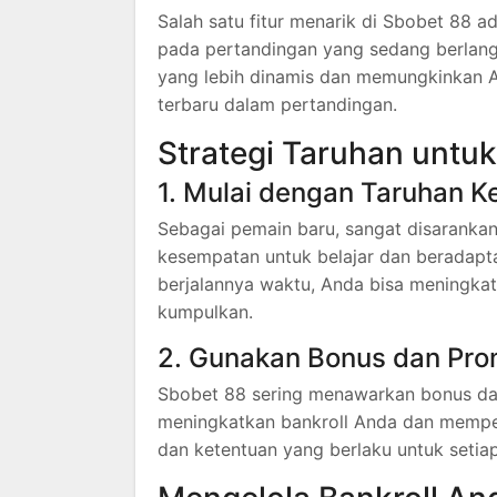
Salah satu fitur menarik di Sbobet 88 a
pada pertandingan yang sedang berlang
yang lebih dinamis dan memungkinkan
terbaru dalam pertandingan.
Strategi Taruhan untu
1. Mulai dengan Taruhan Ke
Sebagai pemain baru, sangat disarankan
kesempatan untuk belajar dan beradaptas
berjalannya waktu, Anda bisa meningka
kumpulkan.
2. Gunakan Bonus dan Pro
Sbobet 88 sering menawarkan bonus dan
meningkatkan bankroll Anda dan memper
dan ketentuan yang berlaku untuk seti