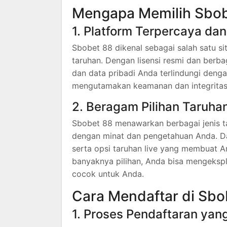
Mengapa Memilih Sbob
1. Platform Terpercaya dan
Sbobet 88 dikenal sebagai salah satu sit
taruhan. Dengan lisensi resmi dan berb
dan data pribadi Anda terlindungi deng
mengutamakan keamanan dan integritas
2. Beragam Pilihan Taruha
Sbobet 88 menawarkan berbagai jenis 
dengan minat dan pengetahuan Anda. Dari
serta opsi taruhan live yang membuat 
banyaknya pilihan, Anda bisa mengekspl
cocok untuk Anda.
Cara Mendaftar di Sbo
1. Proses Pendaftaran ya