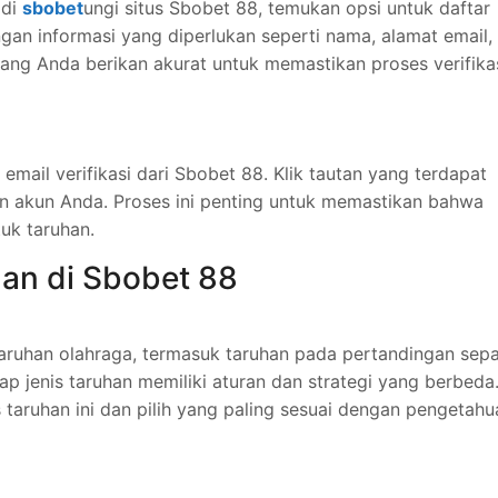
 di
sbobet
ungi situs Sbobet 88, temukan opsi untuk daftar
ngan informasi yang diperlukan seperti nama, alamat email,
yang Anda berikan akurat untuk memastikan proses verifika
mail verifikasi dari Sbobet 88. Klik tautan yang terdapat
an akun Anda. Proses ini penting untuk memastikan bahwa
uk taruhan.
an di Sbobet 88
aruhan olahraga, termasuk taruhan pada pertandingan sep
tiap jenis taruhan memiliki aturan dan strategi yang berbeda
 taruhan ini dan pilih yang paling sesuai dengan pengetahu