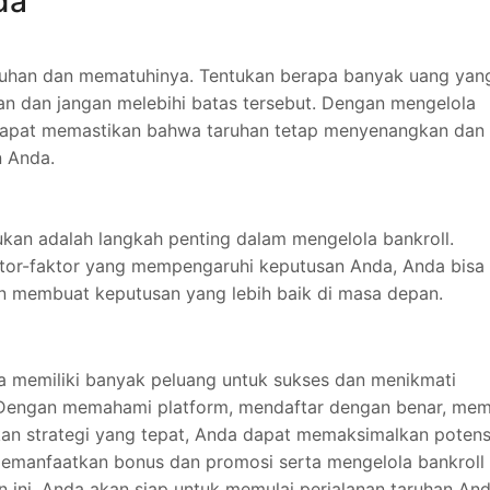
da
ruhan dan mematuhinya. Tentukan berapa banyak uang yan
an dan jangan melebihi batas tersebut. Dengan mengelola
 dapat memastikan bahwa taruhan tetap menyenangkan dan
n Anda.
kan adalah langkah penting dalam mengelola bankroll.
aktor-faktor yang mempengaruhi keputusan Anda, Anda bisa
n membuat keputusan yang lebih baik di masa depan.
a memiliki banyak peluang untuk sukses dan menikmati
engan memahami platform, mendaftar dengan benar, memi
kan strategi yang tepat, Anda dapat memaksimalkan potens
emanfaatkan bonus dan promosi serta mengelola bankroll
ini, Anda akan siap untuk memulai perjalanan taruhan An