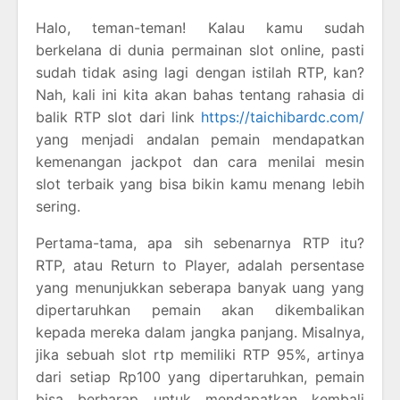
Halo, teman-teman! Kalau kamu sudah
berkelana di dunia permainan slot online, pasti
sudah tidak asing lagi dengan istilah RTP, kan?
Nah, kali ini kita akan bahas tentang rahasia di
balik RTP slot dari link
https://taichibardc.com/
yang menjadi andalan pemain mendapatkan
kemenangan jackpot dan cara menilai mesin
slot terbaik yang bisa bikin kamu menang lebih
sering.
Pertama-tama, apa sih sebenarnya RTP itu?
RTP, atau Return to Player, adalah persentase
yang menunjukkan seberapa banyak uang yang
dipertaruhkan pemain akan dikembalikan
kepada mereka dalam jangka panjang. Misalnya,
jika sebuah slot rtp memiliki RTP 95%, artinya
dari setiap Rp100 yang dipertaruhkan, pemain
bisa berharap untuk mendapatkan kembali