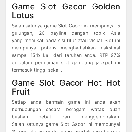
Game Slot Gacor Golden
Lotus
Salah satunya game Slot Gacor ini mempunyai 5
gulungan, 20 payline dengan topik Asia
yang memikat pada sisi fitur atau visual. Slot ini
mempunyai potensi menghadiahkan maksimal
sampai 15rb kali dari taruhan anda. RTP 97%
di dalam permainan slot gampang jackpot ini
termasuk tinggi sekali.
Game Slot Gacor Hot Hot
Fruit
Setiap anda bermain game ini anda akan
berhubungan secara beragam watak buah
buahan hebat dan menggembirakan.
Salah satunya game Slot Gacor ini mempunyai
15 perputaran gratis yang hendak memberikan