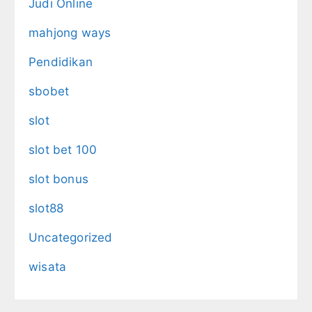
Judi Online
mahjong ways
Pendidikan
sbobet
slot
slot bet 100
slot bonus
slot88
Uncategorized
wisata