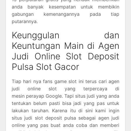
anda banyak kesempatan untuk membikin
gabungan kemenangannya pada tiap
putarannya.
Keunggulan dan
Keuntungan Main di Agen
Judi Online Slot Deposit
Pulsa Slot Gacor
Tiap hari nya fans game slot ini terus cari agen
judi online slot yang terpercaya di
mesin perayap Google. Tapi situs judi yang anda
tentukan belum pasti bisa jadi yang pas untuk
lakukan taruhan. Karena itu di sini kami ingin
situs judi slot deposit pulsa sebagai agen judi
online yang pas buat anda coba dan memberi