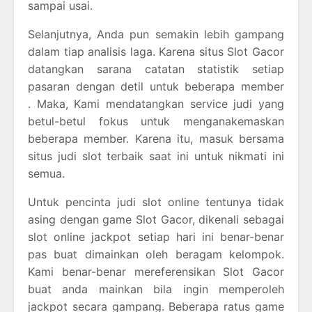
sampai usai.
Selanjutnya, Anda pun semakin lebih gampang
dalam tiap analisis laga. Karena situs Slot Gacor
datangkan sarana catatan statistik setiap
pasaran dengan detil untuk beberapa member
. Maka, Kami mendatangkan service judi yang
betul-betul fokus untuk menganakemaskan
beberapa member. Karena itu, masuk bersama
situs judi slot terbaik saat ini untuk nikmati ini
semua.
Untuk pencinta judi slot online tentunya tidak
asing dengan game Slot Gacor, dikenali sebagai
slot online jackpot setiap hari ini benar-benar
pas buat dimainkan oleh beragam kelompok.
Kami benar-benar mereferensikan Slot Gacor
buat anda mainkan bila ingin memperoleh
jackpot secara gampang. Beberapa ratus game