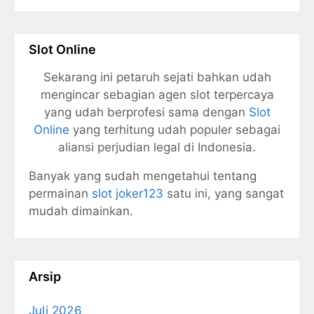
Slot Online
Sekarang ini petaruh sejati bahkan udah
mengincar sebagian agen slot terpercaya
yang udah berprofesi sama dengan
Slot
Online
yang terhitung udah populer sebagai
aliansi perjudian legal di Indonesia.
Banyak yang sudah mengetahui tentang
permainan
slot joker123
satu ini, yang sangat
mudah dimainkan.
Arsip
Juli 2026