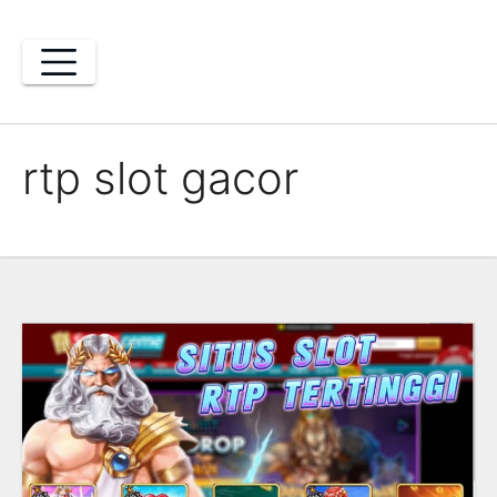
Skip
to
content
rtp slot gacor