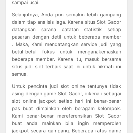
sampai usai.
Selanjutnya, Anda pun semakin lebih gampang
dalam tiap analisis laga. Karena situs Slot Gacor
datangkan sarana catatan statistik setiap
pasaran dengan detil untuk beberapa member
. Maka, Kami mendatangkan service judi yang
betul-betul fokus untuk menganakemaskan
beberapa member. Karena itu, masuk bersama
situs judi slot terbaik saat ini untuk nikmati ini
semua.
Untuk pencinta judi slot online tentunya tidak
asing dengan game Slot Gacor, dikenali sebagai
slot online jackpot setiap hari ini benar-benar
pas buat dimainkan oleh beragam kelompok.
Kami benar-benar mereferensikan Slot Gacor
buat anda mainkan bila ingin memperoleh
jackpot secara gampang. Beberapa ratus game