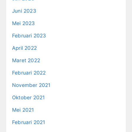
Juni 2023
Mei 2023
Februari 2023
April 2022
Maret 2022
Februari 2022
November 2021
Oktober 2021
Mei 2021
Februari 2021