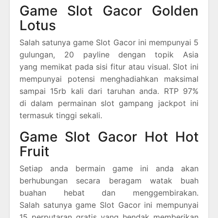
Game Slot Gacor Golden
Lotus
Salah satunya game Slot Gacor ini mempunyai 5
gulungan, 20 payline dengan topik Asia
yang memikat pada sisi fitur atau visual. Slot ini
mempunyai potensi menghadiahkan maksimal
sampai 15rb kali dari taruhan anda. RTP 97%
di dalam permainan slot gampang jackpot ini
termasuk tinggi sekali.
Game Slot Gacor Hot Hot
Fruit
Setiap anda bermain game ini anda akan
berhubungan secara beragam watak buah
buahan hebat dan menggembirakan.
Salah satunya game Slot Gacor ini mempunyai
15 perputaran gratis yang hendak memberikan