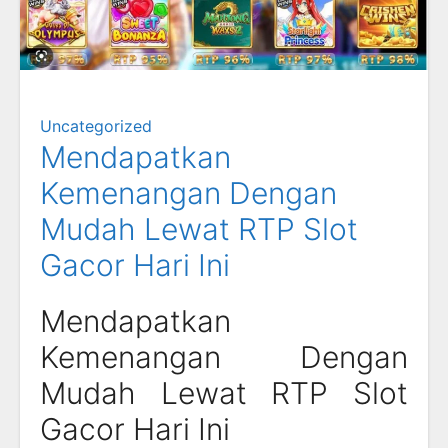
Uncategorized
Mendapatkan
Kemenangan Dengan
Mudah Lewat RTP Slot
Gacor Hari Ini
Mendapatkan
Kemenangan Dengan
Mudah Lewat RTP Slot
Gacor Hari Ini