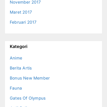
November 2017
Maret 2017
Februari 2017
Kategori
Anime
Berita Artis
Bonus New Member
Fauna
Gates Of Olympus