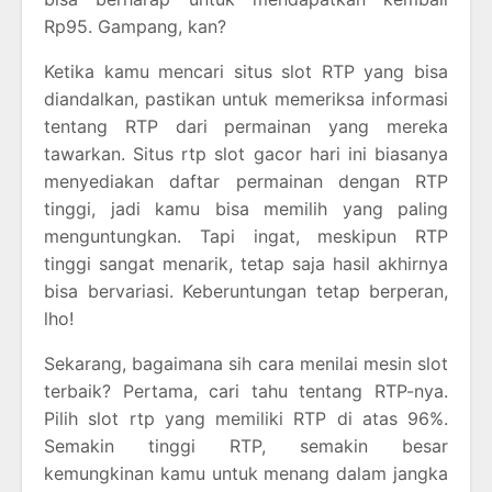
Rp95. Gampang, kan?
Ketika kamu mencari situs slot RTP yang bisa
diandalkan, pastikan untuk memeriksa informasi
tentang RTP dari permainan yang mereka
tawarkan. Situs rtp slot gacor hari ini biasanya
menyediakan daftar permainan dengan RTP
tinggi, jadi kamu bisa memilih yang paling
menguntungkan. Tapi ingat, meskipun RTP
tinggi sangat menarik, tetap saja hasil akhirnya
bisa bervariasi. Keberuntungan tetap berperan,
lho!
Sekarang, bagaimana sih cara menilai mesin slot
terbaik? Pertama, cari tahu tentang RTP-nya.
Pilih slot rtp yang memiliki RTP di atas 96%.
Semakin tinggi RTP, semakin besar
kemungkinan kamu untuk menang dalam jangka