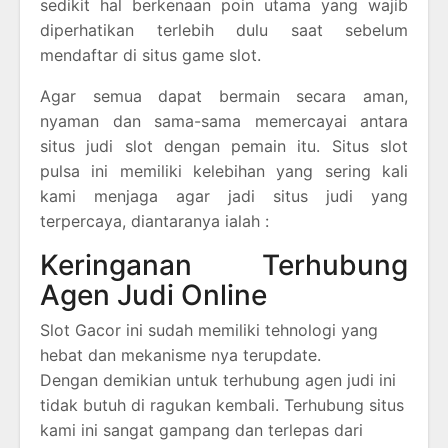
sedikit hal berkenaan poin utama yang wajib
diperhatikan terlebih dulu saat sebelum
mendaftar di situs game slot.
Agar semua dapat bermain secara aman,
nyaman dan sama-sama memercayai antara
situs judi slot dengan pemain itu. Situs slot
pulsa ini memiliki kelebihan yang sering kali
kami menjaga agar jadi situs judi yang
terpercaya, diantaranya ialah :
Keringanan Terhubung
Agen Judi Online
Slot Gacor ini sudah memiliki tehnologi yang
hebat dan mekanisme nya terupdate.
Dengan demikian untuk terhubung agen judi ini
tidak butuh di ragukan kembali. Terhubung situs
kami ini sangat gampang dan terlepas dari