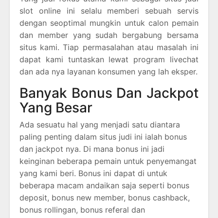
slot online ini selalu memberi sebuah servis
dengan seoptimal mungkin untuk calon pemain
dan member yang sudah bergabung bersama
situs kami. Tiap permasalahan atau masalah ini
dapat kami tuntaskan lewat program livechat
dan ada nya layanan konsumen yang lah eksper.
Banyak Bonus Dan Jackpot
Yang Besar
Ada sesuatu hal yang menjadi satu diantara
paling penting dalam situs judi ini ialah bonus
dan jackpot nya. Di mana bonus ini jadi
keinginan beberapa pemain untuk penyemangat
yang kami beri. Bonus ini dapat di untuk
beberapa macam andaikan saja seperti bonus
deposit, bonus new member, bonus cashback,
bonus rollingan, bonus referal dan