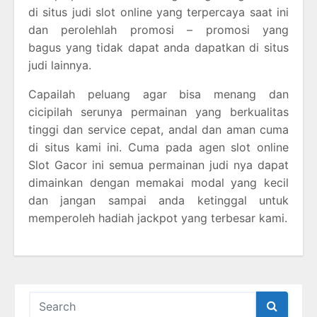
di situs judi slot online yang terpercaya saat ini
dan perolehlah promosi – promosi yang
bagus yang tidak dapat anda dapatkan di situs
judi lainnya.
Capailah peluang agar bisa menang dan
cicipilah serunya permainan yang berkualitas
tinggi dan service cepat, andal dan aman cuma
di situs kami ini. Cuma pada agen slot online
Slot Gacor ini semua permainan judi nya dapat
dimainkan dengan memakai modal yang kecil
dan jangan sampai anda ketinggal untuk
memperoleh hadiah jackpot yang terbesar kami.