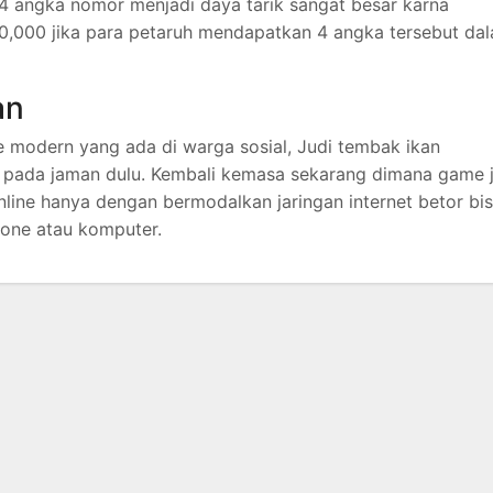
 angka nomor menjadi daya tarik sangat besar karna
0,000 jika para petaruh mendapatkan 4 angka tersebut da
an
modern yang ada di warga sosial, Judi tembak ikan
 pada jaman dulu. Kembali kemasa sekarang dimana game j
nline hanya dengan bermodalkan jaringan internet betor bi
one atau komputer.