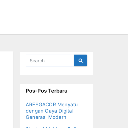
Pos-Pos Terbaru
ARESGACOR Menyatu
dengan Gaya Digital
Generasi Modern