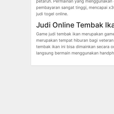
petaruh. Permainan yang menggunakan 4
pembayaran sangat tinggi, mencapai x3
judi togel online.
Judi Online Tembak Ik
Game judi tembak ikan merupakan game 
merupakan tempat hiburan bagi veteran
tembak ikan ini bisa dimainkan secara o
langsung bermain menggunakan handph