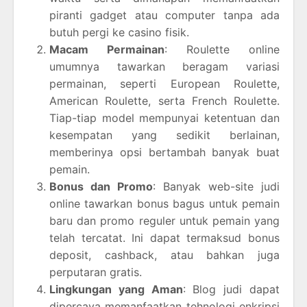
piranti gadget atau computer tanpa ada
butuh pergi ke casino fisik.
Macam Permainan
: Roulette online
umumnya tawarkan beragam variasi
permainan, seperti European Roulette,
American Roulette, serta French Roulette.
Tiap-tiap model mempunyai ketentuan dan
kesempatan yang sedikit berlainan,
memberinya opsi bertambah banyak buat
pemain.
Bonus dan Promo
: Banyak web-site judi
online tawarkan bonus bagus untuk pemain
baru dan promo reguler untuk pemain yang
telah tercatat. Ini dapat termaksud bonus
deposit, cashback, atau bahkan juga
perputaran gratis.
Lingkungan yang Aman
: Blog judi dapat
dipercaya memanfaatkan tehnologi enkripsi