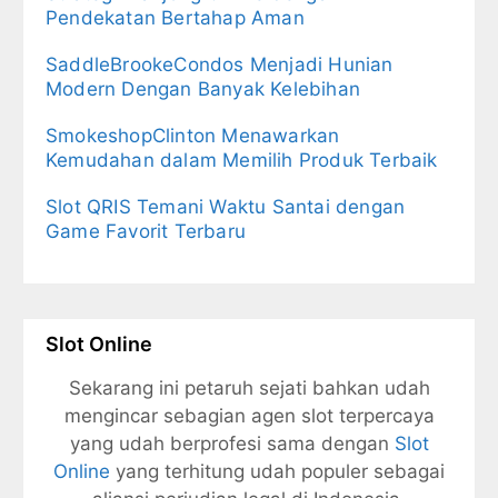
Pendekatan Bertahap Aman
SaddleBrookeCondos Menjadi Hunian
Modern Dengan Banyak Kelebihan
SmokeshopClinton Menawarkan
Kemudahan dalam Memilih Produk Terbaik
Slot QRIS Temani Waktu Santai dengan
Game Favorit Terbaru
Slot Online
Sekarang ini petaruh sejati bahkan udah
mengincar sebagian agen slot terpercaya
yang udah berprofesi sama dengan
Slot
Online
yang terhitung udah populer sebagai