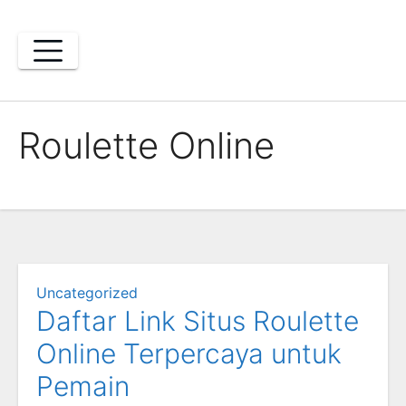
Skip
to
content
Roulette Online
Uncategorized
Daftar Link Situs Roulette
Online Terpercaya untuk
Pemain