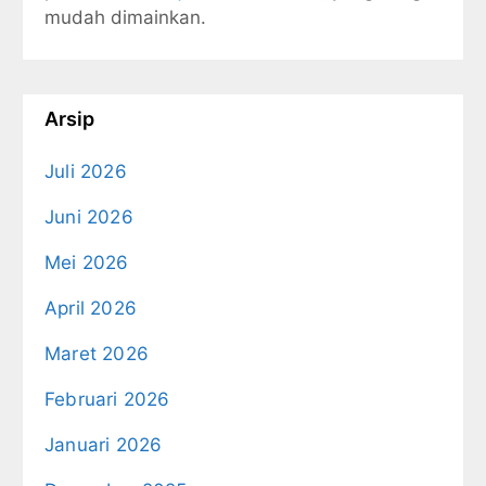
mudah dimainkan.
Arsip
Juli 2026
Juni 2026
Mei 2026
April 2026
Maret 2026
Februari 2026
Januari 2026