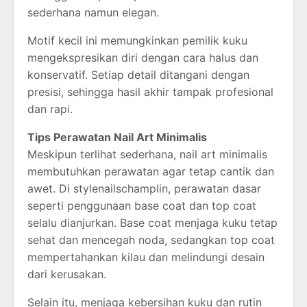
sederhana namun elegan.
Motif kecil ini memungkinkan pemilik kuku
mengekspresikan diri dengan cara halus dan
konservatif. Setiap detail ditangani dengan
presisi, sehingga hasil akhir tampak profesional
dan rapi.
Tips Perawatan Nail Art Minimalis
Meskipun terlihat sederhana, nail art minimalis
membutuhkan perawatan agar tetap cantik dan
awet. Di stylenailschamplin, perawatan dasar
seperti penggunaan base coat dan top coat
selalu dianjurkan. Base coat menjaga kuku tetap
sehat dan mencegah noda, sedangkan top coat
mempertahankan kilau dan melindungi desain
dari kerusakan.
Selain itu, menjaga kebersihan kuku dan rutin