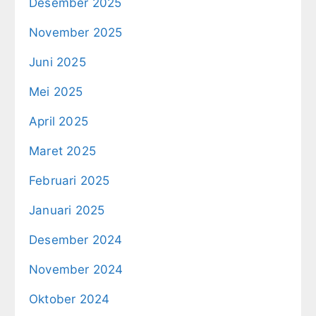
Desember 2025
November 2025
Juni 2025
Mei 2025
April 2025
Maret 2025
Februari 2025
Januari 2025
Desember 2024
November 2024
Oktober 2024