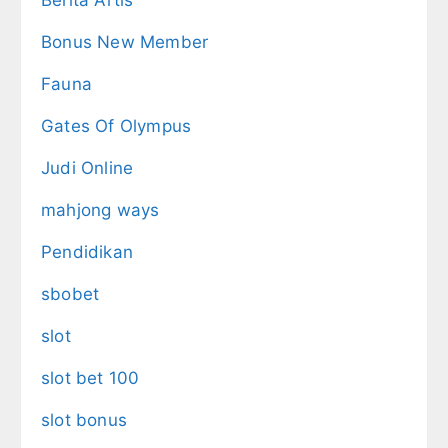
Bonus New Member
Fauna
Gates Of Olympus
Judi Online
mahjong ways
Pendidikan
sbobet
slot
slot bet 100
slot bonus