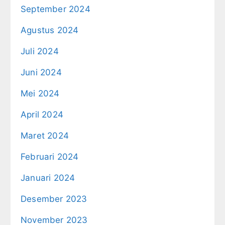
September 2024
Agustus 2024
Juli 2024
Juni 2024
Mei 2024
April 2024
Maret 2024
Februari 2024
Januari 2024
Desember 2023
November 2023