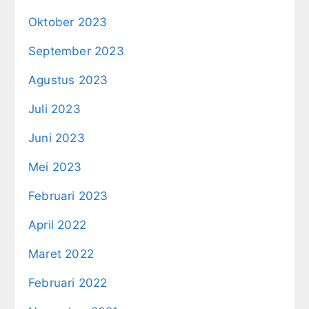
Oktober 2023
September 2023
Agustus 2023
Juli 2023
Juni 2023
Mei 2023
Februari 2023
April 2022
Maret 2022
Februari 2022