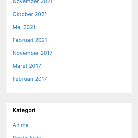
November 2021
Oktober 2021
Mei 2021
Februari 2021
November 2017
Maret 2017
Februari 2017
Kategori
Anime
Berita Artis