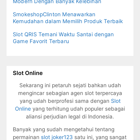
Modern Dengan Banyak Kelebihan
SmokeshopClinton Menawarkan
Kemudahan dalam Memilih Produk Terbaik
Slot QRIS Temani Waktu Santai dengan
Game Favorit Terbaru
Slot Online
Sekarang ini petaruh sejati bahkan udah
mengincar sebagian agen slot terpercaya
yang udah berprofesi sama dengan
Slot
Online
yang terhitung udah populer sebagai
aliansi perjudian legal di Indonesia.
Banyak yang sudah mengetahui tentang
permainan
slot joker123
satu ini, yang sangat