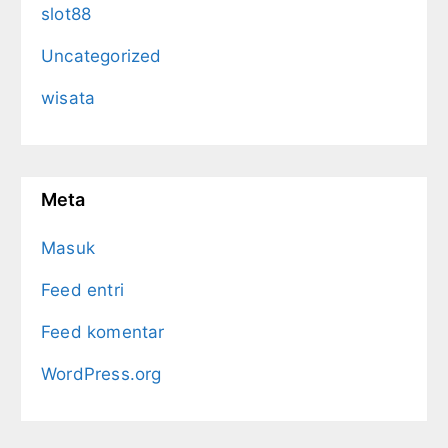
slot88
Uncategorized
wisata
Meta
Masuk
Feed entri
Feed komentar
WordPress.org