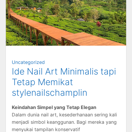
Uncategorized
Ide Nail Art Minimalis tapi
Tetap Memikat
stylenailschamplin
Keindahan Simpel yang Tetap Elegan
Dalam dunia nail art, kesederhanaan sering kali
menjadi simbol keanggunan. Bagi mereka yang
menyukai tampilan konservatif