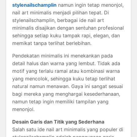
stylenailschamplin
namun ingin tetap menonjol,
nail art minimalis menjadi pilihan tepat. Di
stylenailschamplin, berbagai ide nail art
minimalis disajikan dengan sentuhan profesional
sehingga setiap kuku tampak rapi, elegan, dan
memikat tanpa terlihat berlebihan.
Pendekatan minimalis ini menekankan pada
detail halus dan warna yang lembut. Tidak ada
motif yang terlalu ramai atau kombinasi warna
yang mencolok, sehingga kuku tetap terlihat
natural namun menawan. Gaya ini sangat sesuai
bagi mereka yang menghargai kesederhanaan,
namun tetap ingin memiliki tampilan yang
menonjol.
Desain Garis dan Titik yang Sederhana
Salah satu ide nail art minimalis yang populer di
stylenailschamplin adalah penggunaan garis