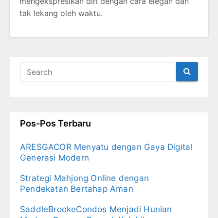
mengekspresikan diri dengan cara elegan dan
tak lekang oleh waktu.
Pos-Pos Terbaru
ARESGACOR Menyatu dengan Gaya Digital
Generasi Modern
Strategi Mahjong Online dengan
Pendekatan Bertahap Aman
SaddleBrookeCondos Menjadi Hunian