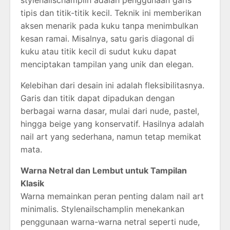
tipis dan titik-titik kecil. Teknik ini memberikan
aksen menarik pada kuku tanpa menimbulkan
kesan ramai. Misalnya, satu garis diagonal di
kuku atau titik kecil di sudut kuku dapat
menciptakan tampilan yang unik dan elegan.
Kelebihan dari desain ini adalah fleksibilitasnya.
Garis dan titik dapat dipadukan dengan
berbagai warna dasar, mulai dari nude, pastel,
hingga beige yang konservatif. Hasilnya adalah
nail art yang sederhana, namun tetap memikat
mata.
Warna Netral dan Lembut untuk Tampilan
Klasik
Warna memainkan peran penting dalam nail art
minimalis. Stylenailschamplin menekankan
penggunaan warna-warna netral seperti nude,