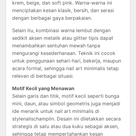
krem, beige, dan soft pink. Warna-warna ini
menciptakan kesan klasik, bersih, dan serasi
dengan berbagai gaya berpakaian.
Selain itu, kombinasi warna lembut dengan
sedikit aksen metalik atau glitter tipis dapat
menambahkan sentuhan mewah tanpa
mengurangi kesederhanaan. Teknik ini cocok
untuk penggunaan sehari-hari, bekerja, maupun
acara formal, sehingga nail art minimalis tetap
relevan di berbagai situasi.
Motif Kecil yang Menawan
Selain garis dan titik, motif kecil seperti bunga
mini, daun, atau simbol geometris juga menjadi
ide menarik untuk nail art minimalis di
stylenailschamplin. Desain ini diletakkan secara
strategis di satu atau dua kuku sebagai aksen,
sehingga tetap mempertahankan kesan