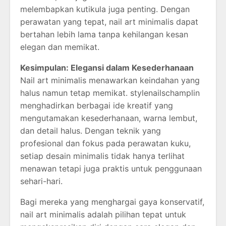
melembapkan kutikula juga penting. Dengan
perawatan yang tepat, nail art minimalis dapat
bertahan lebih lama tanpa kehilangan kesan
elegan dan memikat.
Kesimpulan: Elegansi dalam Kesederhanaan
Nail art minimalis menawarkan keindahan yang
halus namun tetap memikat. stylenailschamplin
menghadirkan berbagai ide kreatif yang
mengutamakan kesederhanaan, warna lembut,
dan detail halus. Dengan teknik yang
profesional dan fokus pada perawatan kuku,
setiap desain minimalis tidak hanya terlihat
menawan tetapi juga praktis untuk penggunaan
sehari-hari.
Bagi mereka yang menghargai gaya konservatif,
nail art minimalis adalah pilihan tepat untuk