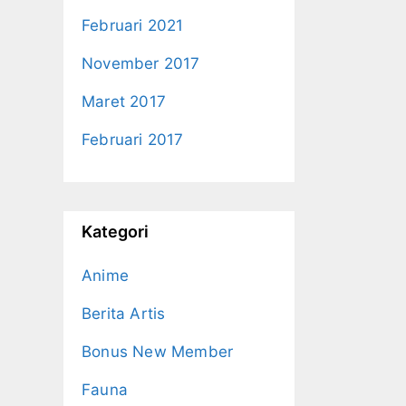
Februari 2021
November 2017
Maret 2017
Februari 2017
Kategori
Anime
Berita Artis
Bonus New Member
Fauna