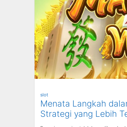
slot
Menata Langkah dala
Strategi yang Lebih T