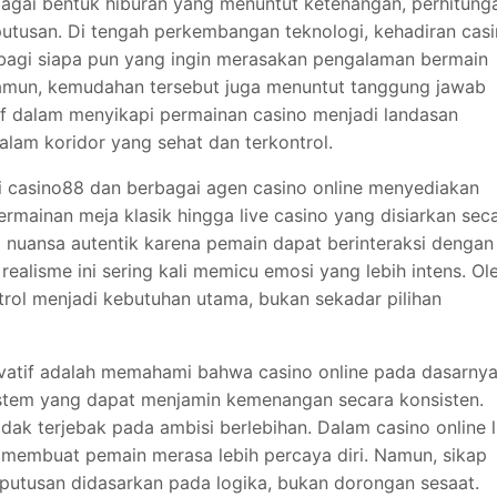
bagai bentuk hiburan yang menuntut ketenangan, perhitung
tusan. Di tengah perkembangan teknologi, kehadiran cas
bagi siapa pun yang ingin merasakan pengalaman bermain
Namun, kemudahan tersebut juga menuntut tanggung jawab
if dalam menyikapi permainan casino menjadi landasan
dalam koridor yang sehat dan terkontrol.
i casino88 dan berbagai agen casino online menyediakan
ermainan meja klasik hingga live casino yang disiarkan sec
i nuansa autentik karena pemain dapat berinteraksi dengan
 realisme ini sering kali memicu emosi yang lebih intens. Ol
ntrol menjadi kebutuhan utama, bukan sekadar pilihan
vatif adalah memahami bahwa casino online pada dasarny
istem yang dapat menjamin kemenangan secara konsisten.
ak terjebak pada ambisi berlebihan. Dalam casino online l
g membuat pemain merasa lebih percaya diri. Namun, sikap
keputusan didasarkan pada logika, bukan dorongan sesaat.