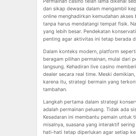
Permainan casino telah lama dikenal se
dan sikap dewasa dalam mengambil kepu
online menghadirkan kemudahan akses 
tanpa harus mendatangi tempat fisik. 
yang lebih besar. Pendekatan konservat
penting agar aktivitas ini tetap berada 
Dalam konteks modern, platform sepert
beragam pilihan permainan, mulai dari p
langsung. Kehadiran live casino member
dealer secara real time. Meski demikian,
karena itu, strategi bermain yang terko
tambahan.
Langkah pertama dalam strategi konser
adalah permainan peluang. Tidak ada s
Kesadaran ini membantu pemain untuk tid
misalnya, suasana yang interaktif serin
hati-hati tetap diperlukan agar setiap 