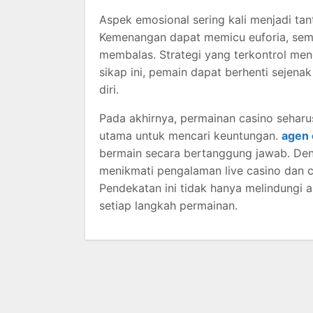
Aspek emosional sering kali menjadi tan
Kemenangan dapat memicu euforia, sem
membalas. Strategi yang terkontrol me
sikap ini, pemain dapat berhenti sejena
diri.
Pada akhirnya, permainan casino seharu
utama untuk mencari keuntungan.
agen 
bermain secara bertanggung jawab. Den
menikmati pengalaman live casino dan ca
Pendekatan ini tidak hanya melindungi a
setiap langkah permainan.