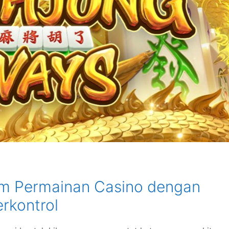
m Permainan Casino dengan
erkontrol