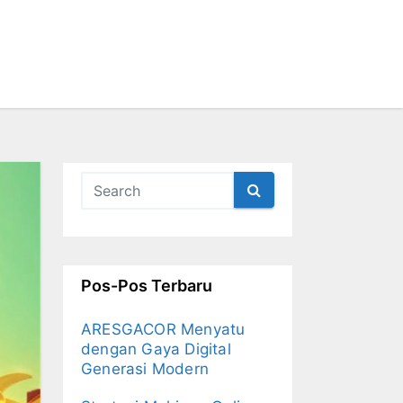
Pos-Pos Terbaru
ARESGACOR Menyatu
dengan Gaya Digital
Generasi Modern