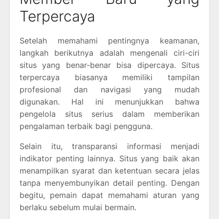
Terpercaya
Setelah memahami pentingnya keamanan,
langkah berikutnya adalah mengenali ciri-ciri
situs yang benar-benar bisa dipercaya. Situs
terpercaya biasanya memiliki tampilan
profesional dan navigasi yang mudah
digunakan. Hal ini menunjukkan bahwa
pengelola situs serius dalam memberikan
pengalaman terbaik bagi pengguna.
Selain itu, transparansi informasi menjadi
indikator penting lainnya. Situs yang baik akan
menampilkan syarat dan ketentuan secara jelas
tanpa menyembunyikan detail penting. Dengan
begitu, pemain dapat memahami aturan yang
berlaku sebelum mulai bermain.