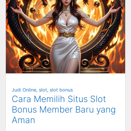
Judi Online
,
slot
,
slot bonus
Cara Memilih Situs Slot
Bonus Member Baru yang
Aman