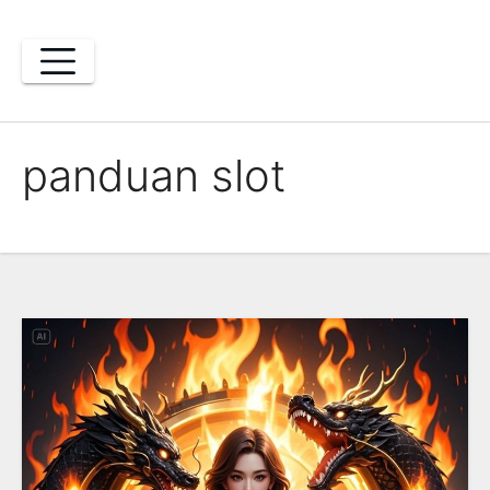
Skip
to
content
panduan slot