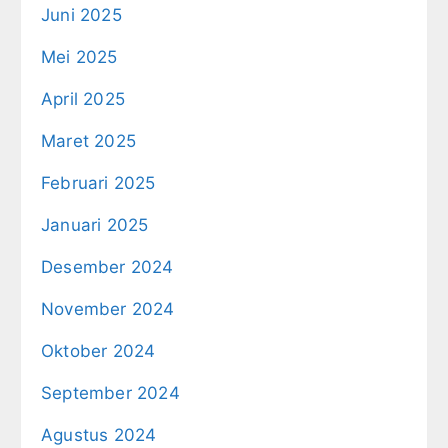
Juni 2025
Mei 2025
April 2025
Maret 2025
Februari 2025
Januari 2025
Desember 2024
November 2024
Oktober 2024
September 2024
Agustus 2024