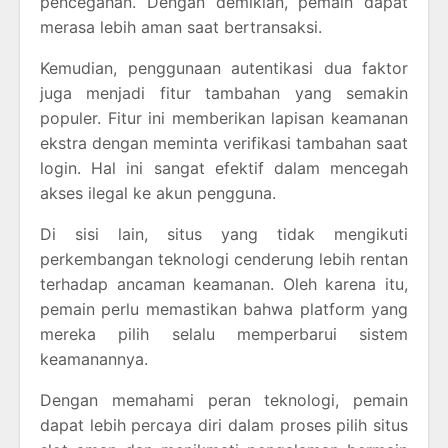
pencegahan. Dengan demikian, pemain dapat
merasa lebih aman saat bertransaksi.
Kemudian, penggunaan autentikasi dua faktor
juga menjadi fitur tambahan yang semakin
populer. Fitur ini memberikan lapisan keamanan
ekstra dengan meminta verifikasi tambahan saat
login. Hal ini sangat efektif dalam mencegah
akses ilegal ke akun pengguna.
Di sisi lain, situs yang tidak mengikuti
perkembangan teknologi cenderung lebih rentan
terhadap ancaman keamanan. Oleh karena itu,
pemain perlu memastikan bahwa platform yang
mereka pilih selalu memperbarui sistem
keamanannya.
Dengan memahami peran teknologi, pemain
dapat lebih percaya diri dalam proses pilih situs