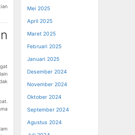
ian
Mei 2025
April 2025
an
Maret 2025
Februari 2025
Januari 2025
gat
Desember 2024
ain
idak
November 2024
Oktober 2024
pat.
lama
September 2024
Agustus 2024
lam