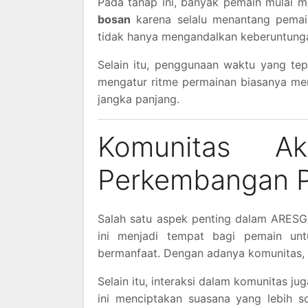
Pada tahap ini, banyak pemain mulai
bosan
karena selalu menantang pemain 
tidak hanya mengandalkan keberuntunga
Selain itu, penggunaan waktu yang te
mengatur ritme permainan biasanya me
jangka panjang.
Komunitas A
Perkembangan 
Salah satu aspek penting dalam ARESG
ini menjadi tempat bagi pemain unt
bermanfaat. Dengan adanya komunitas,
Selain itu, interaksi dalam komunitas j
ini menciptakan suasana yang lebih 