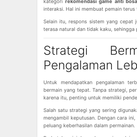
kategori
rekomendasi game anti bos
interaksi. Hal ini membuat pemain terus 
Selain itu, respons sistem yang cepa
terasa natural dan tidak kaku, sehingg
Strategi Be
Pengalaman Leb
Untuk mendapatkan pengalaman ter
bermain yang tepat. Tanpa strategi, pe
karena itu, penting untuk memiliki pend
Salah satu strategi yang sering digun
mengambil keputusan. Dengan cara ini,
peluang keberhasilan dalam permainan.