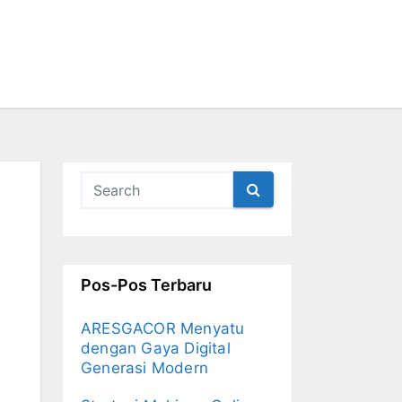
Pos-Pos Terbaru
ARESGACOR Menyatu
dengan Gaya Digital
Generasi Modern