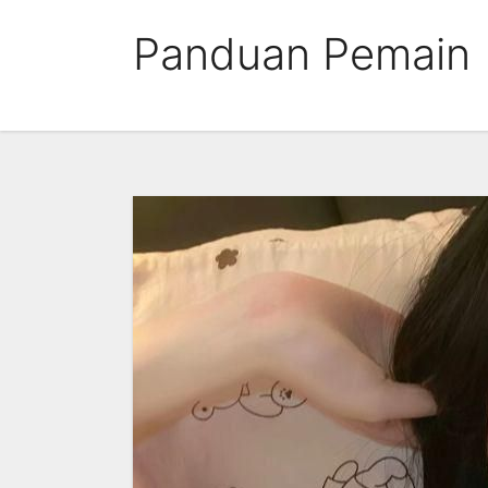
Skip
Panduan Pemain
to
content