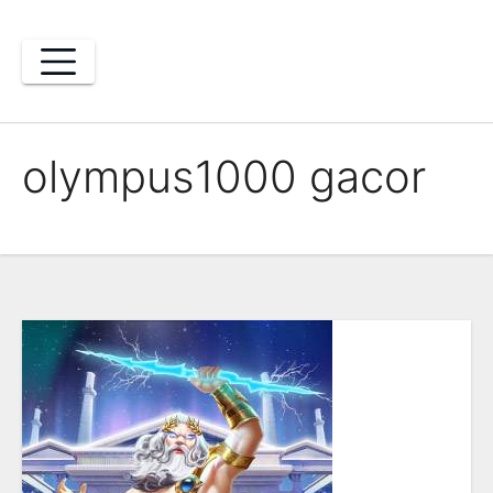
Skip
to
content
olympus1000 gacor