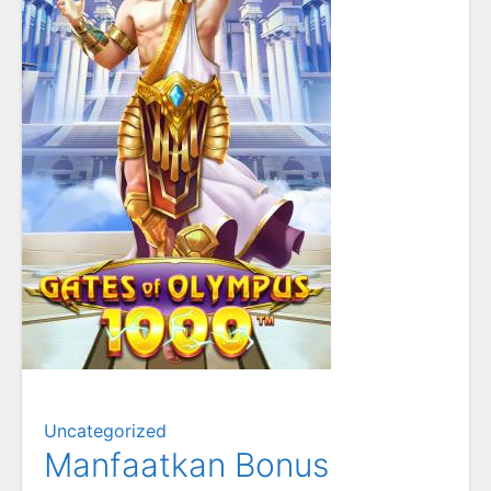
Uncategorized
Manfaatkan Bonus