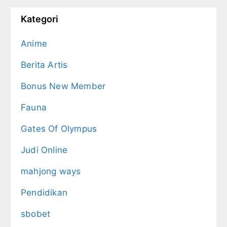
Kategori
Anime
Berita Artis
Bonus New Member
Fauna
Gates Of Olympus
Judi Online
mahjong ways
Pendidikan
sbobet