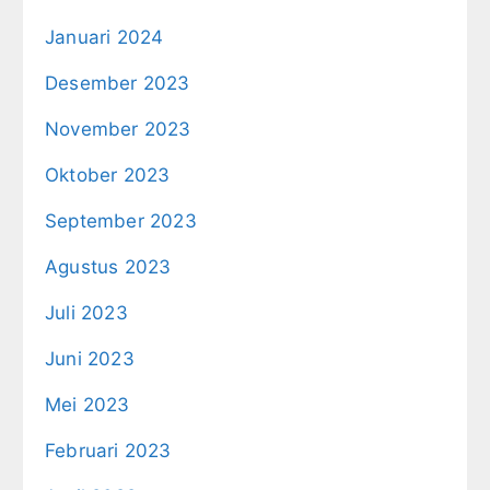
Januari 2024
Desember 2023
November 2023
Oktober 2023
September 2023
Agustus 2023
Juli 2023
Juni 2023
Mei 2023
Februari 2023