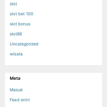
slot
slot bet 100
slot bonus
slot88
Uncategorized
wisata
Meta
Masuk
Feed entri