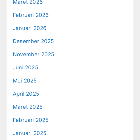
Maret 2026
Februari 2026
Januari 2026
Desember 2025
November 2025
Juni 2025
Mei 2025
April 2025
Maret 2025
Februari 2025
Januari 2025