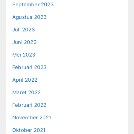
September 2023
Agustus 2023
Juli 2023
Juni 2023
Mei 2023
Februari 2023
April 2022
Maret 2022
Februari 2022
November 2021
Oktober 2021