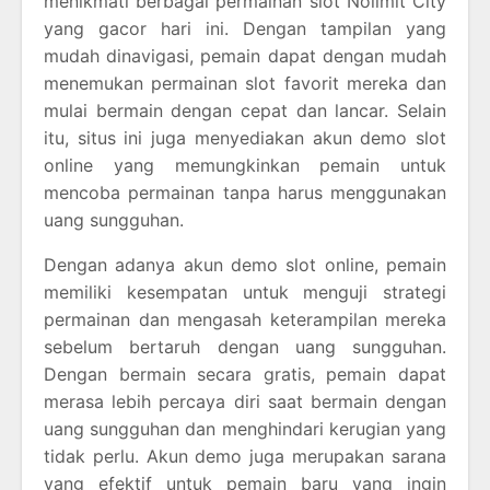
menikmati berbagai permainan slot Nolimit City
yang gacor hari ini. Dengan tampilan yang
mudah dinavigasi, pemain dapat dengan mudah
menemukan permainan slot favorit mereka dan
mulai bermain dengan cepat dan lancar. Selain
itu, situs ini juga menyediakan akun demo slot
online yang memungkinkan pemain untuk
mencoba permainan tanpa harus menggunakan
uang sungguhan.
Dengan adanya akun demo slot online, pemain
memiliki kesempatan untuk menguji strategi
permainan dan mengasah keterampilan mereka
sebelum bertaruh dengan uang sungguhan.
Dengan bermain secara gratis, pemain dapat
merasa lebih percaya diri saat bermain dengan
uang sungguhan dan menghindari kerugian yang
tidak perlu. Akun demo juga merupakan sarana
yang efektif untuk pemain baru yang ingin