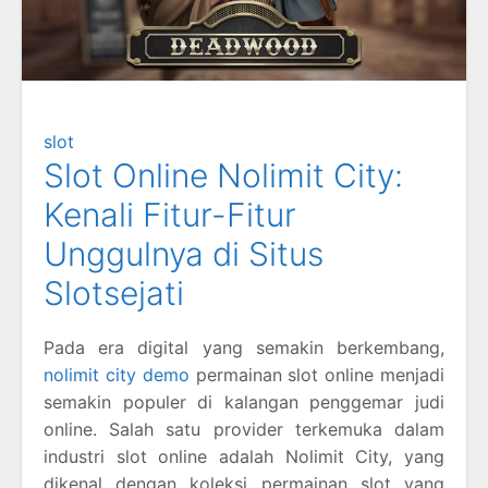
slot
Slot Online Nolimit City:
Kenali Fitur-Fitur
Unggulnya di Situs
Slotsejati
Pada era digital yang semakin berkembang,
nolimit city demo
permainan slot online menjadi
semakin populer di kalangan penggemar judi
online. Salah satu provider terkemuka dalam
industri slot online adalah Nolimit City, yang
dikenal dengan koleksi permainan slot yang