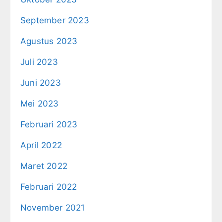
September 2023
Agustus 2023
Juli 2023
Juni 2023
Mei 2023
Februari 2023
April 2022
Maret 2022
Februari 2022
November 2021