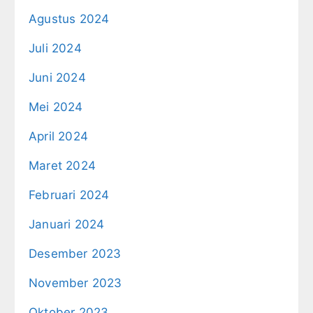
Agustus 2024
Juli 2024
Juni 2024
Mei 2024
April 2024
Maret 2024
Februari 2024
Januari 2024
Desember 2023
November 2023
Oktober 2023