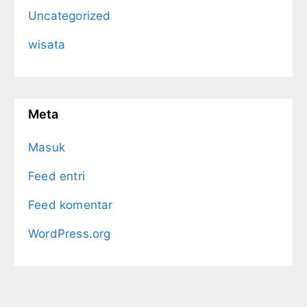
Uncategorized
wisata
Meta
Masuk
Feed entri
Feed komentar
WordPress.org