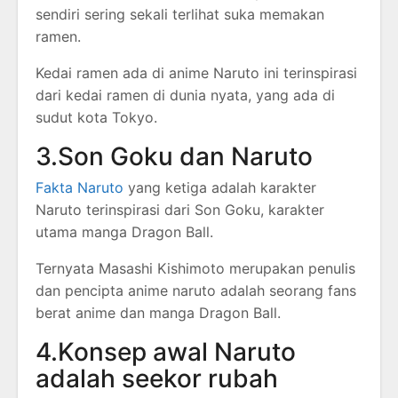
sendiri sering sekali terlihat suka memakan
ramen.
Kedai ramen ada di anime Naruto ini terinspirasi
dari kedai ramen di dunia nyata, yang ada di
sudut kota Tokyo.
3.Son Goku dan Naruto
Fakta Naruto
yang ketiga adalah karakter
Naruto terinspirasi dari Son Goku, karakter
utama manga Dragon Ball.
Ternyata Masashi Kishimoto merupakan penulis
dan pencipta anime naruto adalah seorang fans
berat anime dan manga Dragon Ball.
4.Konsep awal Naruto
adalah seekor rubah