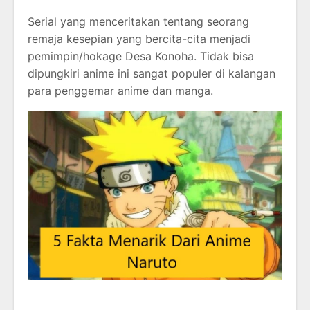
Serial yang menceritakan tentang seorang
remaja kesepian yang bercita-cita menjadi
pemimpin/hokage Desa Konoha. Tidak bisa
dipungkiri anime ini sangat populer di kalangan
para penggemar anime dan manga.