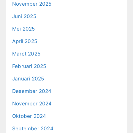
November 2025
Juni 2025
Mei 2025
April 2025
Maret 2025
Februari 2025
Januari 2025
Desember 2024
November 2024
Oktober 2024
September 2024