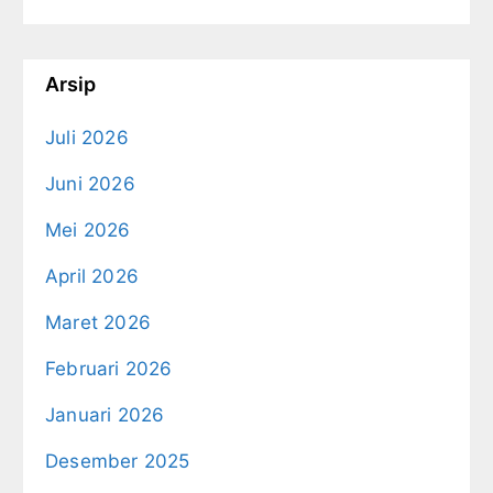
Arsip
Juli 2026
Juni 2026
Mei 2026
April 2026
Maret 2026
Februari 2026
Januari 2026
Desember 2025