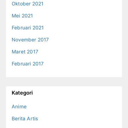
Oktober 2021
Mei 2021
Februari 2021
November 2017
Maret 2017
Februari 2017
Kategori
Anime
Berita Artis