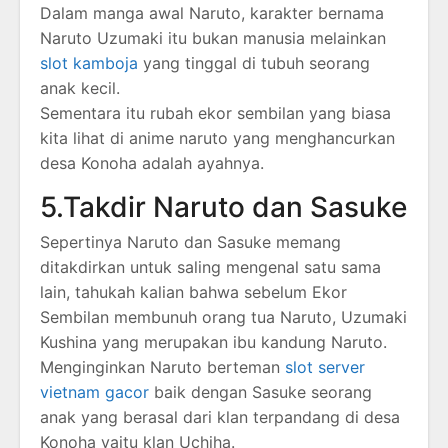
Dalam manga awal Naruto, karakter bernama
Naruto Uzumaki itu bukan manusia melainkan
slot kamboja
yang tinggal di tubuh seorang
anak kecil.
Sementara itu rubah ekor sembilan yang biasa
kita lihat di anime naruto yang menghancurkan
desa Konoha adalah ayahnya.
5.Takdir Naruto dan Sasuke
Sepertinya Naruto dan Sasuke memang
ditakdirkan untuk saling mengenal satu sama
lain, tahukah kalian bahwa sebelum Ekor
Sembilan membunuh orang tua Naruto, Uzumaki
Kushina yang merupakan ibu kandung Naruto.
Menginginkan Naruto berteman
slot server
vietnam gacor
baik dengan Sasuke seorang
anak yang berasal dari klan terpandang di desa
Konoha yaitu klan Uchiha.