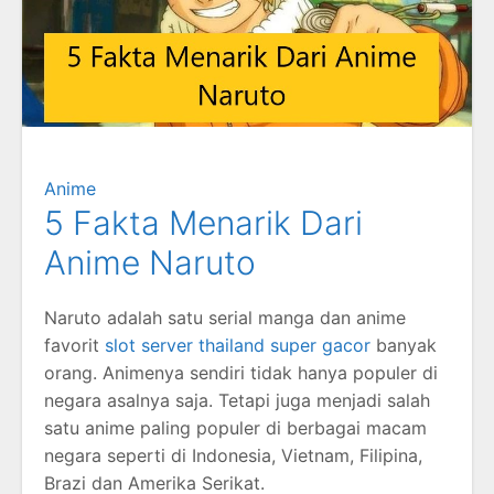
Anime
5 Fakta Menarik Dari
Anime Naruto
Naruto adalah satu serial manga dan anime
favorit
slot server thailand super gacor
banyak
orang. Animenya sendiri tidak hanya populer di
negara asalnya saja. Tetapi juga menjadi salah
satu anime paling populer di berbagai macam
negara seperti di Indonesia, Vietnam, Filipina,
Brazi dan Amerika Serikat.