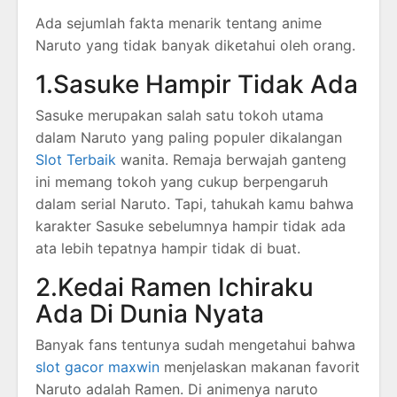
Ada sejumlah fakta menarik tentang anime
Naruto yang tidak banyak diketahui oleh orang.
1.Sasuke Hampir Tidak Ada
Sasuke merupakan salah satu tokoh utama
dalam Naruto yang paling populer dikalangan
Slot Terbaik
wanita. Remaja berwajah ganteng
ini memang tokoh yang cukup berpengaruh
dalam serial Naruto. Tapi, tahukah kamu bahwa
karakter Sasuke sebelumnya hampir tidak ada
ata lebih tepatnya hampir tidak di buat.
2.Kedai Ramen Ichiraku
Ada Di Dunia Nyata
Banyak fans tentunya sudah mengetahui bahwa
slot gacor maxwin
menjelaskan makanan favorit
Naruto adalah Ramen. Di animenya naruto