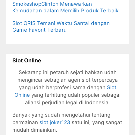
SmokeshopClinton Menawarkan
Kemudahan dalam Memilih Produk Terbaik
Slot QRIS Temani Waktu Santai dengan
Game Favorit Terbaru
Slot Online
Sekarang ini petaruh sejati bahkan udah
mengincar sebagian agen slot terpercaya
yang udah berprofesi sama dengan
Slot
Online
yang terhitung udah populer sebagai
aliansi perjudian legal di Indonesia.
Banyak yang sudah mengetahui tentang
permainan
slot joker123
satu ini, yang sangat
mudah dimainkan.