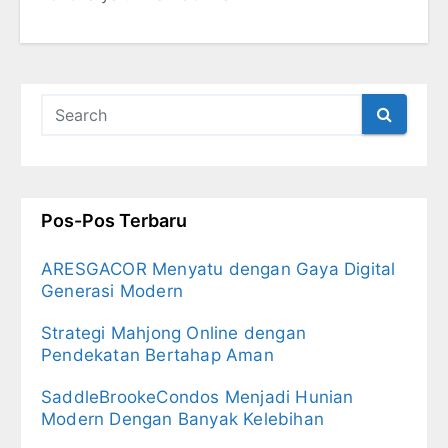
Pos-Pos Terbaru
ARESGACOR Menyatu dengan Gaya Digital
Generasi Modern
Strategi Mahjong Online dengan
Pendekatan Bertahap Aman
SaddleBrookeCondos Menjadi Hunian
Modern Dengan Banyak Kelebihan