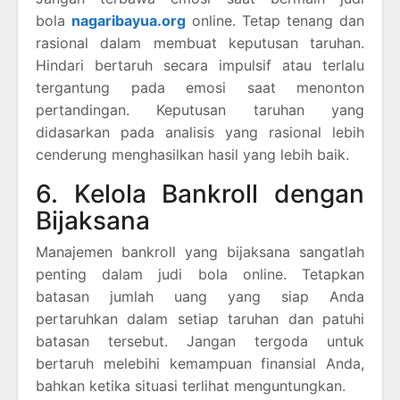
bola
nagaribayua.org
online. Tetap tenang dan
rasional dalam membuat keputusan taruhan.
Hindari bertaruh secara impulsif atau terlalu
tergantung pada emosi saat menonton
pertandingan. Keputusan taruhan yang
didasarkan pada analisis yang rasional lebih
cenderung menghasilkan hasil yang lebih baik.
6. Kelola Bankroll dengan
Bijaksana
Manajemen bankroll yang bijaksana sangatlah
penting dalam judi bola online. Tetapkan
batasan jumlah uang yang siap Anda
pertaruhkan dalam setiap taruhan dan patuhi
batasan tersebut. Jangan tergoda untuk
bertaruh melebihi kemampuan finansial Anda,
bahkan ketika situasi terlihat menguntungkan.