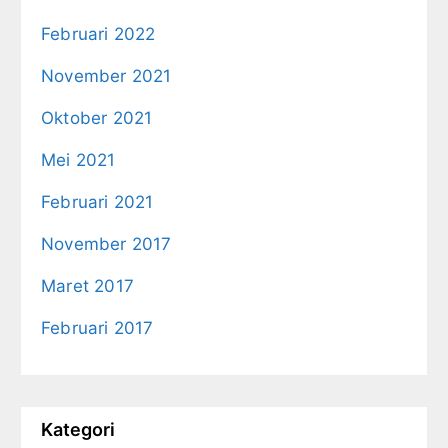
Februari 2022
November 2021
Oktober 2021
Mei 2021
Februari 2021
November 2017
Maret 2017
Februari 2017
Kategori