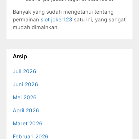
Banyak yang sudah mengetahui tentang
permainan
slot joker123
satu ini, yang sangat
mudah dimainkan.
Arsip
Juli 2026
Juni 2026
Mei 2026
April 2026
Maret 2026
Februari 2026