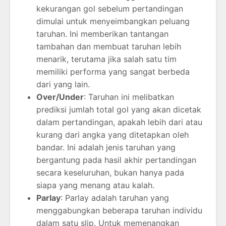
kekurangan gol sebelum pertandingan
dimulai untuk menyeimbangkan peluang
taruhan. Ini memberikan tantangan
tambahan dan membuat taruhan lebih
menarik, terutama jika salah satu tim
memiliki performa yang sangat berbeda
dari yang lain.
Over/Under
: Taruhan ini melibatkan
prediksi jumlah total gol yang akan dicetak
dalam pertandingan, apakah lebih dari atau
kurang dari angka yang ditetapkan oleh
bandar. Ini adalah jenis taruhan yang
bergantung pada hasil akhir pertandingan
secara keseluruhan, bukan hanya pada
siapa yang menang atau kalah.
Parlay
: Parlay adalah taruhan yang
menggabungkan beberapa taruhan individu
dalam satu slip. Untuk memenangkan