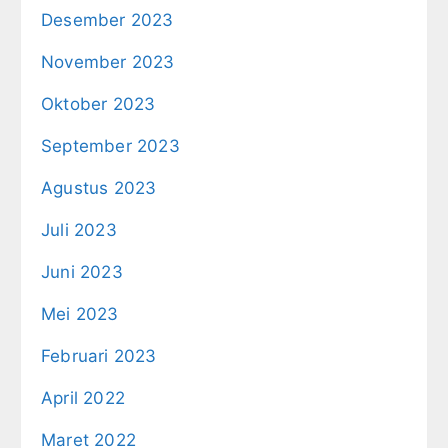
Desember 2023
November 2023
Oktober 2023
September 2023
Agustus 2023
Juli 2023
Juni 2023
Mei 2023
Februari 2023
April 2022
Maret 2022