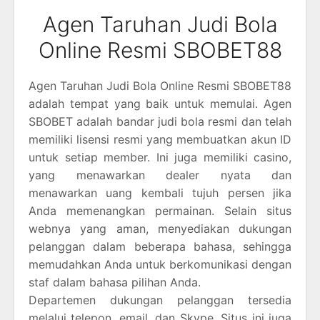
Agen Taruhan Judi Bola
Online Resmi SBOBET88
Agen Taruhan Judi Bola Online Resmi SBOBET88
adalah tempat yang baik untuk memulai. Agen
SBOBET adalah bandar judi bola resmi dan telah
memiliki lisensi resmi yang membuatkan akun ID
untuk setiap member. Ini juga memiliki casino,
yang menawarkan dealer nyata dan
menawarkan uang kembali tujuh persen jika
Anda memenangkan permainan. Selain situs
webnya yang aman, menyediakan dukungan
pelanggan dalam beberapa bahasa, sehingga
memudahkan Anda untuk berkomunikasi dengan
staf dalam bahasa pilihan Anda.
Departemen dukungan pelanggan tersedia
melalui telepon, email, dan Skype. Situs ini juga