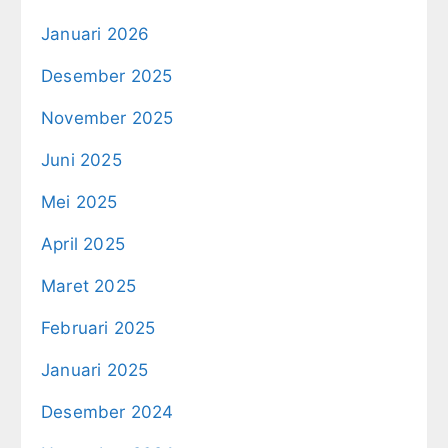
Januari 2026
Desember 2025
November 2025
Juni 2025
Mei 2025
April 2025
Maret 2025
Februari 2025
Januari 2025
Desember 2024