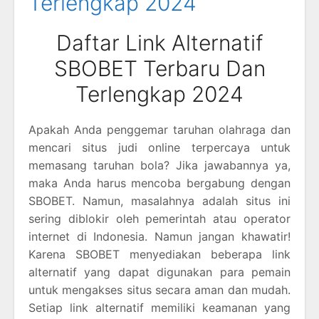
Terlengkap 2024
Daftar Link Alternatif
SBOBET Terbaru Dan
Terlengkap 2024
Apakah Anda penggemar taruhan olahraga dan
mencari situs judi online terpercaya untuk
memasang taruhan bola? Jika jawabannya ya,
maka Anda harus mencoba bergabung dengan
SBOBET. Namun, masalahnya adalah situs ini
sering diblokir oleh pemerintah atau operator
internet di Indonesia. Namun jangan khawatir!
Karena SBOBET menyediakan beberapa link
alternatif yang dapat digunakan para pemain
untuk mengakses situs secara aman dan mudah.
Setiap link alternatif memiliki keamanan yang