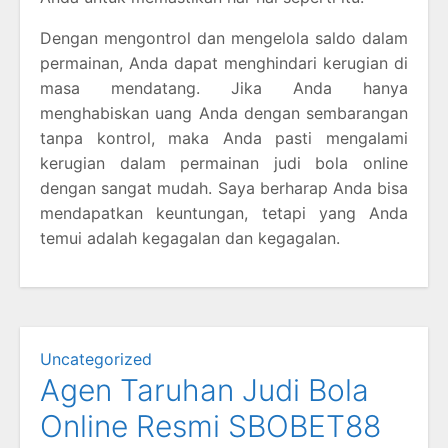
Dengan mengontrol dan mengelola saldo dalam
permainan, Anda dapat menghindari kerugian di
masa mendatang. Jika Anda hanya
menghabiskan uang Anda dengan sembarangan
tanpa kontrol, maka Anda pasti mengalami
kerugian dalam permainan judi bola online
dengan sangat mudah. Saya berharap Anda bisa
mendapatkan keuntungan, tetapi yang Anda
temui adalah kegagalan dan kegagalan.
Uncategorized
Agen Taruhan Judi Bola
Online Resmi SBOBET88