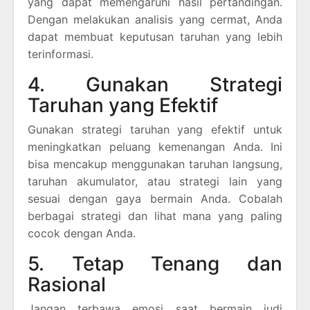
yang dapat memengaruhi hasil pertandingan.
Dengan melakukan analisis yang cermat, Anda
dapat membuat keputusan taruhan yang lebih
terinformasi.
4. Gunakan Strategi
Taruhan yang Efektif
Gunakan strategi taruhan yang efektif untuk
meningkatkan peluang kemenangan Anda. Ini
bisa mencakup menggunakan taruhan langsung,
taruhan akumulator, atau strategi lain yang
sesuai dengan gaya bermain Anda. Cobalah
berbagai strategi dan lihat mana yang paling
cocok dengan Anda.
5. Tetap Tenang dan
Rasional
Jangan terbawa emosi saat bermain judi