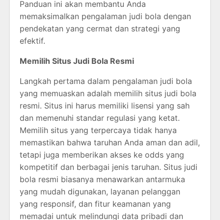
Panduan ini akan membantu Anda
memaksimalkan pengalaman judi bola dengan
pendekatan yang cermat dan strategi yang
efektif.
Memilih Situs Judi Bola Resmi
Langkah pertama dalam pengalaman judi bola
yang memuaskan adalah memilih situs judi bola
resmi. Situs ini harus memiliki lisensi yang sah
dan memenuhi standar regulasi yang ketat.
Memilih situs yang terpercaya tidak hanya
memastikan bahwa taruhan Anda aman dan adil,
tetapi juga memberikan akses ke odds yang
kompetitif dan berbagai jenis taruhan. Situs judi
bola resmi biasanya menawarkan antarmuka
yang mudah digunakan, layanan pelanggan
yang responsif, dan fitur keamanan yang
memadai untuk melindungi data pribadi dan