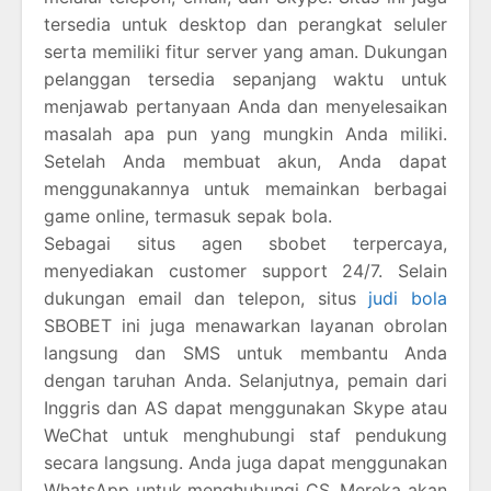
tersedia untuk desktop dan perangkat seluler
serta memiliki fitur server yang aman. Dukungan
pelanggan tersedia sepanjang waktu untuk
menjawab pertanyaan Anda dan menyelesaikan
masalah apa pun yang mungkin Anda miliki.
Setelah Anda membuat akun, Anda dapat
menggunakannya untuk memainkan berbagai
game online, termasuk sepak bola.
Sebagai situs agen sbobet terpercaya,
menyediakan customer support 24/7. Selain
dukungan email dan telepon, situs
judi bola
SBOBET ini juga menawarkan layanan obrolan
langsung dan SMS untuk membantu Anda
dengan taruhan Anda. Selanjutnya, pemain dari
Inggris dan AS dapat menggunakan Skype atau
WeChat untuk menghubungi staf pendukung
secara langsung. Anda juga dapat menggunakan
WhatsApp untuk menghubungi CS. Mereka akan