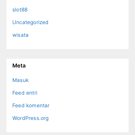
slot88
Uncategorized
wisata
Meta
Masuk
Feed entri
Feed komentar
WordPress.org