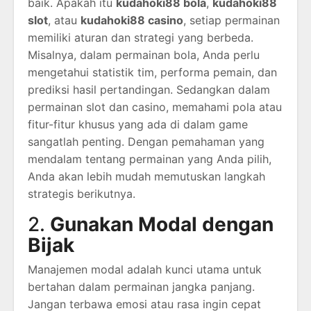
baik. Apakah itu
kudahoki88 bola
,
kudahoki88
slot
, atau
kudahoki88 casino
, setiap permainan
memiliki aturan dan strategi yang berbeda.
Misalnya, dalam permainan bola, Anda perlu
mengetahui statistik tim, performa pemain, dan
prediksi hasil pertandingan. Sedangkan dalam
permainan slot dan casino, memahami pola atau
fitur-fitur khusus yang ada di dalam game
sangatlah penting. Dengan pemahaman yang
mendalam tentang permainan yang Anda pilih,
Anda akan lebih mudah memutuskan langkah
strategis berikutnya.
2.
Gunakan Modal dengan
Bijak
Manajemen modal adalah kunci utama untuk
bertahan dalam permainan jangka panjang.
Jangan terbawa emosi atau rasa ingin cepat