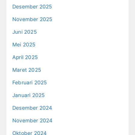
Desember 2025
November 2025
Juni 2025
Mei 2025
April 2025
Maret 2025
Februari 2025
Januari 2025
Desember 2024
November 2024
Oktober 2024