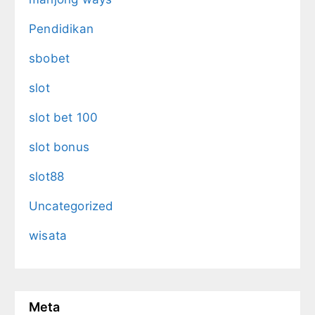
Pendidikan
sbobet
slot
slot bet 100
slot bonus
slot88
Uncategorized
wisata
Meta