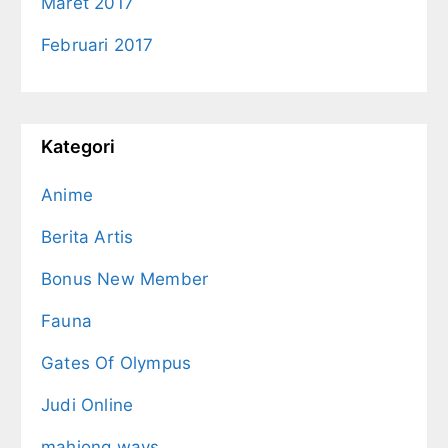
Maret 2017
Februari 2017
Kategori
Anime
Berita Artis
Bonus New Member
Fauna
Gates Of Olympus
Judi Online
mahjong ways