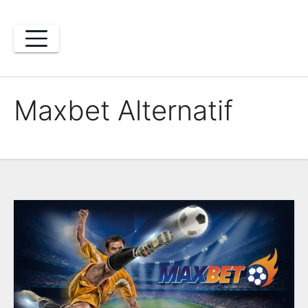
Skip
to
content
Maxbet Alternatif