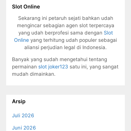
Slot Online
Sekarang ini petaruh sejati bahkan udah
mengincar sebagian agen slot terpercaya
yang udah berprofesi sama dengan
Slot
Online
yang terhitung udah populer sebagai
aliansi perjudian legal di Indonesia.
Banyak yang sudah mengetahui tentang
permainan
slot joker123
satu ini, yang sangat
mudah dimainkan.
Arsip
Juli 2026
Juni 2026