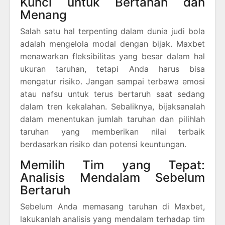
Kunci untuk Bertahan dan
Menang
Salah satu hal terpenting dalam dunia judi bola
adalah mengelola modal dengan bijak. Maxbet
menawarkan fleksibilitas yang besar dalam hal
ukuran taruhan, tetapi Anda harus bisa
mengatur risiko. Jangan sampai terbawa emosi
atau nafsu untuk terus bertaruh saat sedang
dalam tren kekalahan. Sebaliknya, bijaksanalah
dalam menentukan jumlah taruhan dan pilihlah
taruhan yang memberikan nilai terbaik
berdasarkan risiko dan potensi keuntungan.
Memilih Tim yang Tepat:
Analisis Mendalam Sebelum
Bertaruh
Sebelum Anda memasang taruhan di Maxbet,
lakukanlah analisis yang mendalam terhadap tim