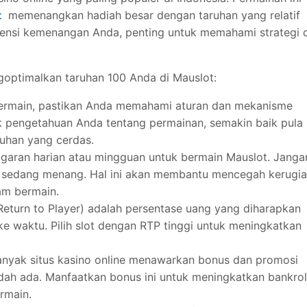
t
memenangkan hadiah besar dengan taruhan yang relatif
ensi kemenangan Anda, penting untuk memahami strategi 
goptimalkan taruhan 100 Anda di Mauslot:
ermain, pastikan Anda memahami aturan dan mekanisme
 pengetahuan Anda tentang permainan, semakin baik pula
uhan yang cerdas.
garan harian atau mingguan untuk bermain Mauslot. Janga
da sedang menang. Hal ini akan membantu mencegah kerugi
am bermain.
eturn to Player) adalah persentase uang yang diharapkan
e waktu. Pilih slot dengan RTP tinggi untuk meningkatkan
nyak situs kasino online menawarkan bonus dan promosi
ah ada. Manfaatkan bonus ini untuk meningkatkan bankrol
rmain.