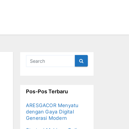
Pos-Pos Terbaru
ARESGACOR Menyatu
dengan Gaya Digital
Generasi Modern