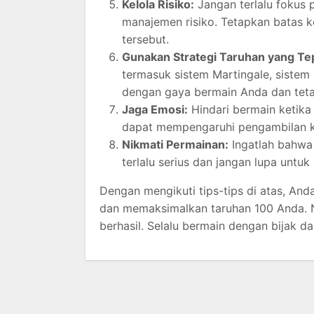
Kelola Risiko:
Jangan terlalu fokus 
manajemen risiko. Tetapkan batas k
tersebut.
Gunakan Strategi Taruhan yang Te
termasuk sistem Martingale, sistem F
dengan gaya bermain Anda dan teta
Jaga Emosi:
Hindari bermain ketika
dapat mempengaruhi pengambilan ke
Nikmati Permainan:
Ingatlah bahwa
terlalu serius dan jangan lupa untu
Dengan mengikuti tips-tips di atas, A
dan memaksimalkan taruhan 100 Anda. N
berhasil. Selalu bermain dengan bijak 