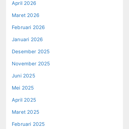
April 2026
Maret 2026
Februari 2026
Januari 2026
Desember 2025
November 2025
Juni 2025
Mei 2025
April 2025
Maret 2025
Februari 2025