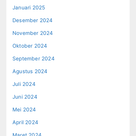
Januari 2025
Desember 2024
November 2024
Oktober 2024
September 2024
Agustus 2024
Juli 2024
Juni 2024
Mei 2024
April 2024
Maret 2024