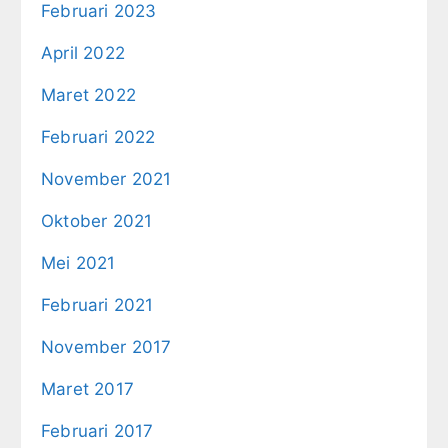
Februari 2023
April 2022
Maret 2022
Februari 2022
November 2021
Oktober 2021
Mei 2021
Februari 2021
November 2017
Maret 2017
Februari 2017