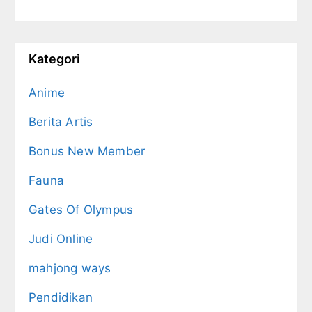
Kategori
Anime
Berita Artis
Bonus New Member
Fauna
Gates Of Olympus
Judi Online
mahjong ways
Pendidikan