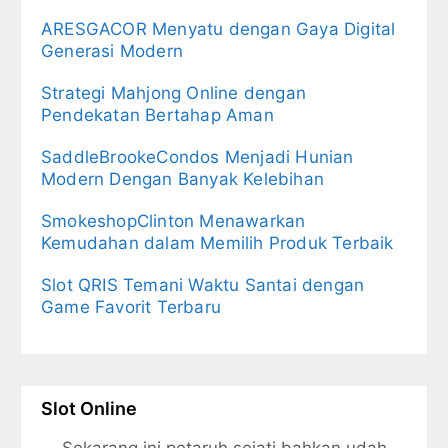
ARESGACOR Menyatu dengan Gaya Digital
Generasi Modern
Strategi Mahjong Online dengan
Pendekatan Bertahap Aman
SaddleBrookeCondos Menjadi Hunian
Modern Dengan Banyak Kelebihan
SmokeshopClinton Menawarkan
Kemudahan dalam Memilih Produk Terbaik
Slot QRIS Temani Waktu Santai dengan
Game Favorit Terbaru
Slot Online