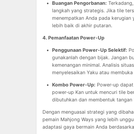
Buangan Pengorbanan:
Terkadang,
langkah yang strategis. Jika tile 
menempatkan Anda pada kerugian 
lebih baik di akhir putaran.
4. Pemanfaatan Power-Up
Penggunaan Power-Up Selektif:
Po
gunakanlah dengan bijak. Jangan b
kemenangan minimal. Analisis situa
menyelesaikan Yaku atau membuka
Kombo Power-Up:
Power-up dapat d
power-up Kan untuk mencuri tile be
dibutuhkan dan membentuk tangan
Dengan menguasai strategi yang dibahas
pemain Mahjong Ways yang lebih unggul. 
adaptasi gaya bermain Anda berdasarka