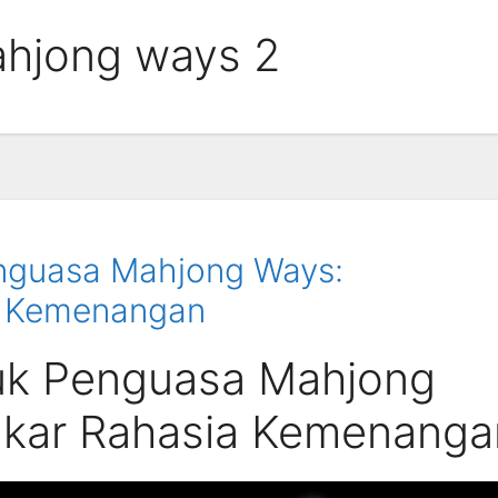
hjong ways 2
enguasa Mahjong Ways:
 Kemenangan
tuk Penguasa Mahjong
kar Rahasia Kemenanga