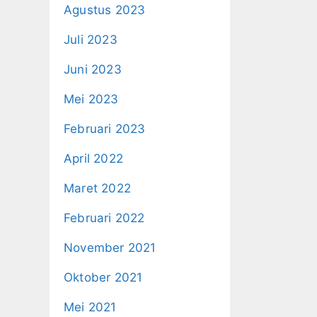
Agustus 2023
Juli 2023
Juni 2023
Mei 2023
Februari 2023
April 2022
Maret 2022
Februari 2022
November 2021
Oktober 2021
Mei 2021