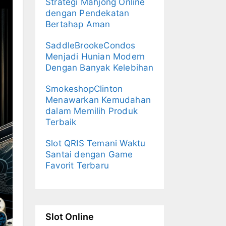
Strategi Mahjong Online
dengan Pendekatan
Bertahap Aman
SaddleBrookeCondos
Menjadi Hunian Modern
Dengan Banyak Kelebihan
SmokeshopClinton
Menawarkan Kemudahan
dalam Memilih Produk
Terbaik
Slot QRIS Temani Waktu
Santai dengan Game
Favorit Terbaru
Slot Online