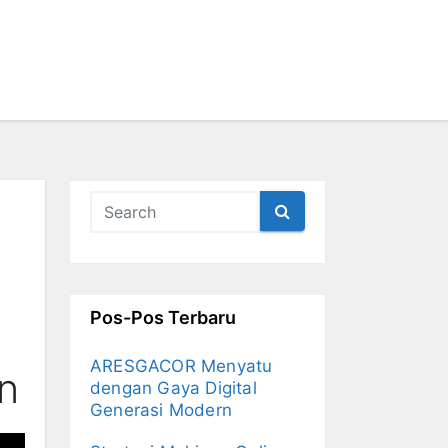
Pos-Pos Terbaru
ARESGACOR Menyatu
n
dengan Gaya Digital
Generasi Modern