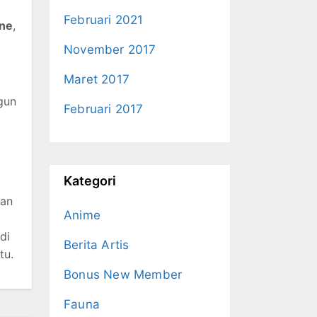
Februari 2021
ine
,
November 2017
Maret 2017
gun
Februari 2017
Kategori
gan
Anime
di
Berita Artis
tu.
Bonus New Member
Fauna