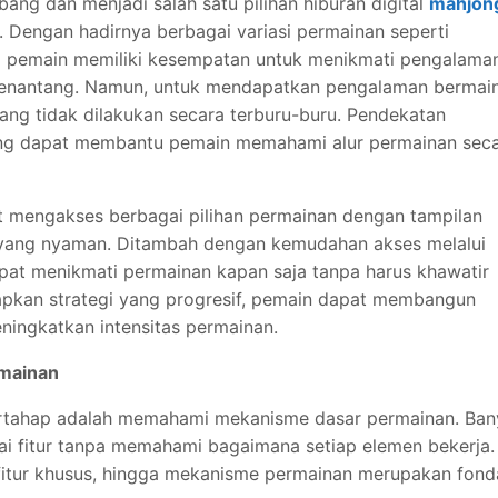
ang dan menjadi salah satu pilihan hiburan digital
mahjon
 Dengan hadirnya berbagai variasi permainan seperti
ap pemain memiliki kesempatan untuk menikmati pengalama
 menantang. Namun, untuk mendapatkan pengalaman bermai
 yang tidak dilakukan secara terburu-buru. Pendekatan
ang dapat membantu pemain memahami alur permainan sec
t mengakses berbagai pilihan permainan dengan tampilan
yang nyaman. Ditambah dengan kemudahan akses melalui
apat menikmati permainan kapan saja tanpa harus khawatir
pkan strategi yang progresif, pemain dapat membangun
ingkatkan intensitas permainan.
mainan
rtahap adalah memahami mekanisme dasar permainan. Ban
 fitur tanpa memahami bagaimana setiap elemen bekerja.
fitur khusus, hingga mekanisme permainan merupakan fond