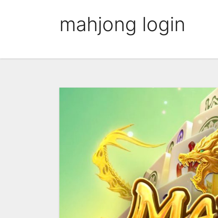
Skip
mahjong login
to
content