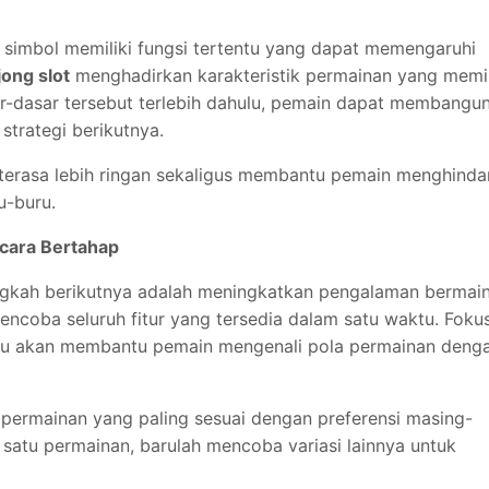
p simbol memiliki fungsi tertentu yang dapat memengaruhi
ong slot
menghadirkan karakteristik permainan yang memil
r-dasar tersebut terlebih dahulu, pemain dapat membangu
strategi berikutnya.
terasa lebih ringan sekaligus membantu pemain menghindar
u-buru.
cara Bertahap
ngkah berikutnya adalah meningkatkan pengalaman bermai
encoba seluruh fitur yang tersedia dalam satu waktu. Foku
hulu akan membantu pemain mengenali pola permainan deng
 permainan yang paling sesuai dengan preferensi masing-
atu permainan, barulah mencoba variasi lainnya untuk