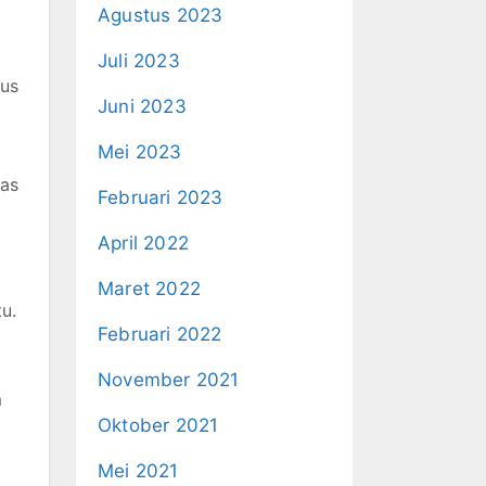
Agustus 2023
Juli 2023
rus
Juni 2023
Mei 2023
as
Februari 2023
April 2022
Maret 2022
u.
Februari 2022
November 2021
m
Oktober 2021
Mei 2021