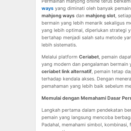
Permainan mahjong online terus berkemb
ways
yang diminati oleh banyak pemain.
mahjong ways
dan
mahjong slot
, seti
bermain yang lebih menarik sekaligus
yang lebih optimal, diperlukan strategi
bertahap menjadi salah satu metode y
lebih sistematis.
Melalui platform
Ceriabet
, pemain dapa
yang modern dan pengalaman bermain 
ceriabet link alternatif
, pemain tetap d
terhadap kendala akses. Dengan menera
pemahaman yang lebih baik sebelum men
Memulai dengan Memahami Dasar Per
Langkah pertama dalam pendekatan be
pemain yang langsung mencoba berbagai
Padahal, memahami simbol, kombinasi, 