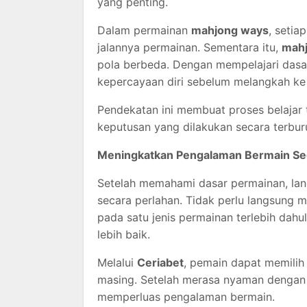
yang penting.
Dalam permainan
mahjong ways
, setia
jalannya permainan. Sementara itu,
mahj
pola berbeda. Dengan mempelajari dasa
kepercayaan diri sebelum melangkah ke 
Pendekatan ini membuat proses belajar 
keputusan yang dilakukan secara terbur
Meningkatkan Pengalaman Bermain Se
Setelah memahami dasar permainan, la
secara perlahan. Tidak perlu langsung m
pada satu jenis permainan terlebih da
lebih baik.
Melalui
Ceriabet
, pemain dapat memilih
masing. Setelah merasa nyaman dengan s
memperluas pengalaman bermain.