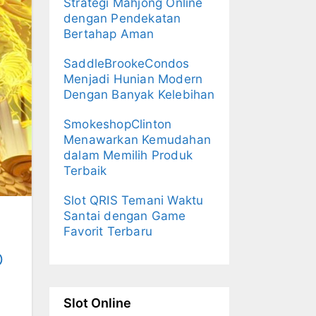
Strategi Mahjong Online
dengan Pendekatan
Bertahap Aman
SaddleBrookeCondos
Menjadi Hunian Modern
Dengan Banyak Kelebihan
SmokeshopClinton
Menawarkan Kemudahan
dalam Memilih Produk
Terbaik
Slot QRIS Temani Waktu
Santai dengan Game
Favorit Terbaru
p
Slot Online