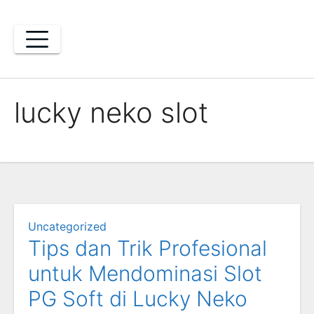
Skip
to
content
lucky neko slot
Uncategorized
Tips dan Trik Profesional
untuk Mendominasi Slot
PG Soft di Lucky Neko