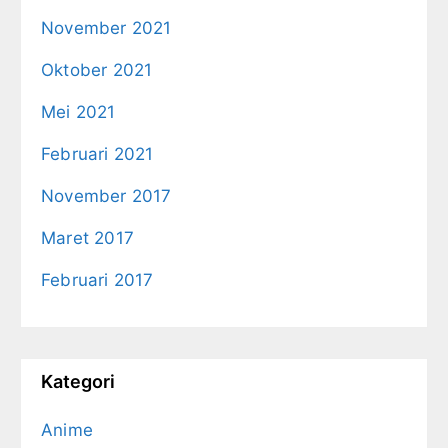
November 2021
Oktober 2021
Mei 2021
Februari 2021
November 2017
Maret 2017
Februari 2017
Kategori
Anime