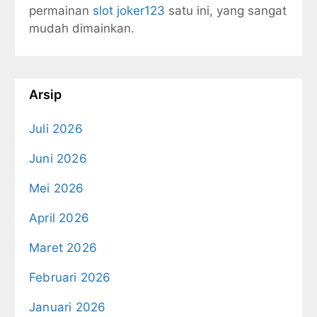
permainan
slot joker123
satu ini, yang sangat
mudah dimainkan.
Arsip
Juli 2026
Juni 2026
Mei 2026
April 2026
Maret 2026
Februari 2026
Januari 2026