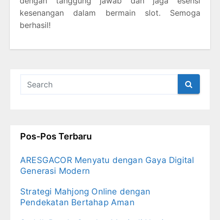
dengan tanggung jawab dan jaga esensi
kesenangan dalam bermain slot. Semoga
berhasil!
Pos-Pos Terbaru
ARESGACOR Menyatu dengan Gaya Digital
Generasi Modern
Strategi Mahjong Online dengan
Pendekatan Bertahap Aman