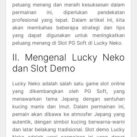
peluang menang dan meraih kesuksesan dalam
permainan ini, diperlukan pendekatan
profesional yang tepat. Dalam artikel ini, kita
akan membahas beberapa strategi dan tips
yang dapat digunakan untuk meningkatkan
peluang menang di Slot PG Soft di Lucky Neko.
II. Mengenal Lucky Neko
dan Slot Demo
Lucky Neko adalah salah satu game slot online
yang dikembangkan oleh PG Soft, yang
menawarkan tema Jepang dengan sentuhan
kucing manis dan imut. Dalam permainan ini,
pemain akan dibawa ke atmosfer Jepang yang
autentik, dengan simbol kucing berwarna-warni
dan latar belakang tradisional. Slot demo Lucky