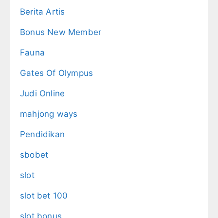
Berita Artis
Bonus New Member
Fauna
Gates Of Olympus
Judi Online
mahjong ways
Pendidikan
sbobet
slot
slot bet 100
slot bonus