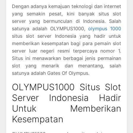
Dengan adanya kemajuan teknologi dan internet
yang semakin pesat, kini banyak situs slot
server yang bermunculan di Indonesia. Salah
satunya adalah OLYMPUS1000,
olympus 1000
situs slot server Indonesia yang hadir untuk
memberikan kesempatan bagi para pemain slot
server luar negeri resmi terpercaya nomor 1.
Situs ini menawarkan berbagai jenis permainan
slot yang menarik dan menantang, salah
satunya adalah Gates Of Olympus.
OLYMPUS1000 Situs Slot
Server Indonesia Hadir
Untuk Memberikan
Kesempatan