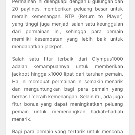
Permainan ini dilengkapi dengan 6 gulungan dan
20 paylines, memberikan peluang besar untuk
meraih kemenangan. RTP (Return to Player)
yang tinggi juga menjadi salah satu keunggulan
dari permainan ini, sehingga para pemain
memiliki kesempatan yang lebih baik untuk
mendapatkan jackpot.
Salah satu fitur terbaik dari Olympus1000
adalah kemampuannya untuk memberikan
jackpot hingga x1000 lipat dari taruhan pemain.
Hal ini membuat permainan ini semakin menarik
dan menguntungkan bagi para pemain yang
berhasil meraih kemenangan. Selain itu, ada juga
fitur bonus yang dapat meningkatkan peluang
pemain untuk memenangkan hadiah-hadiah
menarik.
Bagi para pemain yang tertarik untuk mencoba