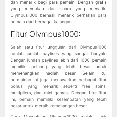
dan menarik bagi para pemain. Dengan grafis
yang memukau dan suara yang menarik,
Olympus1000 berhasil menarik perhatian para
pemain dari berbagai kalangan.
Fitur Olympus1000:
Salah satu fitur unggulan dari Olympus1000
adalah jumlah paylines yang sangat banyak.
Dengan jumlah paylines lebih dari 1000, pemain
memiliki peluang yang lebih besar untuk
memenangkan hadiah besar. Selain itu,
permainan ini juga menawarkan berbagai fitur
bonus yang menarik seperti free spins,
multipliers, dan mini games. Dengan fitur-fitur
ini, pemain memiliki kesempatan yang lebih
besar untuk meraih kemenangan besar.
Cara Mengakses Olympus1000 melalui Link