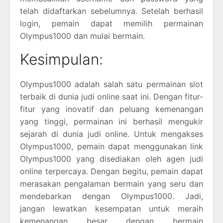
telah didaftarkan sebelumnya. Setelah berhasil
login, pemain dapat memilih permainan
Olympus1000 dan mulai bermain.
Kesimpulan:
Olympus1000 adalah salah satu permainan slot
terbaik di dunia judi online saat ini. Dengan fitur-
fitur yang inovatif dan peluang kemenangan
yang tinggi, permainan ini berhasil mengukir
sejarah di dunia judi online. Untuk mengakses
Olympus1000, pemain dapat menggunakan link
Olympus1000 yang disediakan oleh agen judi
online terpercaya. Dengan begitu, pemain dapat
merasakan pengalaman bermain yang seru dan
mendebarkan dengan Olympus1000. Jadi,
jangan lewatkan kesempatan untuk meraih
kemenangan besar dengan bermain