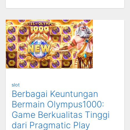
slot
Berbagai Keuntungan
Bermain Olympus1000:
Game Berkualitas Tinggi
dari Pragmatic Play