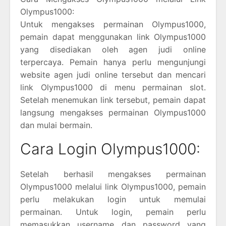
Olympus1000:
Untuk mengakses permainan Olympus1000,
pemain dapat menggunakan link Olympus1000
yang disediakan oleh agen judi online
terpercaya. Pemain hanya perlu mengunjungi
website agen judi online tersebut dan mencari
link Olympus1000 di menu permainan slot.
Setelah menemukan link tersebut, pemain dapat
langsung mengakses permainan Olympus1000
dan mulai bermain.
Cara Login Olympus1000:
Setelah berhasil mengakses permainan
Olympus1000 melalui link Olympus1000, pemain
perlu melakukan login untuk memulai
permainan. Untuk login, pemain perlu
memasukkan username dan password yang