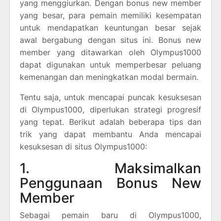
yang menggiurkan. Dengan bonus new member
yang besar, para pemain memiliki kesempatan
untuk mendapatkan keuntungan besar sejak
awal bergabung dengan situs ini. Bonus new
member yang ditawarkan oleh Olympus1000
dapat digunakan untuk memperbesar peluang
kemenangan dan meningkatkan modal bermain.
Tentu saja, untuk mencapai puncak kesuksesan
di Olympus1000, diperlukan strategi progresif
yang tepat. Berikut adalah beberapa tips dan
trik yang dapat membantu Anda mencapai
kesuksesan di situs Olympus1000:
1. Maksimalkan
Penggunaan Bonus New
Member
Sebagai pemain baru di Olympus1000,