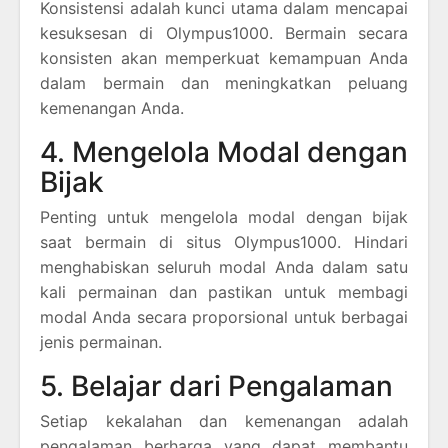
Konsistensi adalah kunci utama dalam mencapai
kesuksesan di Olympus1000. Bermain secara
konsisten akan memperkuat kemampuan Anda
dalam bermain dan meningkatkan peluang
kemenangan Anda.
4. Mengelola Modal dengan
Bijak
Penting untuk mengelola modal dengan bijak
saat bermain di situs Olympus1000. Hindari
menghabiskan seluruh modal Anda dalam satu
kali permainan dan pastikan untuk membagi
modal Anda secara proporsional untuk berbagai
jenis permainan.
5. Belajar dari Pengalaman
Setiap kekalahan dan kemenangan adalah
pengalaman berharga yang dapat membantu