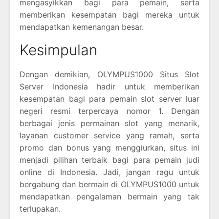
mengasyikkan bagi para pemain, serta
memberikan kesempatan bagi mereka untuk
mendapatkan kemenangan besar.
Kesimpulan
Dengan demikian, OLYMPUS1000 Situs Slot
Server Indonesia hadir untuk memberikan
kesempatan bagi para pemain slot server luar
negeri resmi terpercaya nomor 1. Dengan
berbagai jenis permainan slot yang menarik,
layanan customer service yang ramah, serta
promo dan bonus yang menggiurkan, situs ini
menjadi pilihan terbaik bagi para pemain judi
online di Indonesia. Jadi, jangan ragu untuk
bergabung dan bermain di OLYMPUS1000 untuk
mendapatkan pengalaman bermain yang tak
terlupakan.