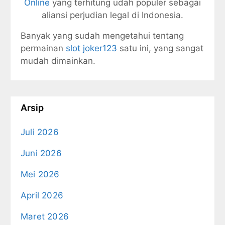
Online
yang terhitung udah populer sebagai
aliansi perjudian legal di Indonesia.
Banyak yang sudah mengetahui tentang
permainan
slot joker123
satu ini, yang sangat
mudah dimainkan.
Arsip
Juli 2026
Juni 2026
Mei 2026
April 2026
Maret 2026