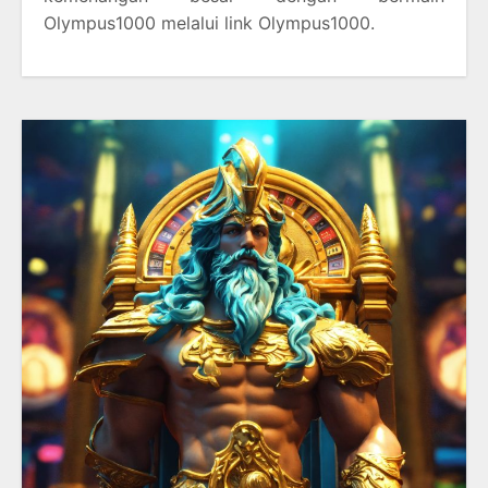
Olympus1000 melalui link Olympus1000.