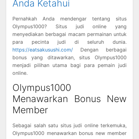
Anda Ketahui
Pernahkah Anda mendengar tentang situs
Olympus1000? Situs judi online yang
menyediakan berbagai macam permainan untuk
para pecinta judi di seluruh dunia.
https://eatsakusushi.com/
Dengan berbagai
bonus yang ditawarkan, situs Olympus1000
menjadi pilihan utama bagi para pemain judi
online.
Olympus1000
Menawarkan Bonus New
Member
Sebagai salah satu situs judi online terkemuka,
Olympus1000 menawarkan bonus new member