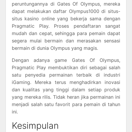
peruntungannya di Gates Of Olympus, mereka
dapat melakukan daftar Olympus1000 di situs-
situs kasino online yang bekerja sama dengan
Pragmatic Play. Proses pendaftaran sangat
mudah dan cepat, sehingga para pemain dapat
segera mulai bermain dan merasakan sensasi
bermain di dunia Olympus yang magis.
Dengan adanya game Gates Of Olympus,
Pragmatic Play membuktikan diri sebagai salah
satu penyedia permainan terbaik di industri
iGaming. Mereka terus menghadirkan inovasi
dan kualitas yang tinggi dalam setiap produk
yang mereka rilis. Tidak heran jika permainan ini
menjadi salah satu favorit para pemain di tahun
ini.
Kesimpulan