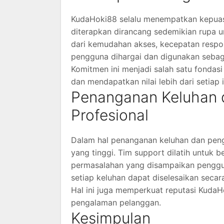
KudaHoki88 selalu menempatkan kepuasa
diterapkan dirancang sedemikian rupa 
dari kemudahan akses, kecepatan respon,
pengguna dihargai dan digunakan sebaga
Komitmen ini menjadi salah satu fonda
dan mendapatkan nilai lebih dari setiap 
Penanganan Keluhan
Profesional
Dalam hal penanganan keluhan dan pen
yang tinggi. Tim support dilatih untuk 
permasalahan yang disampaikan penggun
setiap keluhan dapat diselesaikan se
Hal ini juga memperkuat reputasi KudaH
pengalaman pelanggan.
Kesimpulan