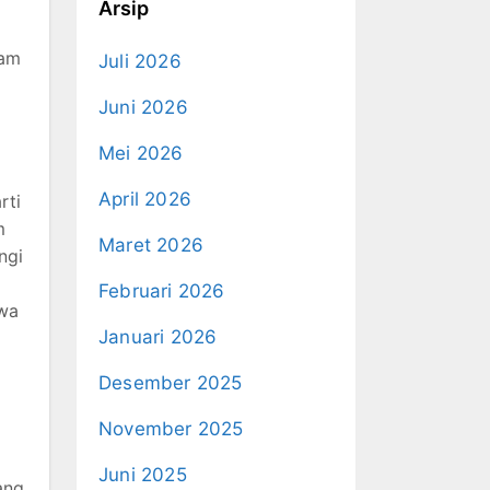
Arsip
lam
Juli 2026
Juni 2026
Mei 2026
April 2026
rti
m
Maret 2026
ngi
Februari 2026
hwa
Januari 2026
Desember 2025
November 2025
Juni 2025
ang