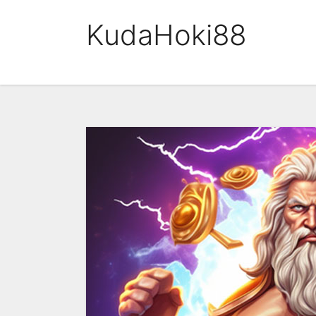
Skip
KudaHoki88
to
content