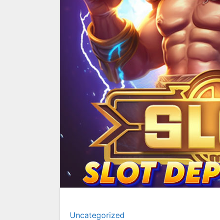
Uncategorized