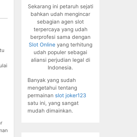
Sekarang ini petaruh sejati
bahkan udah mengincar
sebagian agen slot
terpercaya yang udah
berprofesi sama dengan
Slot Online
yang terhitung
tu
udah populer sebagai
aliansi perjudian legal di
ulai
Indonesia.
Banyak yang sudah
mengetahui tentang
permainan
slot joker123
satu ini, yang sangat
mudah dimainkan.
r
aman