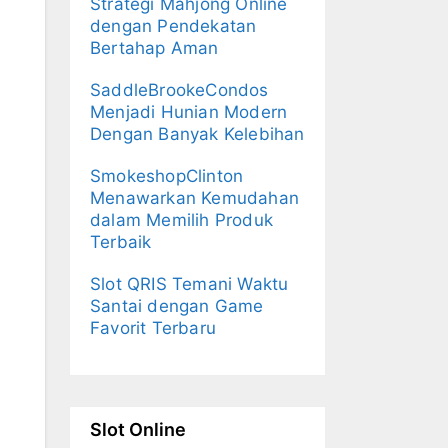
Strategi Mahjong Online
dengan Pendekatan
Bertahap Aman
SaddleBrookeCondos
Menjadi Hunian Modern
Dengan Banyak Kelebihan
SmokeshopClinton
Menawarkan Kemudahan
dalam Memilih Produk
Terbaik
Slot QRIS Temani Waktu
Santai dengan Game
Favorit Terbaru
Slot Online