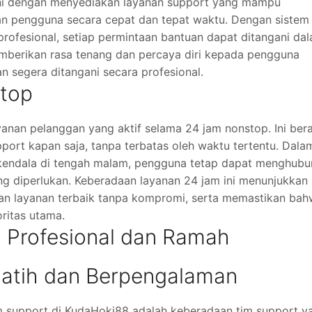
ni dengan menyediakan layanan support yang mampu
n pengguna secara cepat dan tepat waktu. Dengan sistem
profesional, setiap permintaan bantuan dapat ditangani da
memberikan rasa tenang dan percaya diri kepada pengguna
n segera ditangani secara profesional.
top
nan pelanggan yang aktif selama 24 jam nonstop. Ini bera
ort kapan saja, tanpa terbatas oleh waktu tertentu. Dala
i kendala di tengah malam, pengguna tetap dapat menghubu
g diperlukan. Keberadaan layanan 24 jam ini menunjukkan
 layanan terbaik tanpa kompromi, serta memastikan ba
ritas utama.
g Profesional dan Ramah
latih dan Berpengalaman
em support di KudaHoki88 adalah keberadaan tim support y