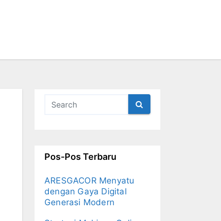
Pos-Pos Terbaru
ARESGACOR Menyatu
dengan Gaya Digital
Generasi Modern