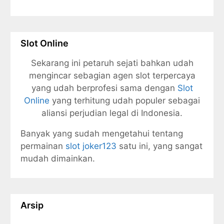
Slot Online
Sekarang ini petaruh sejati bahkan udah
mengincar sebagian agen slot terpercaya
yang udah berprofesi sama dengan
Slot
Online
yang terhitung udah populer sebagai
aliansi perjudian legal di Indonesia.
Banyak yang sudah mengetahui tentang
permainan
slot joker123
satu ini, yang sangat
mudah dimainkan.
Arsip