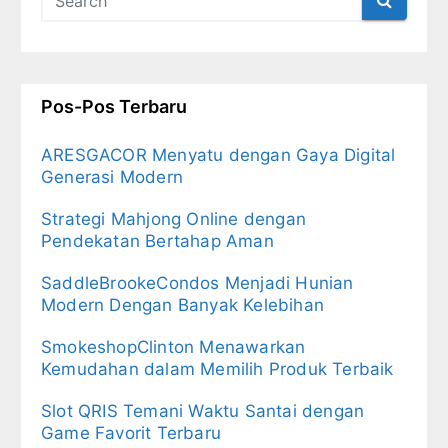
Pos-Pos Terbaru
ARESGACOR Menyatu dengan Gaya Digital
Generasi Modern
Strategi Mahjong Online dengan
Pendekatan Bertahap Aman
SaddleBrookeCondos Menjadi Hunian
Modern Dengan Banyak Kelebihan
SmokeshopClinton Menawarkan
Kemudahan dalam Memilih Produk Terbaik
Slot QRIS Temani Waktu Santai dengan
Game Favorit Terbaru