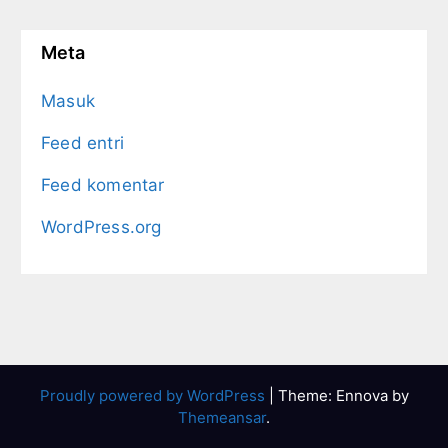
Meta
Masuk
Feed entri
Feed komentar
WordPress.org
Proudly powered by WordPress
|
Theme: Ennova by
Themeansar
.