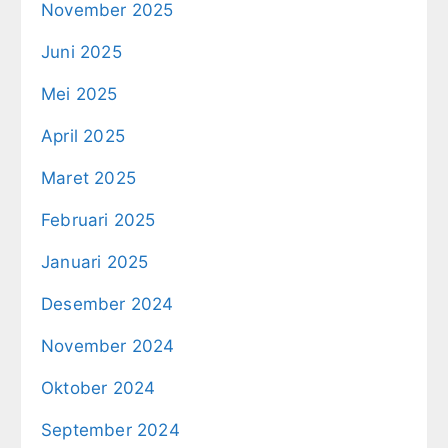
November 2025
Juni 2025
Mei 2025
April 2025
Maret 2025
Februari 2025
Januari 2025
Desember 2024
November 2024
Oktober 2024
September 2024