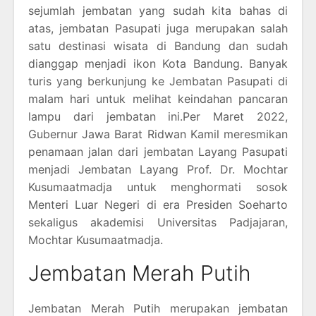
sejumlah jembatan yang sudah kita bahas di
atas, jembatan Pasupati juga merupakan salah
satu destinasi wisata di Bandung dan sudah
dianggap menjadi ikon Kota Bandung. Banyak
turis yang berkunjung ke Jembatan Pasupati di
malam hari untuk melihat keindahan pancaran
lampu dari jembatan ini.Per Maret 2022,
Gubernur Jawa Barat Ridwan Kamil meresmikan
penamaan jalan dari jembatan Layang Pasupati
menjadi Jembatan Layang Prof. Dr. Mochtar
Kusumaatmadja untuk menghormati sosok
Menteri Luar Negeri di era Presiden Soeharto
sekaligus akademisi Universitas Padjajaran,
Mochtar Kusumaatmadja.
Jembatan Merah Putih
Jembatan Merah Putih merupakan jembatan