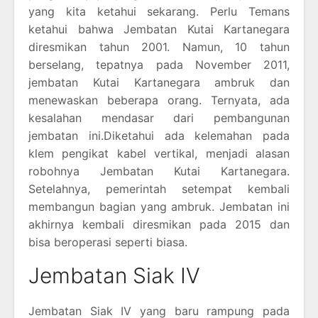
yang kita ketahui sekarang. Perlu Temans
ketahui bahwa Jembatan Kutai Kartanegara
diresmikan tahun 2001. Namun, 10 tahun
berselang, tepatnya pada November 2011,
jembatan Kutai Kartanegara ambruk dan
menewaskan beberapa orang. Ternyata, ada
kesalahan mendasar dari pembangunan
jembatan ini.Diketahui ada kelemahan pada
klem pengikat kabel vertikal, menjadi alasan
robohnya Jembatan Kutai Kartanegara.
Setelahnya, pemerintah setempat kembali
membangun bagian yang ambruk. Jembatan ini
akhirnya kembali diresmikan pada 2015 dan
bisa beroperasi seperti biasa.
Jembatan Siak IV
Jembatan Siak IV yang baru rampung pada