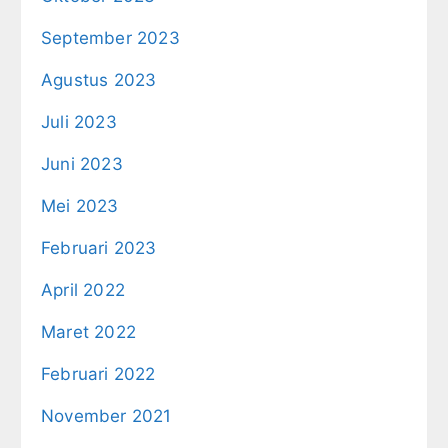
September 2023
Agustus 2023
Juli 2023
Juni 2023
Mei 2023
Februari 2023
April 2022
Maret 2022
Februari 2022
November 2021