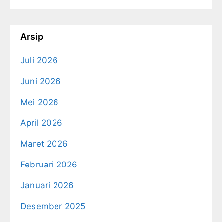
Arsip
Juli 2026
Juni 2026
Mei 2026
April 2026
Maret 2026
Februari 2026
Januari 2026
Desember 2025