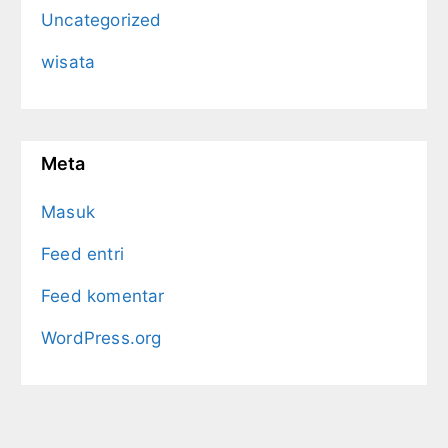
Uncategorized
wisata
Meta
Masuk
Feed entri
Feed komentar
WordPress.org