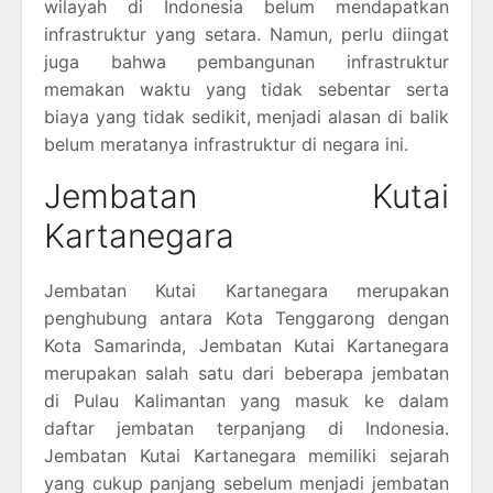
wilayah di Indonesia belum mendapatkan
infrastruktur yang setara. Namun, perlu diingat
juga bahwa pembangunan infrastruktur
memakan waktu yang tidak sebentar serta
biaya yang tidak sedikit, menjadi alasan di balik
belum meratanya infrastruktur di negara ini.
Jembatan Kutai
Kartanegara
Jembatan Kutai Kartanegara merupakan
penghubung antara Kota Tenggarong dengan
Kota Samarinda, Jembatan Kutai Kartanegara
merupakan salah satu dari beberapa jembatan
di Pulau Kalimantan yang masuk ke dalam
daftar jembatan terpanjang di Indonesia.
Jembatan Kutai Kartanegara memiliki sejarah
yang cukup panjang sebelum menjadi jembatan