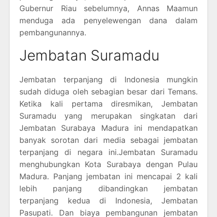
Gubernur Riau sebelumnya, Annas Maamun
menduga ada penyelewengan dana dalam
pembangunannya.
Jembatan Suramadu
Jembatan terpanjang di Indonesia mungkin
sudah diduga oleh sebagian besar dari Temans.
Ketika kali pertama diresmikan, Jembatan
Suramadu yang merupakan singkatan dari
Jembatan Surabaya Madura ini mendapatkan
banyak sorotan dari media sebagai jembatan
terpanjang di negara ini.Jembatan Suramadu
menghubungkan Kota Surabaya dengan Pulau
Madura. Panjang jembatan ini mencapai 2 kali
lebih panjang dibandingkan jembatan
terpanjang kedua di Indonesia, Jembatan
Pasupati. Dan biaya pembangunan jembatan