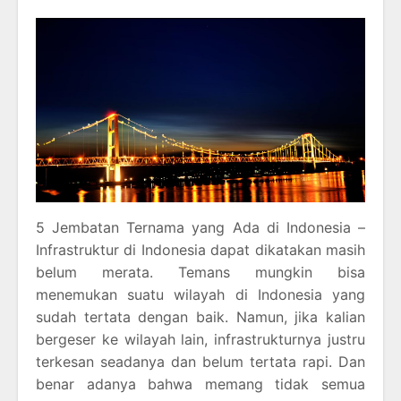
5 Jembatan Ternama yang Ada di Indonesia –
Infrastruktur di Indonesia dapat dikatakan masih
belum merata. Temans mungkin bisa
menemukan suatu wilayah di Indonesia yang
sudah tertata dengan baik. Namun, jika kalian
bergeser ke wilayah lain, infrastrukturnya justru
terkesan seadanya dan belum tertata rapi. Dan
benar adanya bahwa memang tidak semua