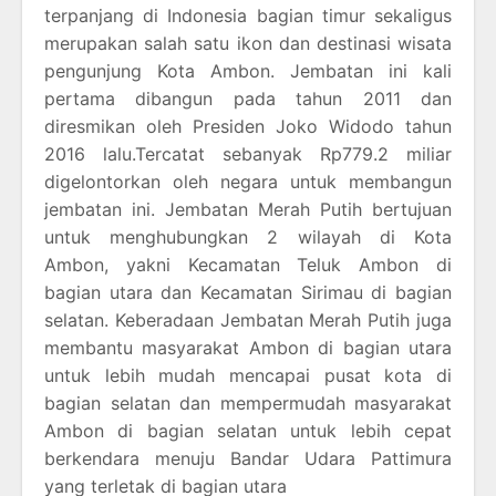
terpanjang di Indonesia bagian timur sekaligus
merupakan salah satu ikon dan destinasi wisata
pengunjung Kota Ambon. Jembatan ini kali
pertama dibangun pada tahun 2011 dan
diresmikan oleh Presiden Joko Widodo tahun
2016 lalu.Tercatat sebanyak Rp779.2 miliar
digelontorkan oleh negara untuk membangun
jembatan ini. Jembatan Merah Putih bertujuan
untuk menghubungkan 2 wilayah di Kota
Ambon, yakni Kecamatan Teluk Ambon di
bagian utara dan Kecamatan Sirimau di bagian
selatan. Keberadaan Jembatan Merah Putih juga
membantu masyarakat Ambon di bagian utara
untuk lebih mudah mencapai pusat kota di
bagian selatan dan mempermudah masyarakat
Ambon di bagian selatan untuk lebih cepat
berkendara menuju Bandar Udara Pattimura
yang terletak di bagian utara