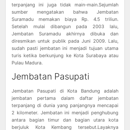
terpanjang ini juga tidak main-main.Sejumlah
sumber mengatakan bahwa Jembatan
Suramadu memakan biaya Rp. 4.5 triliun.
Setelah mulai dibangun pada 2003 lalu,
Jembatan Suramadu akhirnya dibuka dan
diresmikan untuk publik pada Juni 2009. Lalu,
sudah pasti jembatan ini menjadi tujuan utama
turis ketika berkunjung ke Kota Surabaya atau
Pulau Madura.
Jembatan Pasupati
Jembatan Pasupati di Kota Bandung adalah
jembatan pertama dalam daftar jembatan
terpanjang di dunia yang panjangnya mencapai
2 kilometer. Jembatan ini menjadi penghubung
antara bagian timur dan bagian utara kota
berjuluk Kota Kembang tersebut.Layaknya