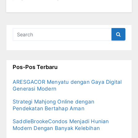
Pos-Pos Terbaru
ARESGACOR Menyatu dengan Gaya Digital
Generasi Modern
Strategi Mahjong Online dengan
Pendekatan Bertahap Aman
SaddleBrookeCondos Menjadi Hunian
Modern Dengan Banyak Kelebihan