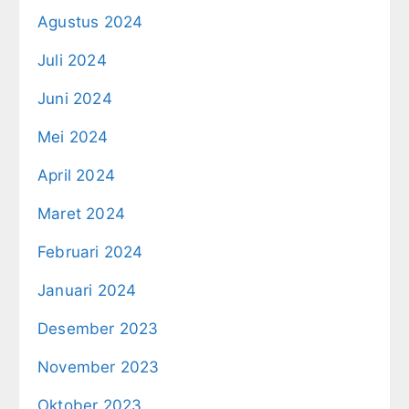
Agustus 2024
Juli 2024
Juni 2024
Mei 2024
April 2024
Maret 2024
Februari 2024
Januari 2024
Desember 2023
November 2023
Oktober 2023