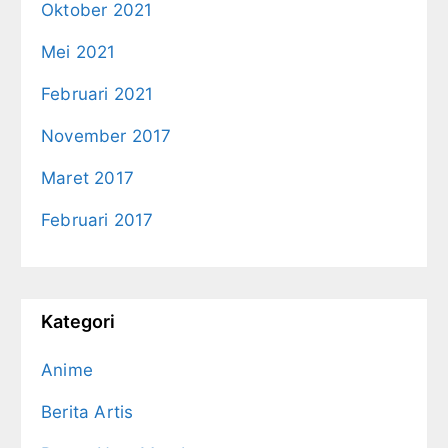
Oktober 2021
Mei 2021
Februari 2021
November 2017
Maret 2017
Februari 2017
Kategori
Anime
Berita Artis