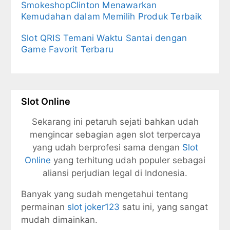
SmokeshopClinton Menawarkan
Kemudahan dalam Memilih Produk Terbaik
Slot QRIS Temani Waktu Santai dengan
Game Favorit Terbaru
Slot Online
Sekarang ini petaruh sejati bahkan udah
mengincar sebagian agen slot terpercaya
yang udah berprofesi sama dengan
Slot
Online
yang terhitung udah populer sebagai
aliansi perjudian legal di Indonesia.
Banyak yang sudah mengetahui tentang
permainan
slot joker123
satu ini, yang sangat
mudah dimainkan.