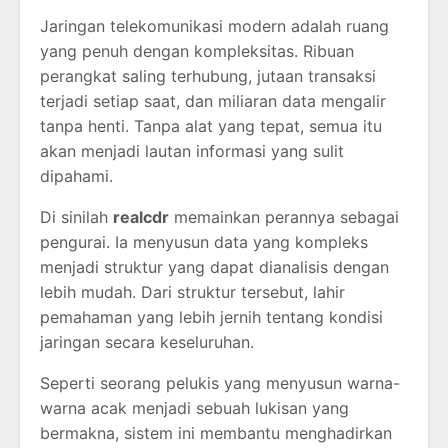
Jaringan telekomunikasi modern adalah ruang
yang penuh dengan kompleksitas. Ribuan
perangkat saling terhubung, jutaan transaksi
terjadi setiap saat, dan miliaran data mengalir
tanpa henti. Tanpa alat yang tepat, semua itu
akan menjadi lautan informasi yang sulit
dipahami.
Di sinilah
realcdr
memainkan perannya sebagai
pengurai. Ia menyusun data yang kompleks
menjadi struktur yang dapat dianalisis dengan
lebih mudah. Dari struktur tersebut, lahir
pemahaman yang lebih jernih tentang kondisi
jaringan secara keseluruhan.
Seperti seorang pelukis yang menyusun warna-
warna acak menjadi sebuah lukisan yang
bermakna, sistem ini membantu menghadirkan