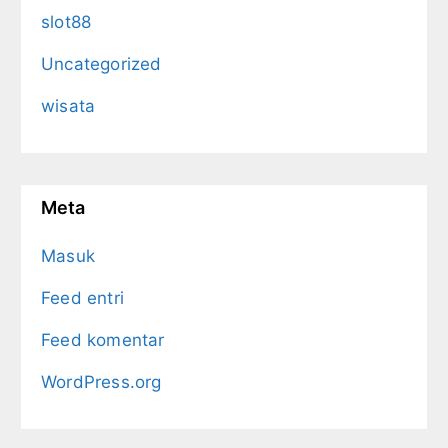
slot88
Uncategorized
wisata
Meta
Masuk
Feed entri
Feed komentar
WordPress.org