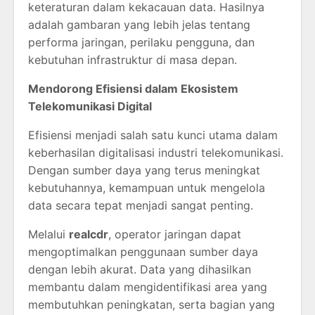
keteraturan dalam kekacauan data. Hasilnya
adalah gambaran yang lebih jelas tentang
performa jaringan, perilaku pengguna, dan
kebutuhan infrastruktur di masa depan.
Mendorong Efisiensi dalam Ekosistem
Telekomunikasi Digital
Efisiensi menjadi salah satu kunci utama dalam
keberhasilan digitalisasi industri telekomunikasi.
Dengan sumber daya yang terus meningkat
kebutuhannya, kemampuan untuk mengelola
data secara tepat menjadi sangat penting.
Melalui
realcdr
, operator jaringan dapat
mengoptimalkan penggunaan sumber daya
dengan lebih akurat. Data yang dihasilkan
membantu dalam mengidentifikasi area yang
membutuhkan peningkatan, serta bagian yang