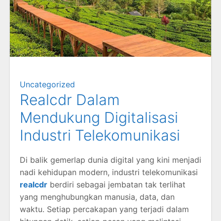
Uncategorized
Realcdr Dalam
Mendukung Digitalisasi
Industri Telekomunikasi
Di balik gemerlap dunia digital yang kini menjadi
nadi kehidupan modern, industri telekomunikasi
realcdr
berdiri sebagai jembatan tak terlihat
yang menghubungkan manusia, data, dan
waktu. Setiap percakapan yang terjadi dalam