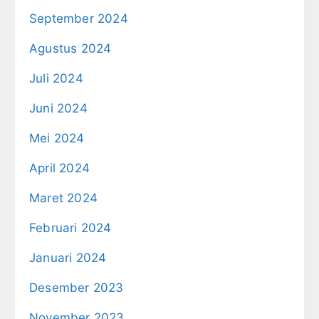
September 2024
Agustus 2024
Juli 2024
Juni 2024
Mei 2024
April 2024
Maret 2024
Februari 2024
Januari 2024
Desember 2023
November 2023