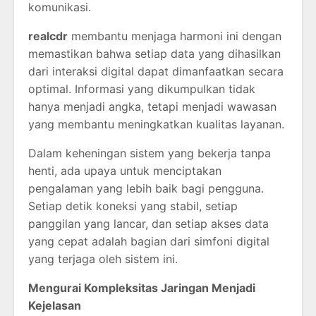
komunikasi.
realcdr
membantu menjaga harmoni ini dengan
memastikan bahwa setiap data yang dihasilkan
dari interaksi digital dapat dimanfaatkan secara
optimal. Informasi yang dikumpulkan tidak
hanya menjadi angka, tetapi menjadi wawasan
yang membantu meningkatkan kualitas layanan.
Dalam keheningan sistem yang bekerja tanpa
henti, ada upaya untuk menciptakan
pengalaman yang lebih baik bagi pengguna.
Setiap detik koneksi yang stabil, setiap
panggilan yang lancar, dan setiap akses data
yang cepat adalah bagian dari simfoni digital
yang terjaga oleh sistem ini.
Mengurai Kompleksitas Jaringan Menjadi
Kejelasan