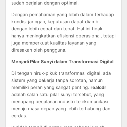
sudah berjalan dengan optimal.
Dengan pemahaman yang lebih dalam terhadap
kondisi jaringan, keputusan dapat diambil
dengan lebih cepat dan tepat. Hal ini tidak
hanya meningkatkan efisiensi operasional, tetapi
juga memperkuat kualitas layanan yang
dirasakan oleh pengguna.
Menjadi Pilar Sunyi dalam Transformasi Digital
Di tengah hiruk-pikuk transformasi digital, ada
sistem yang bekerja tanpa sorotan, namun
memiliki peran yang sangat penting.
realcdr
adalah salah satu pilar sunyi tersebut, yang
menopang perjalanan industri telekomunikasi
menuju masa depan yang lebih terhubung dan
cerdas.