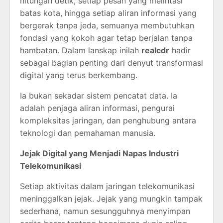
hitungan detik, setiap pesan yang melintasi
batas kota, hingga setiap aliran informasi yang
bergerak tanpa jeda, semuanya membutuhkan
fondasi yang kokoh agar tetap berjalan tanpa
hambatan. Dalam lanskap inilah
realcdr
hadir
sebagai bagian penting dari denyut transformasi
digital yang terus berkembang.
Ia bukan sekadar sistem pencatat data. Ia
adalah penjaga aliran informasi, pengurai
kompleksitas jaringan, dan penghubung antara
teknologi dan pemahaman manusia.
Jejak Digital yang Menjadi Napas Industri
Telekomunikasi
Setiap aktivitas dalam jaringan telekomunikasi
meninggalkan jejak. Jejak yang mungkin tampak
sederhana, namun sesungguhnya menyimpan