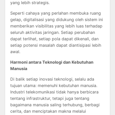
yang lebih strategis.
Seperti cahaya yang perlahan membuka ruang
gelap, digitalisasi yang didukung oleh sistem ini
memberikan visibilitas yang lebih luas terhadap
seluruh aktivitas jaringan. Setiap perubahan
dapat terlihat, setiap pola dapat dikenali, dan
setiap potensi masalah dapat diantisipasi lebih
awal.
Harmoni antara Teknologi dan Kebutuhan
Manusia
Di balik setiap inovasi teknologi, selalu ada
tujuan utama: memenuhi kebutuhan manusia.
Industri telekomunikasi tidak hanya berbicara
tentang infrastruktur, tetapi juga tentang
bagaimana manusia saling terhubung, berbagi
cerita, dan menciptakan makna melalui