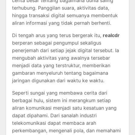
cerita besar tentang bagaimana dunia saling
terhubung. Panggilan suara, aktivitas data,
hingga transaksi digital semuanya membentuk
aliran informasi yang tidak pernah berhenti.
Di tengah arus yang terus bergerak itu,
realcdr
berperan sebagai pengumpul sekaligus
penerjemah dari setiap jejak digital tersebut. Ia
mengubah aktivitas yang awalnya tersebar
menjadi data yang terstruktur, memberikan
gambaran menyeluruh tentang bagaimana
jaringan digunakan dari waktu ke waktu.
Seperti sungai yang membawa cerita dari
berbagai hulu, sistem ini merangkum setiap
aliran komunikasi menjadi satu kesatuan yang
dapat dipahami. Dari sanalah industri
telekomunikasi dapat membaca arah
perkembangan, mengenali pola, dan memahami