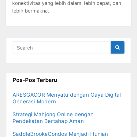
konektivitas yang lebih dalam, lebih cepat, dan
lebih bermakna.
Pos-Pos Terbaru
ARESGACOR Menyatu dengan Gaya Digital
Generasi Modern
Strategi Mahjong Online dengan
Pendekatan Bertahap Aman
SaddleBrookeCondos Menjadi Hunian