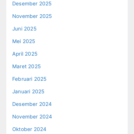
Desember 2025
November 2025
Juni 2025
Mei 2025
April 2025
Maret 2025
Februari 2025
Januari 2025
Desember 2024
November 2024
Oktober 2024