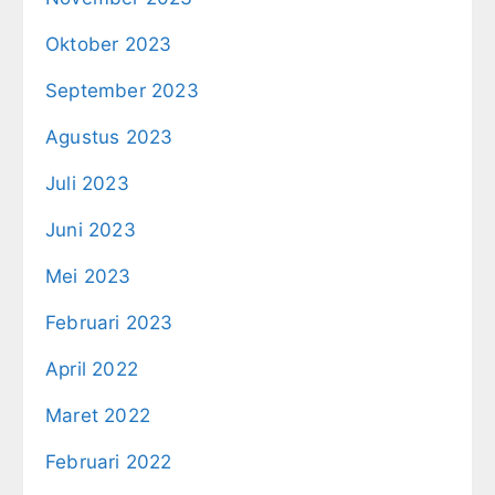
Oktober 2023
September 2023
Agustus 2023
Juli 2023
Juni 2023
Mei 2023
Februari 2023
April 2022
Maret 2022
Februari 2022