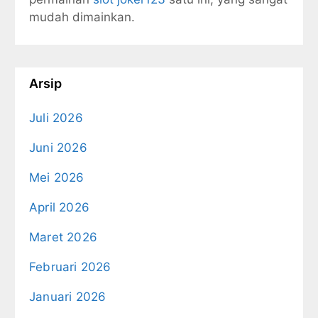
mudah dimainkan.
Arsip
Juli 2026
Juni 2026
Mei 2026
April 2026
Maret 2026
Februari 2026
Januari 2026