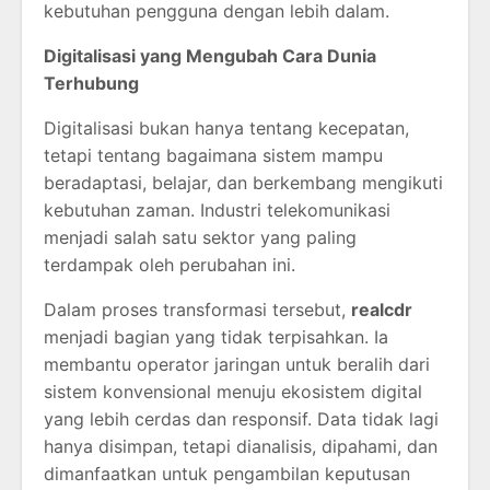
kebutuhan pengguna dengan lebih dalam.
Digitalisasi yang Mengubah Cara Dunia
Terhubung
Digitalisasi bukan hanya tentang kecepatan,
tetapi tentang bagaimana sistem mampu
beradaptasi, belajar, dan berkembang mengikuti
kebutuhan zaman. Industri telekomunikasi
menjadi salah satu sektor yang paling
terdampak oleh perubahan ini.
Dalam proses transformasi tersebut,
realcdr
menjadi bagian yang tidak terpisahkan. Ia
membantu operator jaringan untuk beralih dari
sistem konvensional menuju ekosistem digital
yang lebih cerdas dan responsif. Data tidak lagi
hanya disimpan, tetapi dianalisis, dipahami, dan
dimanfaatkan untuk pengambilan keputusan