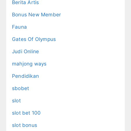
Berita Artis
Bonus New Member
Fauna
Gates Of Olympus
Judi Online
mahjong ways
Pendidikan
sbobet
slot
slot bet 100
slot bonus