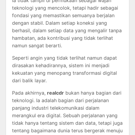
Ia tidak tampil di permukaan sebagai wajah
teknologi yang mencolok, tetapi hadir sebagai
fondasi yang memastikan semuanya berjalan
dengan stabil. Dalam setiap koneksi yang
berhasil, dalam setiap data yang mengalir tanpa
hambatan, ada kontribusi yang tidak terlihat
namun sangat berarti.
Seperti angin yang tidak terlihat namun dapat
dirasakan kehadirannya, sistem ini menjadi
kekuatan yang menopang transformasi digital
dari balik layar.
Pada akhirnya,
realcdr
bukan hanya bagian dari
teknologi. Ia adalah bagian dari perjalanan
panjang industri telekomunikasi dalam
merangkul era digital. Sebuah perjalanan yang
tidak hanya tentang sistem dan data, tetapi juga
tentang bagaimana dunia terus bergerak menuju