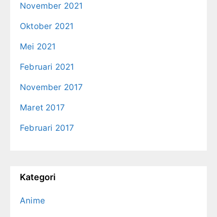
November 2021
Oktober 2021
Mei 2021
Februari 2021
November 2017
Maret 2017
Februari 2017
Kategori
Anime