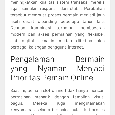
meningkatkan kualitas sistem transaksi mereka
agar semakin responsif dan stabil. Perubahan
tersebut membuat proses bermain menjadi jauh
lebih cepat dibanding beberapa tahun lalu.
Dengan kombinasi teknologi pembayaran
modern dan akses permainan yang fleksibel,
slot digital semakin mudah diterima oleh
berbagai kalangan pengguna internet.
Pengalaman Bermain
yang Nyaman Menjadi
Prioritas Pemain Online
Saat ini, pemain slot online tidak hanya mencari
permainan menarik dengan tampilan visual
bagus. Mereka juga mengutamakan
kenyamanan selama bermain, mulai dari proses