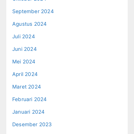
September 2024
Agustus 2024
Juli 2024
Juni 2024
Mei 2024
April 2024
Maret 2024
Februari 2024
Januari 2024
Desember 2023