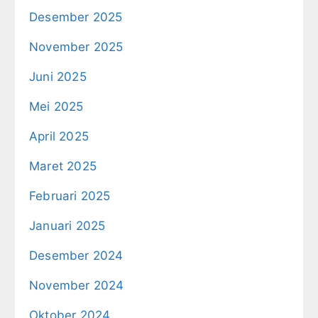
Desember 2025
November 2025
Juni 2025
Mei 2025
April 2025
Maret 2025
Februari 2025
Januari 2025
Desember 2024
November 2024
Oktober 2024