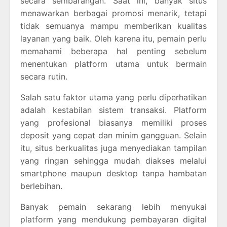
secara sembarangan. Saat ini, banyak situs
menawarkan berbagai promosi menarik, tetapi
tidak semuanya mampu memberikan kualitas
layanan yang baik. Oleh karena itu, pemain perlu
memahami beberapa hal penting sebelum
menentukan platform utama untuk bermain
secara rutin.
Salah satu faktor utama yang perlu diperhatikan
adalah kestabilan sistem transaksi. Platform
yang profesional biasanya memiliki proses
deposit yang cepat dan minim gangguan. Selain
itu, situs berkualitas juga menyediakan tampilan
yang ringan sehingga mudah diakses melalui
smartphone maupun desktop tanpa hambatan
berlebihan.
Banyak pemain sekarang lebih menyukai
platform yang mendukung pembayaran digital