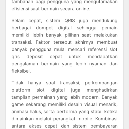
tambahan bagi pengguna yang mengutamakan
efisiensi saat bermain secara online.
Selain cepat, sistem QRIS juga mendukung
berbagai dompet digital sehingga pemain
memiliki lebih banyak pilihan saat melakukan
transaksi. Faktor tersebut akhirnya membuat
banyak pengguna mulai mencari referensi slot
qris deposit cepat untuk mendapatkan
pengalaman bermain yang lebih nyaman dan
fleksibel.
Tidak hanya soal transaksi, perkembangan
platform slot digital juga menghadirkan
tampilan permainan yang lebih modern. Banyak
game sekarang memiliki desain visual menarik,
animasi halus, serta performa yang stabil ketika
dimainkan melalui perangkat mobile. Kombinasi
antara akses cepat dan sistem pembayaran