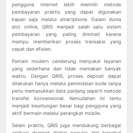
pengguna internet lebih memilih metode
pembayaran praktis yang dapat digunakan
kapan saja melalui smartphone. Dalam dunia
slot online, QRIS menjadi salah satu sistem
pembayaran yang paling diminati karena
mampu memberikan proses transaksi yang
cepat dan efisien.
Pemain modern cenderung menyukai layanan
yang sederhana dan tidak memakan banyak
waktu. Dengan QRIS, proses deposit dapat
dilakukan hanya melalui pemindaian kode tanpa
perlu memasukkan data panjang seperti metode
transfer konvensional. Kemudahan ini tentu
menjadi keuntungan besar bagi pengguna yang
aktif bermain melalui perangkat mobile.
Selain praktis, QRIS juga mendukung berbagai
aplikasi dompet digital populer. Hal tersebut