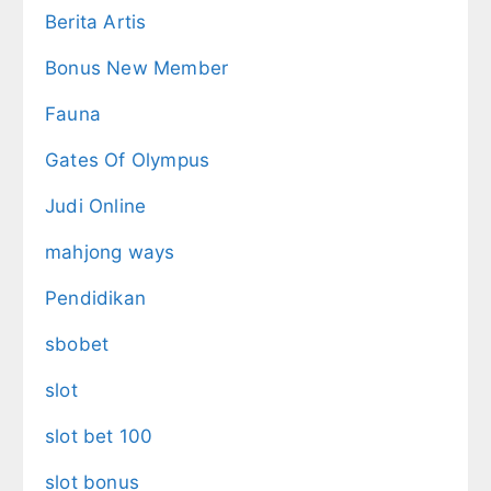
Berita Artis
Bonus New Member
Fauna
Gates Of Olympus
Judi Online
mahjong ways
Pendidikan
sbobet
slot
slot bet 100
slot bonus