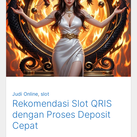
Judi Online
,
slot
Rekomendasi Slot QRIS
dengan Proses Deposit
Cepat