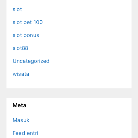
slot
slot bet 100
slot bonus
slot88
Uncategorized
wisata
Meta
Masuk
Feed entri