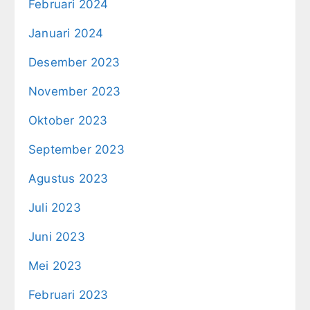
Februari 2024
Januari 2024
Desember 2023
November 2023
Oktober 2023
September 2023
Agustus 2023
Juli 2023
Juni 2023
Mei 2023
Februari 2023