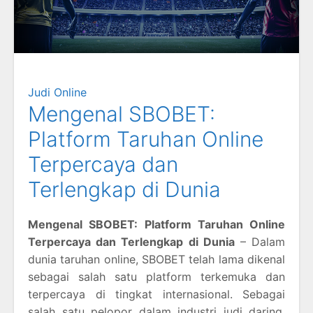
Judi Online
Mengenal SBOBET:
Platform Taruhan Online
Terpercaya dan
Terlengkap di Dunia
Mengenal SBOBET: Platform Taruhan Online
Terpercaya dan Terlengkap di Dunia
– Dalam
dunia taruhan online, SBOBET telah lama dikenal
sebagai salah satu platform terkemuka dan
terpercaya di tingkat internasional. Sebagai
salah satu pelopor dalam industri judi daring,