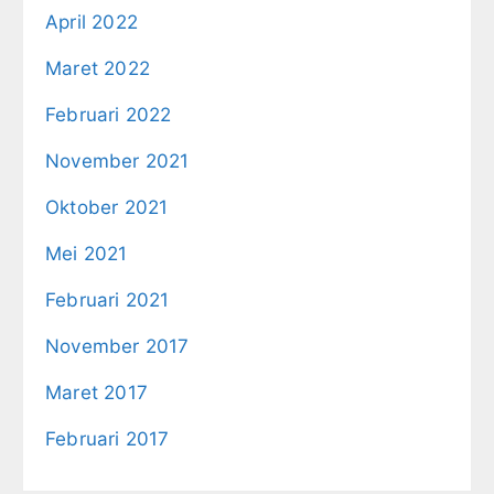
April 2022
Maret 2022
Februari 2022
November 2021
Oktober 2021
Mei 2021
Februari 2021
November 2017
Maret 2017
Februari 2017