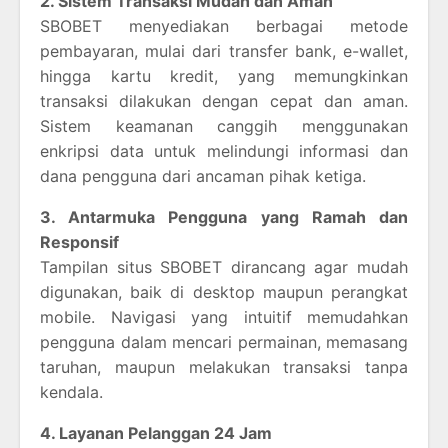
2. Sistem Transaksi Mudah dan Aman
SBOBET menyediakan berbagai metode
pembayaran, mulai dari transfer bank, e-wallet,
hingga kartu kredit, yang memungkinkan
transaksi dilakukan dengan cepat dan aman.
Sistem keamanan canggih menggunakan
enkripsi data untuk melindungi informasi dan
dana pengguna dari ancaman pihak ketiga.
3. Antarmuka Pengguna yang Ramah dan
Responsif
Tampilan situs SBOBET dirancang agar mudah
digunakan, baik di desktop maupun perangkat
mobile. Navigasi yang intuitif memudahkan
pengguna dalam mencari permainan, memasang
taruhan, maupun melakukan transaksi tanpa
kendala.
4. Layanan Pelanggan 24 Jam