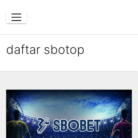
Skip
to
content
daftar sbotop