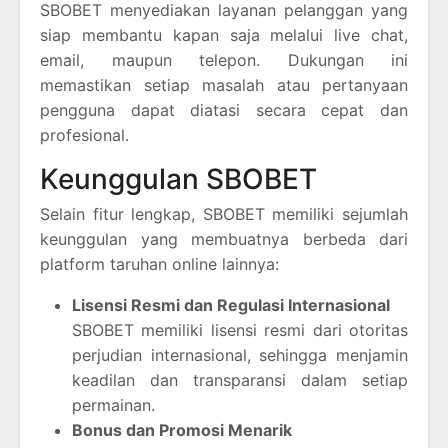
SBOBET menyediakan layanan pelanggan yang
siap membantu kapan saja melalui live chat,
email, maupun telepon. Dukungan ini
memastikan setiap masalah atau pertanyaan
pengguna dapat diatasi secara cepat dan
profesional.
Keunggulan SBOBET
Selain fitur lengkap, SBOBET memiliki sejumlah
keunggulan yang membuatnya berbeda dari
platform taruhan online lainnya:
Lisensi Resmi dan Regulasi Internasional
SBOBET memiliki lisensi resmi dari otoritas
perjudian internasional, sehingga menjamin
keadilan dan transparansi dalam setiap
permainan.
Bonus dan Promosi Menarik