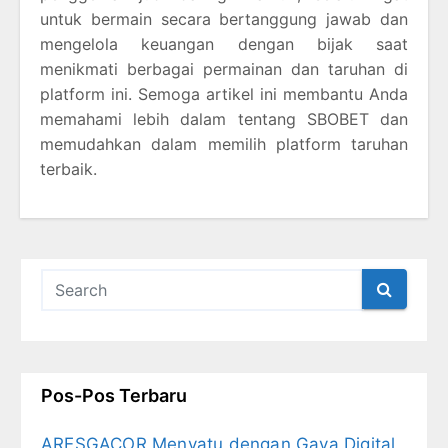
untuk bermain secara bertanggung jawab dan
mengelola keuangan dengan bijak saat
menikmati berbagai permainan dan taruhan di
platform ini. Semoga artikel ini membantu Anda
memahami lebih dalam tentang SBOBET dan
memudahkan dalam memilih platform taruhan
terbaik.
Pos-Pos Terbaru
ARESGACOR Menyatu dengan Gaya Digital