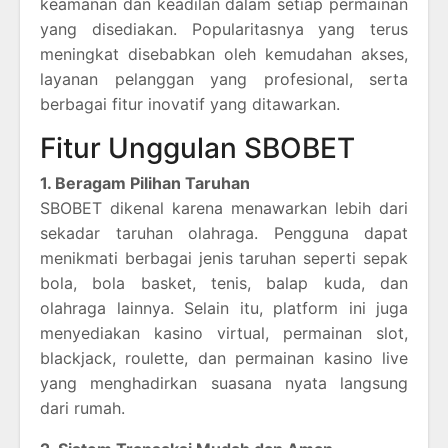
keamanan dan keadilan dalam setiap permainan
yang disediakan. Popularitasnya yang terus
meningkat disebabkan oleh kemudahan akses,
layanan pelanggan yang profesional, serta
berbagai fitur inovatif yang ditawarkan.
Fitur Unggulan SBOBET
1. Beragam Pilihan Taruhan
SBOBET dikenal karena menawarkan lebih dari
sekadar taruhan olahraga. Pengguna dapat
menikmati berbagai jenis taruhan seperti sepak
bola, bola basket, tenis, balap kuda, dan
olahraga lainnya. Selain itu, platform ini juga
menyediakan kasino virtual, permainan slot,
blackjack, roulette, dan permainan kasino live
yang menghadirkan suasana nyata langsung
dari rumah.