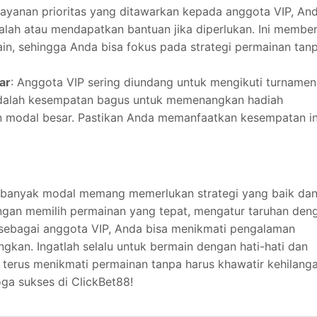
layanan prioritas yang ditawarkan kepada anggota VIP, An
lah atau mendapatkan bantuan jika diperlukan. Ini member
in, sehingga Anda bisa fokus pada strategi permainan tan
ar
: Anggota VIP sering diundang untuk mengikuti turnamen
i adalah kesempatan bagus untuk memenangkan hadiah
an modal besar. Pastikan Anda memanfaatkan kesempatan in
n banyak modal memang memerlukan strategi yang baik da
gan memilih permainan yang tepat, mengatur taruhan den
sebagai anggota VIP, Anda bisa menikmati pengalaman
kan. Ingatlah selalu untuk bermain dengan hati-hati dan
terus menikmati permainan tanpa harus khawatir kehilang
ga sukses di ClickBet88!