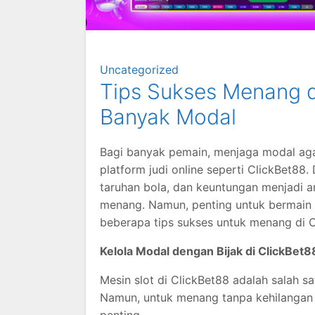
Uncategorized
Tips Sukses Menang d
Banyak Modal
Bagi banyak pemain, menjaga modal agar
platform judi online seperti ClickBet88.
taruhan bola, dan keuntungan menjadi 
menang. Namun, penting untuk bermain 
beberapa tips sukses untuk menang di 
Kelola Modal dengan Bijak di ClickBet8
Mesin slot di ClickBet88 adalah salah 
Namun, untuk menang tanpa kehilangan