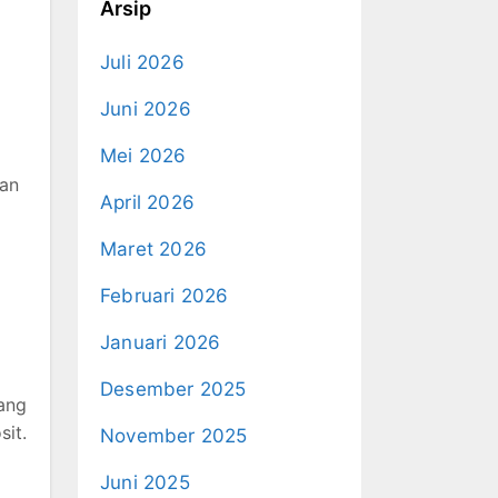
Arsip
Juli 2026
Juni 2026
Mei 2026
kan
April 2026
Maret 2026
Februari 2026
Januari 2026
Desember 2025
ang
sit.
November 2025
Juni 2025