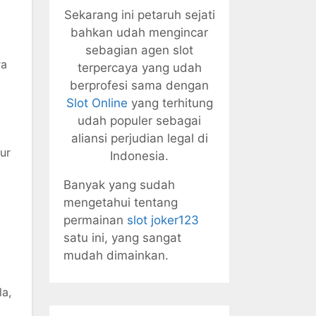
Sekarang ini petaruh sejati
bahkan udah mengincar
sebagian agen slot
ra
terpercaya yang udah
berprofesi sama dengan
Slot Online
yang terhitung
udah populer sebagai
aliansi perjudian legal di
ur
Indonesia.
Banyak yang sudah
mengetahui tentang
permainan
slot joker123
satu ini, yang sangat
mudah dimainkan.
a,