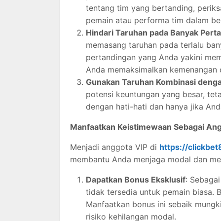
tentang tim yang bertanding, periks
pemain atau performa tim dalam beb
Hindari Taruhan pada Banyak Pert
memasang taruhan pada terlalu ban
pertandingan yang Anda yakini memi
Anda memaksimalkan kemenangan da
Gunakan Taruhan Kombinasi denga
potensi keuntungan yang besar, tetap
dengan hati-hati dan hanya jika An
Manfaatkan Keistimewaan Sebagai Ang
Menjadi anggota VIP di
https://clickbet
membantu Anda menjaga modal dan men
Dapatkan Bonus Eksklusif
: Sebaga
tidak tersedia untuk pemain biasa. 
Manfaatkan bonus ini sebaik mung
risiko kehilangan modal.