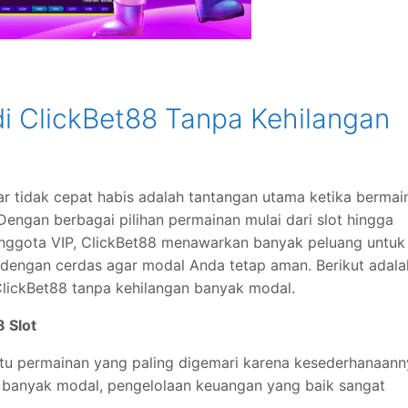
i ClickBet88 Tanpa Kehilangan
 tidak cepat habis adalah tantangan utama ketika bermain
 Dengan berbagai pilihan permainan mulai dari slot hingga
anggota VIP, ClickBet88 menawarkan banyak peluang untuk
dengan cerdas agar modal Anda tetap aman. Berikut adala
ClickBet88 tanpa kehilangan banyak modal.
8 Slot
satu permainan yang paling digemari karena kesederhanaann
 banyak modal, pengelolaan keuangan yang baik sangat