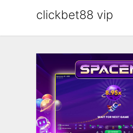
Skip
clickbet88 vip
to
content