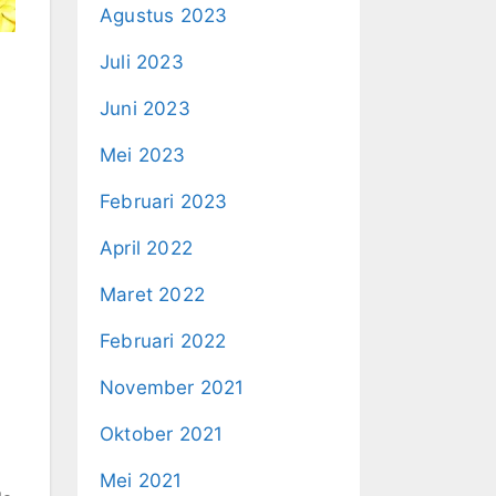
Agustus 2023
Juli 2023
Juni 2023
Mei 2023
Februari 2023
April 2022
Maret 2022
Februari 2022
November 2021
Oktober 2021
Mei 2021