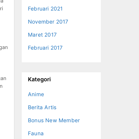
la
ri
Februari 2021
November 2017
Maret 2017
ngan
Februari 2017
gan
Kategori
n
Anime
Berita Artis
Bonus New Member
Fauna